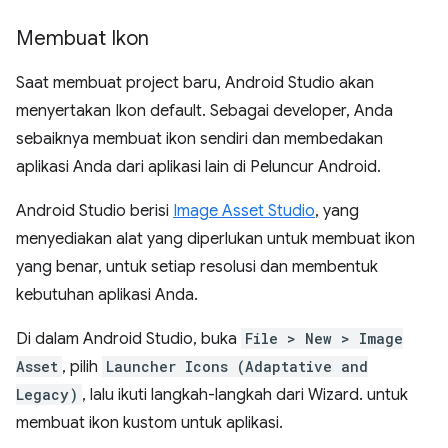
Membuat Ikon
Saat membuat project baru, Android Studio akan
menyertakan Ikon default. Sebagai developer, Anda
sebaiknya membuat ikon sendiri dan membedakan
aplikasi Anda dari aplikasi lain di Peluncur Android.
Android Studio berisi
Image Asset Studio
, yang
menyediakan alat yang diperlukan untuk membuat ikon
yang benar, untuk setiap resolusi dan membentuk
kebutuhan aplikasi Anda.
Di dalam Android Studio, buka
File > New > Image
Asset
, pilih
Launcher Icons (Adaptative and
Legacy)
, lalu ikuti langkah-langkah dari Wizard. untuk
membuat ikon kustom untuk aplikasi.