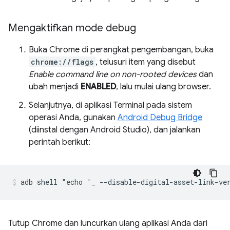
Mengaktifkan mode debug
Buka Chrome di perangkat pengembangan, buka
chrome://flags
, telusuri item yang disebut
Enable command line on non-rooted devices
dan
ubah menjadi
ENABLED
, lalu mulai ulang browser.
Selanjutnya, di aplikasi Terminal pada sistem
operasi Anda, gunakan
Android Debug Bridge
(diinstal dengan Android Studio), dan jalankan
perintah berikut:
Tutup Chrome dan luncurkan ulang aplikasi Anda dari