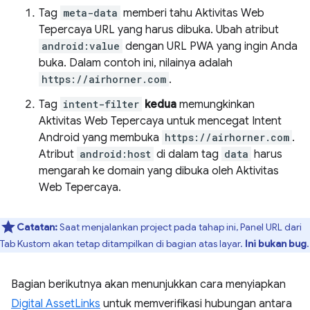
Tag
meta-data
memberi tahu Aktivitas Web
Tepercaya URL yang harus dibuka. Ubah atribut
android:value
dengan URL PWA yang ingin Anda
buka. Dalam contoh ini, nilainya adalah
https://airhorner.com
.
Tag
intent-filter
kedua
memungkinkan
Aktivitas Web Tepercaya untuk mencegat Intent
Android yang membuka
https://airhorner.com
.
Atribut
android:host
di dalam tag
data
harus
mengarah ke domain yang dibuka oleh Aktivitas
Web Tepercaya.
Catatan:
Saat menjalankan project pada tahap ini, Panel URL dari
Tab Kustom akan tetap ditampilkan di bagian atas layar.
Ini bukan bug
.
Bagian berikutnya akan menunjukkan cara menyiapkan
Digital AssetLinks
untuk memverifikasi hubungan antara