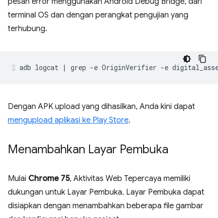
pesan error menggunakan Android Debug Bridge, dari
terminal OS dan dengan perangkat pengujian yang
terhubung.
Dengan APK upload yang dihasilkan, Anda kini dapat
mengupload aplikasi ke Play Store
.
Menambahkan Layar Pembuka
Mulai
Chrome 75
, Aktivitas Web Tepercaya memiliki
dukungan untuk Layar Pembuka. Layar Pembuka dapat
disiapkan dengan menambahkan beberapa file gambar