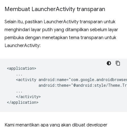
Membuat Launcher
Activity transparan
Selain itu, pastikan LauncherActivity transparan untuk
menghindari layar putih yang ditampilkan sebelum layar
pembuka dengan menetapkan tema transparan untuk
LauncherActivity:
<activity
</activity>

Kami menantikan apa yang akan dibuat developer