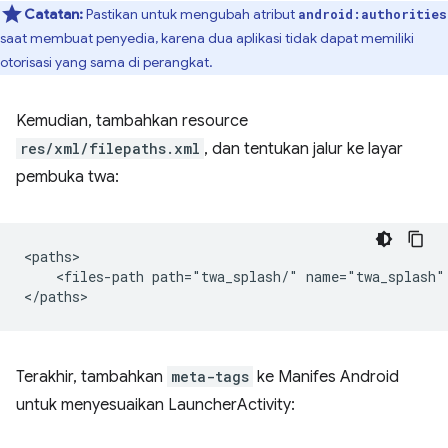
Catatan:
Pastikan untuk mengubah atribut
android:authorities
saat membuat penyedia, karena dua aplikasi tidak dapat memiliki
otorisasi yang sama di perangkat.
Kemudian, tambahkan resource
res/xml/filepaths.xml
, dan tentukan jalur ke layar
pembuka twa:
<files-path
path="twa_splash/"
name="twa_splash"
Terakhir, tambahkan
meta-tags
ke Manifes Android
untuk menyesuaikan LauncherActivity: