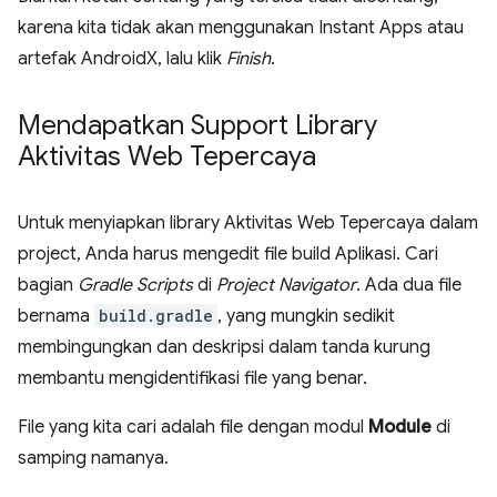
karena kita tidak akan menggunakan Instant Apps atau
artefak AndroidX, lalu klik
Finish
.
Mendapatkan Support Library
Aktivitas Web Tepercaya
Untuk menyiapkan library Aktivitas Web Tepercaya dalam
project, Anda harus mengedit file build Aplikasi. Cari
bagian
Gradle Scripts
di
Project Navigator
. Ada dua file
bernama
build.gradle
, yang mungkin sedikit
membingungkan dan deskripsi dalam tanda kurung
membantu mengidentifikasi file yang benar.
File yang kita cari adalah file dengan modul
Module
di
samping namanya.