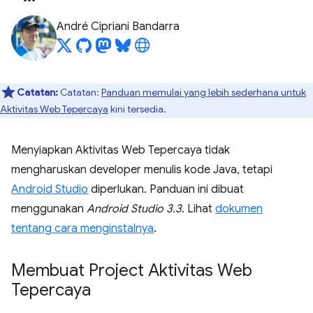
André Cipriani Bandarra
Catatan:
Catatan:
Panduan memulai yang lebih sederhana untuk
Aktivitas Web Tepercaya
kini tersedia.
Menyiapkan Aktivitas Web Tepercaya tidak
mengharuskan developer menulis kode Java, tetapi
Android Studio
diperlukan. Panduan ini dibuat
menggunakan
Android Studio 3.3
. Lihat
dokumen
tentang cara menginstalnya
.
Membuat Project Aktivitas Web
Tepercaya