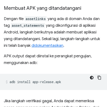
Membuat APK yang ditandatangani
Dengan file
assetlinks
yang ada di domain Anda dan
tag
asset_statements
yang dikonfigurasi di aplikasi
Android, langkah berikutnya adalah membuat aplikasi
yang ditandatangani. Sekali lagi, langkah-langkah untuk
ini telah banyak
didokumentasikan
.
APK output dapat diinstal ke perangkat pengujian,
menggunakan adb:
Jika langkah verifikasi gagal, Anda dapat memeriksa