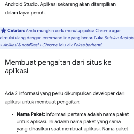
Android Studio. Aplikasi sekarang akan ditampilkan
dalam layar penuh.
Catatan:
Anda mungkin perlu menutup paksa Chrome agar
dimulai ulang dengan command line yang benar. Buka
Setelan Android
> Aplikasi & notifikasi > Chrome
, lalu klik
Paksa berhenti
.
Membuat pengaitan dari situs ke
aplikasi
Ada 2 informasi yang perlu dikumpulkan developer dari
aplikasi untuk membuat pengaitan:
Nama Paket:
Informasi pertama adalah nama paket
untuk aplikasi. Ini adalah nama paket yang sama
yang dihasilkan saat membuat aplikasi. Nama paket