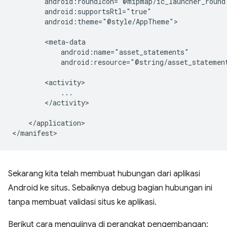
android:theme="@style/AppTheme">

android:resource="@string/asset_statemen
</activity>

</application>

Sekarang kita telah membuat hubungan dari aplikasi
Android ke situs. Sebaiknya debug bagian hubungan ini
tanpa membuat validasi situs ke aplikasi.
Berikut cara mengujinya di perangkat pengembangan: