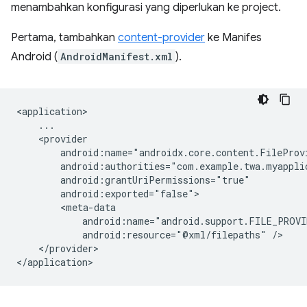
menambahkan konfigurasi yang diperlukan ke project.
Pertama, tambahkan
content-provider
ke Manifes
Android (
AndroidManifest.xml
).
android:resource="@xml/filepaths"
</provider>
