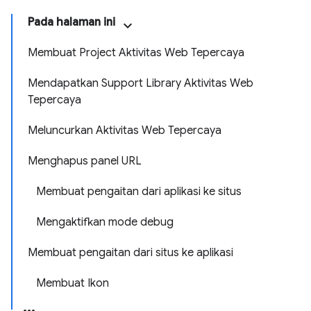
Pada halaman ini
Membuat Project Aktivitas Web Tepercaya
Mendapatkan Support Library Aktivitas Web
Tepercaya
Meluncurkan Aktivitas Web Tepercaya
Menghapus panel URL
Membuat pengaitan dari aplikasi ke situs
Mengaktifkan mode debug
Membuat pengaitan dari situs ke aplikasi
Membuat Ikon