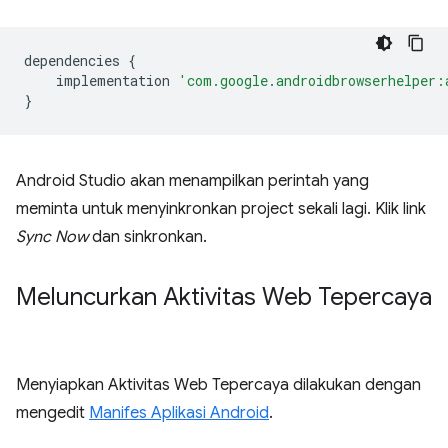
dependencies
{
implementation
'com.google.androidbrowserhelper:
}
Android Studio akan menampilkan perintah yang
meminta untuk menyinkronkan project sekali lagi. Klik link
Sync Now
dan sinkronkan.
Meluncurkan Aktivitas Web Tepercaya
Menyiapkan Aktivitas Web Tepercaya dilakukan dengan
mengedit
Manifes Aplikasi Android
.