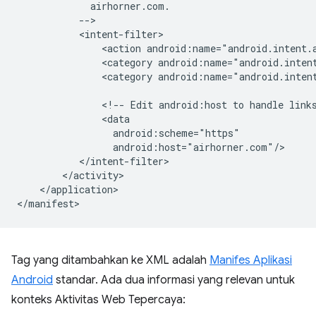
<action
<category
android:name="android.inten
<category
android:name="android.intent
<!--
Edit
android:host
to
handle
link
</application>

Tag yang ditambahkan ke XML adalah
Manifes Aplikasi
Android
standar. Ada dua informasi yang relevan untuk
konteks Aktivitas Web Tepercaya: