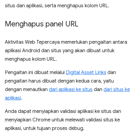
situs dan aplikasi, serta menghapus kolom URL.
Menghapus panel URL
Aktivitas Web Tepercaya memerlukan pengaitan antara
aplikasi Android dan situs yang akan dibuat untuk
menghapus kolom URL.
Pengaitan ini dibuat melalui
Digital Asset Links
dan
pengaitan harus dibuat dengan kedua cara, yaitu
dengan menautkan
dari aplikasi ke situs
dan
dari situs ke
aplikasi
.
Anda dapat menyiapkan validasi aplikasi ke situs dan
menyiapkan Chrome untuk melewati validasi situs ke
aplikasi, untuk tujuan proses debug.