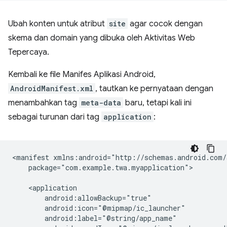
Ubah konten untuk atribut
site
agar cocok dengan
skema dan domain yang dibuka oleh Aktivitas Web
Tepercaya.
Kembali ke file Manifes Aplikasi Android,
AndroidManifest.xml
, tautkan ke pernyataan dengan
menambahkan tag
meta-data
baru, tetapi kali ini
sebagai turunan dari tag
application
:
<manifest
package="com.example.twa.myapplication">
