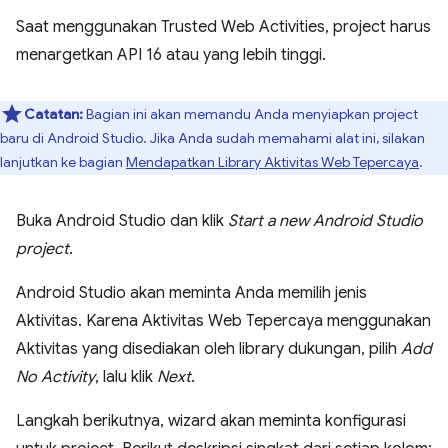
Saat menggunakan Trusted Web Activities, project harus
menargetkan API 16 atau yang lebih tinggi.
Catatan:
Bagian ini akan memandu Anda menyiapkan project
baru di Android Studio. Jika Anda sudah memahami alat ini, silakan
lanjutkan ke bagian
Mendapatkan Library Aktivitas Web Tepercaya
.
Buka Android Studio dan klik
Start a new Android Studio
project
.
Android Studio akan meminta Anda memilih jenis
Aktivitas. Karena Aktivitas Web Tepercaya menggunakan
Aktivitas yang disediakan oleh library dukungan, pilih
Add
No Activity
, lalu klik
Next
.
Langkah berikutnya, wizard akan meminta konfigurasi