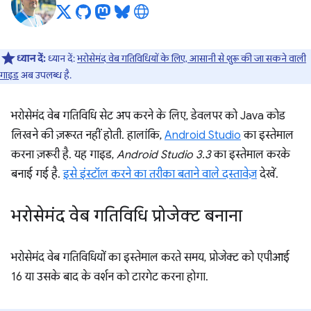
ध्यान दें:
ध्यान दें:
भरोसेमंद वेब गतिविधियों के लिए, आसानी से शुरू की जा सकने वाली
गाइड
अब उपलब्ध है.
भरोसेमंद वेब गतिविधि सेट अप करने के लिए, डेवलपर को Java कोड
लिखने की ज़रूरत नहीं होती. हालांकि,
Android Studio
का इस्तेमाल
करना ज़रूरी है. यह गाइड,
Android Studio 3.3
का इस्तेमाल करके
बनाई गई है.
इसे इंस्टॉल करने का तरीका बताने वाले दस्तावेज़
देखें.
भरोसेमंद वेब गतिविधि प्रोजेक्ट बनाना
भरोसेमंद वेब गतिविधियों का इस्तेमाल करते समय, प्रोजेक्ट को एपीआई
16 या उसके बाद के वर्शन को टारगेट करना होगा.