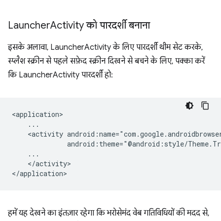
Launcher
Activity को पारदर्शी बनाना
इसके अलावा, LauncherActivity के लिए पारदर्शी थीम सेट करके,
स्प्लैश स्क्रीन से पहले सफ़ेद स्क्रीन दिखने से बचने के लिए, पक्का करें
कि LauncherActivity पारदर्शी हो:
<activity
</activity>

हमें यह देखने का इंतज़ार रहेगा कि भरोसेमंद वेब गतिविधियों की मदद से,