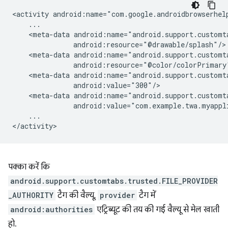
<activity
<meta-data
<meta-data
<meta-data
<meta-data
...

पक्का करें कि
android.support.customtabs.trusted.FILE_PROVIDER
_AUTHORITY
टैग की वैल्यू,
provider
टैग में
android:authorities
एट्रिब्यूट की तय की गई वैल्यू से मेल खाती
हो.