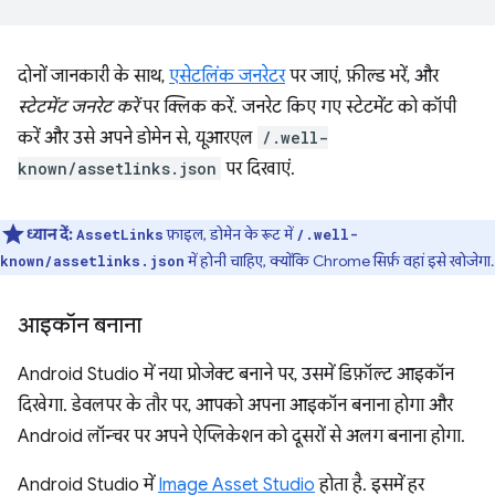
दोनों जानकारी के साथ,
एसेटलिंक जनरेटर
पर जाएं, फ़ील्ड भरें, और
स्टेटमेंट जनरेट करें
पर क्लिक करें. जनरेट किए गए स्टेटमेंट को कॉपी
करें और उसे अपने डोमेन से, यूआरएल
/.well-
known/assetlinks.json
पर दिखाएं.
ध्यान दें:
फ़ाइल, डोमेन के रूट में
AssetLinks
/.well-
में होनी चाहिए, क्योंकि Chrome सिर्फ़ वहां इसे खोजेगा.
known/assetlinks.json
आइकॉन बनाना
Android Studio में नया प्रोजेक्ट बनाने पर, उसमें डिफ़ॉल्ट आइकॉन
दिखेगा. डेवलपर के तौर पर, आपको अपना आइकॉन बनाना होगा और
Android लॉन्चर पर अपने ऐप्लिकेशन को दूसरों से अलग बनाना होगा.
Android Studio में
Image Asset Studio
होता है. इसमें हर