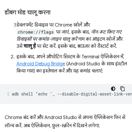
डीबग मोड चालू करना
डेवलपमेंट डिवाइस पर Chrome खोलें और
chrome://flags
पर जाएं. इसके बाद,
नॉन-रूट किए गए
डिवाइसों पर कमांड-लाइन चालू करें
नाम का आइटम खोजें और
उसे
चालू है
पर सेट करें. इसके बाद, ब्राउज़र को रीस्टार्ट करें.
इसके बाद, अपने ऑपरेटिंग सिस्टम के Terminal ऐप्लिकेशन में,
Android Debug Bridge
(Android Studio के साथ इंस्टॉल
किया गया) का इस्तेमाल करें और यह कमांड चलाएं:
Chrome बंद करें और Android Studio से अपना ऐप्लिकेशन फिर से
लॉन्च करें. अब ऐप्लिकेशन, फ़ुल-स्क्रीन में दिखने लगेगा.