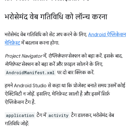
भरोसेमंद वेब गतिविधि को लॉन्च करना
भरोसेमंद वेब गतिविधि को सेट अप करने के लिए,
Android ऐप्लिकेशन
मेनिफ़ेस्ट
में बदलाव करना होगा.
Project Navigator
में,
ऐप्लिकेशन
सेक्शन को बड़ा करें. इसके बाद,
मेनिफ़ेस्ट
सेक्शन को बड़ा करें और फ़ाइल खोलने के लिए,
AndroidManifest.xml
पर दो बार क्लिक करें.
हमने Android Studio से कहा था कि प्रोजेक्ट बनाते समय उसमें कोई
ऐक्टिविटी न जोड़ें. इसलिए, मेनिफ़ेस्ट खाली है और इसमें सिर्फ़
ऐप्लिकेशन टैग है.
application
टैग में
activity
टैग डालकर, भरोसेमंद वेब
गतिविधि जोड़ें: