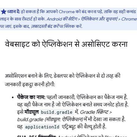
ध्यान दें:
हो सकता है कि आपको Chrome को बंद करना पड़े, ताकि वह सही कमांड
लाइन के साथ रीस्टार्ट हो सके.
Android की सेटिंग > ऐप्लिकेशन और सूचनाएं > Chrome
पर जाएं. इसके बाद,
ज़बरदस्ती बंद करें
पर क्लिक करें.
वेबसाइट को ऐप्लिकेशन से असोसिएट करना
असोसिएशन बनाने के लिए, डेवलपर को ऐप्लिकेशन से दो तरह की
जानकारी इकट्ठा करनी होगी:
पैकेज का नाम:
पहली जानकारी, ऐप्लिकेशन का पैकेज नाम है.
यह वही पैकेज नाम है जो ऐप्लिकेशन बनाते समय जनरेट होता है.
इसे
मॉड्यूल
build.gradle
में,
Gradle स्क्रिप्ट >
build.gradle (मॉड्यूल: ऐप्लिकेशन)
में भी देखा जा सकता है.
यह
applicationId
एट्रिब्यूट की वैल्यू होती है.