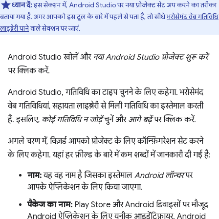
ध्यान दें:
इस सेक्शन में, Android Studio पर नया प्रोजेक्ट सेट अप करने का तरीका
बताया गया है. अगर आपको इस टूल के बारे में पहले से पता है, तो सीधे
भरोसेमंद वेब गतिविधि
लाइब्रेरी पाने
वाले सेक्शन पर जाएं.
Android Studio खोलें और
नया Android Studio प्रोजेक्ट शुरू करें
पर क्लिक करें.
Android Studio, गतिविधि का टाइप चुनने के लिए कहेगा. भरोसेमंद
वेब गतिविधियां, सहायता लाइब्रेरी से मिली गतिविधि का इस्तेमाल करती
हैं. इसलिए,
कोई गतिविधि न जोड़ें
चुनें और
आगे बढ़ें
पर क्लिक करें.
अगले चरण में, विज़र्ड आपको प्रोजेक्ट के लिए कॉन्फ़िगरेशन सेट करने
के लिए कहेगा. यहां हर फ़ील्ड के बारे में कम शब्दों में जानकारी दी गई है:
नाम:
यह वह नाम है जिसका इस्तेमाल
Android लॉन्चर
पर
आपके ऐप्लिकेशन के लिए किया जाएगा.
पैकेज का नाम:
Play Store और Android डिवाइसों पर मौजूद
Android ऐप्लिकेशन के लिए यूनीक आइडेंटिफ़ायर. Android