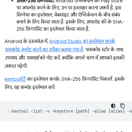
SHA-256 फ़िंगरप्रिंट:
Android ऐप्लिकेशन को Play Store
पर अपलोड करने के लिए, उन पर हस्ताक्षर करना ज़रूरी है. इस
सिग्नेचर का इस्तेमाल, वेबसाइट और ऐप्लिकेशन के बीच संबंध
बनाने के लिए किया जाता है. इसके लिए, अपलोड की के SHA-
256 फ़िंगरप्रिंट का इस्तेमाल किया जाता है.
Android के दस्तावेज़ में,
Android Studio का इस्तेमाल करके
पासकोड जनरेट करने का तरीका बताया गया है
. पासकोड स्टोर के
पाथ
,
उपनाम
, और
पासवर्ड
को नोट करें, क्योंकि अगले चरण में आपको इसकी
ज़रूरत पड़ेगी.
keytool
का इस्तेमाल करके, SHA-256 फ़िंगरप्रिंट निकालें. इसके
लिए, यह कमांड इस्तेमाल करें: