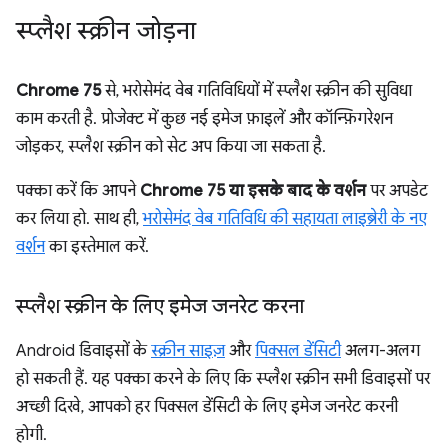
स्प्लैश स्क्रीन जोड़ना
Chrome 75
से, भरोसेमंद वेब गतिविधियों में स्प्लैश स्क्रीन की सुविधा
काम करती है. प्रोजेक्ट में कुछ नई इमेज फ़ाइलें और कॉन्फ़िगरेशन
जोड़कर, स्प्लैश स्क्रीन को सेट अप किया जा सकता है.
पक्का करें कि आपने
Chrome 75 या इसके बाद के वर्शन
पर अपडेट
कर लिया हो. साथ ही,
भरोसेमंद वेब गतिविधि की सहायता लाइब्रेरी के नए
वर्शन
का इस्तेमाल करें.
स्प्लैश स्क्रीन के लिए इमेज जनरेट करना
Android डिवाइसों के
स्क्रीन साइज़
और
पिक्सल डेंसिटी
अलग-अलग
हो सकती हैं. यह पक्का करने के लिए कि स्प्लैश स्क्रीन सभी डिवाइसों पर
अच्छी दिखे, आपको हर पिक्सल डेंसिटी के लिए इमेज जनरेट करनी
होगी.