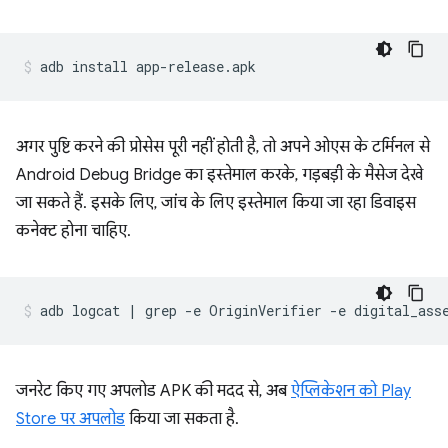
अगर पुष्टि करने की प्रोसेस पूरी नहीं होती है, तो अपने ओएस के टर्मिनल से
Android Debug Bridge का इस्तेमाल करके, गड़बड़ी के मैसेज देखे
जा सकते हैं. इसके लिए, जांच के लिए इस्तेमाल किया जा रहा डिवाइस
कनेक्ट होना चाहिए.
जनरेट किए गए अपलोड APK की मदद से, अब
ऐप्लिकेशन को Play
Store पर अपलोड
किया जा सकता है.