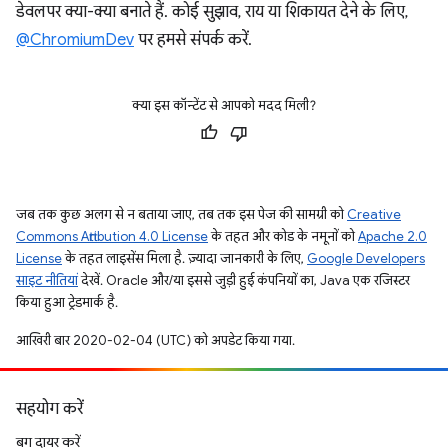
डेवलपर क्या-क्या बनाते हैं. कोई सुझाव, राय या शिकायत देने के लिए,
@ChromiumDev
पर हमसे संपर्क करें.
क्या इस कॉन्टेंट से आपको मदद मिली?
जब तक कुछ अलग से न बताया जाए, तब तक इस पेज की सामग्री को
Creative
Commons Attribution 4.0 License
के तहत और कोड के नमूनों को
Apache 2.0
License
के तहत लाइसेंस मिला है. ज़्यादा जानकारी के लिए,
Google Developers
साइट नीतियां
देखें. Oracle और/या इससे जुड़ी हुई कंपनियों का, Java एक रजिस्टर
किया हुआ ट्रेडमार्क है.
आखिरी बार 2020-02-04 (UTC) को अपडेट किया गया.
सहयोग करें
बग दायर करें