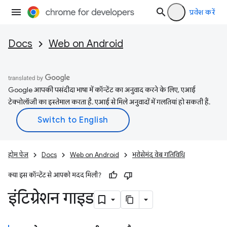
प्रवेश करें
Docs
Web on Android
Google आपकी पसंदीदा भाषा में कॉन्टेंट का अनुवाद करने के लिए, एआई
टेक्नोलॉजी का इस्तेमाल करता है. एआई से मिले अनुवादों में गलतियां हो सकती हैं.
होम पेज
Docs
Web on Android
भरोसेमंद वेब गतिविधि
क्या इस कॉन्टेंट से आपको मदद मिली?
इंटिग्रेशन गाइड