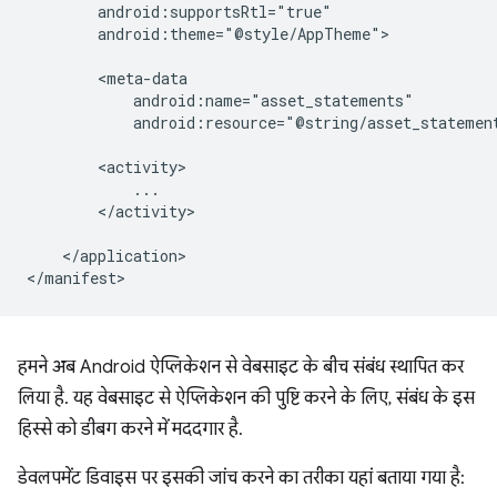
android:theme="@style/AppTheme">

android:resource="@string/asset_statemen
</activity>

</application>

हमने अब Android ऐप्लिकेशन से वेबसाइट के बीच संबंध स्थापित कर
लिया है. यह वेबसाइट से ऐप्लिकेशन की पुष्टि करने के लिए, संबंध के इस
हिस्से को डीबग करने में मददगार है.
डेवलपमेंट डिवाइस पर इसकी जांच करने का तरीका यहां बताया गया है: