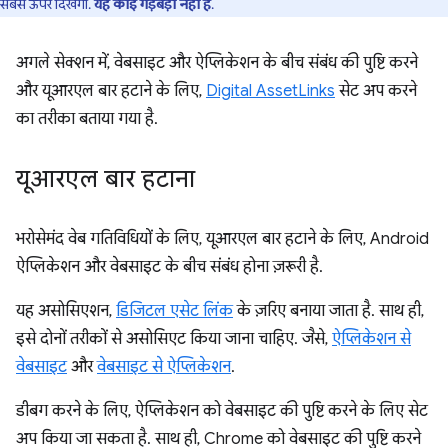
सबसे ऊपर दिखेगा.
यह कोई गड़बड़ी नहीं है
.
अगले सेक्शन में, वेबसाइट और ऐप्लिकेशन के बीच संबंध की पुष्टि करने
और यूआरएल बार हटाने के लिए,
Digital AssetLinks
सेट अप करने
का तरीका बताया गया है.
यूआरएल बार हटाना
भरोसेमंद वेब गतिविधियों के लिए, यूआरएल बार हटाने के लिए, Android
ऐप्लिकेशन और वेबसाइट के बीच संबंध होना ज़रूरी है.
यह असोसिएशन,
डिजिटल एसेट लिंक
के ज़रिए बनाया जाता है. साथ ही,
इसे दोनों तरीकों से असोसिएट किया जाना चाहिए. जैसे,
ऐप्लिकेशन से
वेबसाइट
और
वेबसाइट से ऐप्लिकेशन
.
डीबग करने के लिए, ऐप्लिकेशन को वेबसाइट की पुष्टि करने के लिए सेट
अप किया जा सकता है. साथ ही, Chrome को वेबसाइट की पुष्टि करने