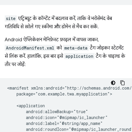
site
एट्रिब्यूट के कॉन्टेंट में बदलाव करें, ताकि वे भरोसेमंद वेब
गतिविधि से खोले गए स्कीमा और डोमेन से मैच कर सकें.
Android ऐप्लिकेशन मेनिफ़ेस्ट फ़ाइल में वापस जाकर,
AndroidManifest.xml
को
meta-data
टैग जोड़कर स्टेटमेंट
से लिंक करें. हालांकि, इस बार इसे
application
टैग के चाइल्ड के
तौर पर जोड़ें:
<manifest
package="com.example.twa.myapplication">
