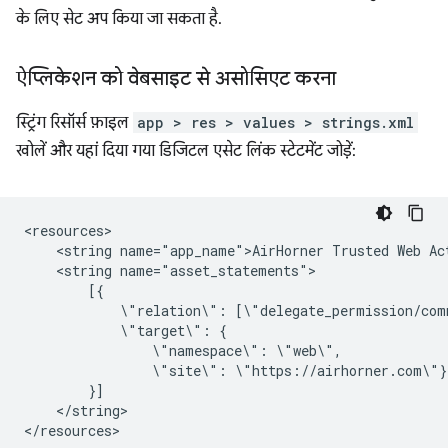
के लिए सेट अप किया जा सकता है.
ऐप्लिकेशन को वेबसाइट से असोसिएट करना
स्ट्रिंग रिसॉर्स फ़ाइल
app > res > values > strings.xml
खोलें और यहां दिया गया डिजिटल एसेट लिंक स्टेटमेंट जोड़ें:
<string
name="app_name">AirHorner
Trusted
Web
<string
\"relation\":
\"target\":
\"namespace\":
\"site\":
</string>
