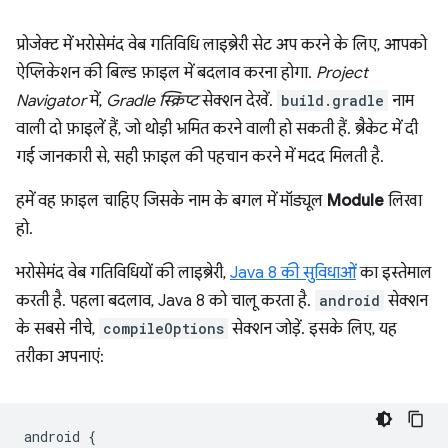
प्रोजेक्ट में भरोसेमंद वेब गतिविधि लाइब्रेरी सेट अप करने के लिए, आपको
ऐप्लिकेशन की बिल्ड फ़ाइल में बदलाव करना होगा.
Project
Navigator
में,
Gradle स्क्रिप्ट
सेक्शन देखें.
build.gradle
नाम
वाली दो फ़ाइलें हैं, जो थोड़ी भ्रमित करने वाली हो सकती हैं. ब्रैकेट में दी
गई जानकारी से, सही फ़ाइल की पहचान करने में मदद मिलती है.
हमें वह फ़ाइल चाहिए जिसके नाम के बगल में मॉड्यूल
Module
लिखा
हो.
भरोसेमंद वेब गतिविधियों की लाइब्रेरी,
Java 8 की सुविधाओं
का इस्तेमाल
करती है. पहला बदलाव, Java 8 को चालू करता है.
android
सेक्शन
के सबसे नीचे,
compileOptions
सेक्शन जोड़ें. इसके लिए, यह
तरीका अपनाएं:
android
{