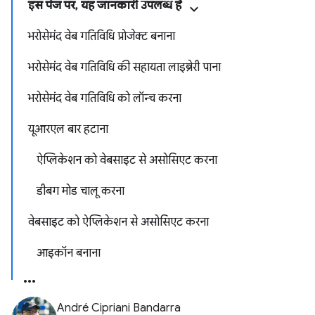
इस पेज पर, यह जानकारी उपलब्ध है
भरोसेमंद वेब गतिविधि प्रोजेक्ट बनाना
भरोसेमंद वेब गतिविधि की सहायता लाइब्रेरी पाना
भरोसेमंद वेब गतिविधि को लॉन्च करना
यूआरएल बार हटाना
ऐप्लिकेशन को वेबसाइट से असोसिएट करना
डीबग मोड चालू करना
वेबसाइट को ऐप्लिकेशन से असोसिएट करना
आइकॉन बनाना
André Cipriani Bandarra