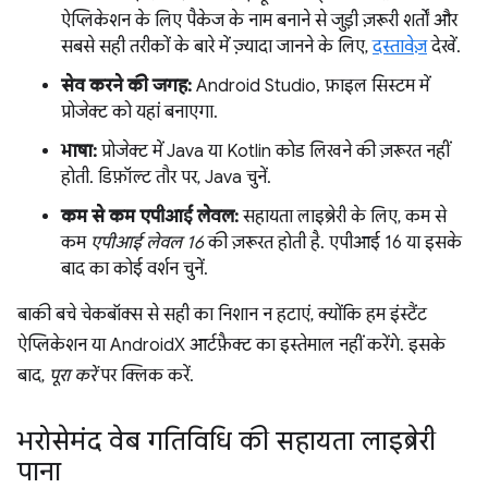
ऐप्लिकेशन के लिए पैकेज के नाम बनाने से जुड़ी ज़रूरी शर्तों और
सबसे सही तरीकों के बारे में ज़्यादा जानने के लिए,
दस्तावेज़
देखें.
सेव करने की जगह:
Android Studio, फ़ाइल सिस्टम में
प्रोजेक्ट को यहां बनाएगा.
भाषा:
प्रोजेक्ट में Java या Kotlin कोड लिखने की ज़रूरत नहीं
होती. डिफ़ॉल्ट तौर पर, Java चुनें.
कम से कम एपीआई लेवल:
सहायता लाइब्रेरी के लिए, कम से
कम
एपीआई लेवल 16
की ज़रूरत होती है. एपीआई 16 या इसके
बाद का कोई वर्शन चुनें.
बाकी बचे चेकबॉक्स से सही का निशान न हटाएं, क्योंकि हम इंस्टैंट
ऐप्लिकेशन या AndroidX आर्टफ़ैक्ट का इस्तेमाल नहीं करेंगे. इसके
बाद,
पूरा करें
पर क्लिक करें.
भरोसेमंद वेब गतिविधि की सहायता लाइब्रेरी
पाना