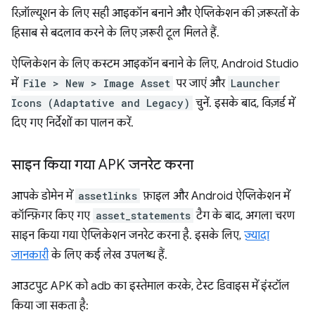
रिज़ॉल्यूशन के लिए सही आइकॉन बनाने और ऐप्लिकेशन की ज़रूरतों के
हिसाब से बदलाव करने के लिए ज़रूरी टूल मिलते हैं.
ऐप्लिकेशन के लिए कस्टम आइकॉन बनाने के लिए, Android Studio
में
File > New > Image Asset
पर जाएं और
Launcher
Icons (Adaptative and Legacy)
चुनें. इसके बाद, विज़र्ड में
दिए गए निर्देशों का पालन करें.
साइन किया गया APK जनरेट करना
आपके डोमेन में
assetlinks
फ़ाइल और Android ऐप्लिकेशन में
कॉन्फ़िगर किए गए
asset_statements
टैग के बाद, अगला चरण
साइन किया गया ऐप्लिकेशन जनरेट करना है. इसके लिए,
ज़्यादा
जानकारी
के लिए कई लेख उपलब्ध हैं.
आउटपुट APK को adb का इस्तेमाल करके, टेस्ट डिवाइस में इंस्टॉल
किया जा सकता है: