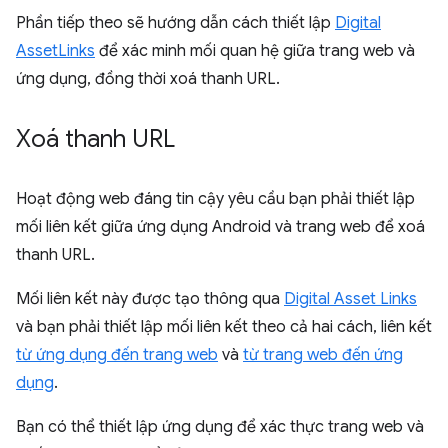
Phần tiếp theo sẽ hướng dẫn cách thiết lập
Digital
AssetLinks
để xác minh mối quan hệ giữa trang web và
ứng dụng, đồng thời xoá thanh URL.
Xoá thanh URL
Hoạt động web đáng tin cậy yêu cầu bạn phải thiết lập
mối liên kết giữa ứng dụng Android và trang web để xoá
thanh URL.
Mối liên kết này được tạo thông qua
Digital Asset Links
và bạn phải thiết lập mối liên kết theo cả hai cách, liên kết
từ ứng dụng đến trang web
và
từ trang web đến ứng
dụng
.
Bạn có thể thiết lập ứng dụng để xác thực trang web và