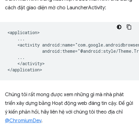
cách đặt giao diện mờ cho LauncherActivity:
<activity
</activity>

Chúng tôi rất mong được xem những gì mà nhà phát
triển xây dựng bằng Hoạt động web đáng tin cậy. Để gửi
ý kiến phản hồi, hãy liên hệ với chúng tôi theo địa chỉ
@ChromiumDev
.