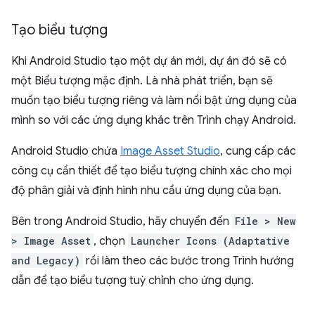
Tạo biểu tượng
Khi Android Studio tạo một dự án mới, dự án đó sẽ có
một Biểu tượng mặc định. Là nhà phát triển, bạn sẽ
muốn tạo biểu tượng riêng và làm nổi bật ứng dụng của
mình so với các ứng dụng khác trên Trình chạy Android.
Android Studio chứa
Image Asset Studio
, cung cấp các
công cụ cần thiết để tạo biểu tượng chính xác cho mọi
độ phân giải và định hình nhu cầu ứng dụng của bạn.
Bên trong Android Studio, hãy chuyển đến
File > New
> Image Asset
, chọn
Launcher Icons (Adaptative
and Legacy)
rồi làm theo các bước trong Trình hướng
dẫn để tạo biểu tượng tuỳ chỉnh cho ứng dụng.