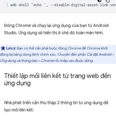
Đóng Chrome và chạy lại ứng dụng của bạn từ Android
Studio. Ứng dụng sẽ hiển thị ở chế độ toàn màn hình.
Lưu ý:
Bạn có thể cần phải buộc đóng Chrome để Chrome khởi
động lại bằng dòng lệnh chính xác. Chuyển đến phần
Cài đặt Android >
Ứng dụng và thông báo > Chrome
rồi nhấp vào
Buộc dừng
.
Thiết lập mối liên kết từ trang web đến
ứng dụng
Nhà phát triển cần thu thập 2 thông tin từ ứng dụng để
tạo mối liên kết: