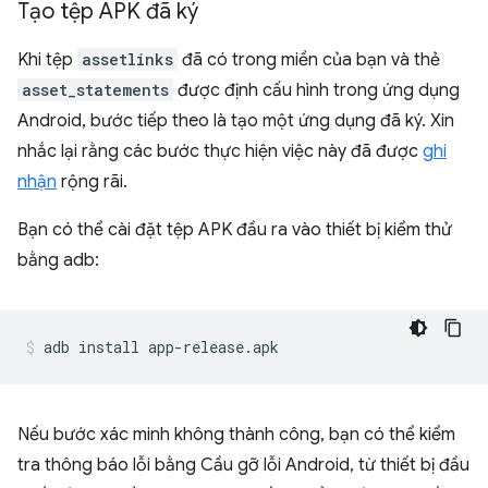
Tạo tệp APK đã ký
Khi tệp
assetlinks
đã có trong miền của bạn và thẻ
asset_statements
được định cấu hình trong ứng dụng
Android, bước tiếp theo là tạo một ứng dụng đã ký. Xin
nhắc lại rằng các bước thực hiện việc này đã được
ghi
nhận
rộng rãi.
Bạn có thể cài đặt tệp APK đầu ra vào thiết bị kiểm thử
bằng adb:
Nếu bước xác minh không thành công, bạn có thể kiểm
tra thông báo lỗi bằng Cầu gỡ lỗi Android, từ thiết bị đầu