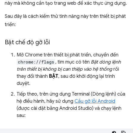
này mà không cần tạo trang web để xác thực ứng dụng.
Sau đây là cách kiểm thử tính năng này trên thiết bị phát
triển:
Bật chế độ gỡ lỗi
Mở Chrome trên thiết bị phát triển, chuyển đến
chrome://flags
, tìm mục có tên
Bật dòng lệnh
trên thiết bị không bị can thiệp vào hệ thống
rồi
thay đổi thành
BẬT
, sau đó khởi động lại trình
duyệt.
Tiếp theo, trên ứng dụng Terminal (Dòng lệnh) của
hệ điều hành, hãy sử dụng
Cầu gỡ lỗi Android
(được cài đặt bằng Android Studio) và chạy lệnh
sau: