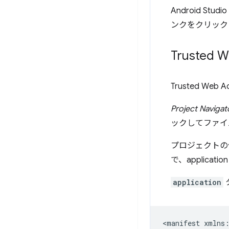
Android 
ンクをクリック
Trusted 
Trusted Web
Project Navigat
ックしてファイ
プロジェクトの作成
で、applica
application
<manifest