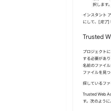
択します
インスタント ア
にして、[
完了
Trusted
プロジェクトに 
する必要があり
名前のファイル
ファイルを見つ
探しているファ
Trusted Web 
す。次のように