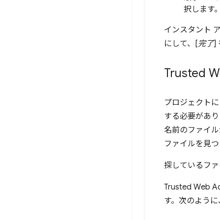
択します
インスタント ア
にして、[
完了
Trusted
プロジェクトに 
する必要があり
名前のファイル
ファイルを見つ
探しているファ
Trusted Web 
す。次のように