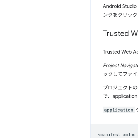
Android 
ンクをクリック
Trusted 
Trusted Web
Project Navigat
ックしてファイ
プロジェクトの作成
で、applica
application
<manifest