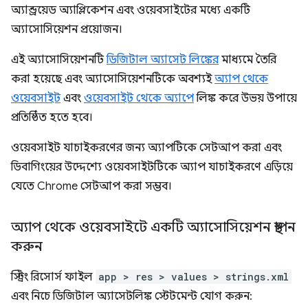
অ্যান্ড্রয়েড অ্যাপ্লিকেশন এবং ওয়েবসাইটের মধ্যে একটি
অ্যাসোসিয়েশন প্রয়োজন।
এই অ্যাসোসিয়েশনটি
ডিজিটাল অ্যাসেট লিঙ্কের
মাধ্যমে তৈরি
করা হয়েছে এবং অ্যাসোসিয়েশনটিকে অবশ্যই
অ্যাপ থেকে
ওয়েবসাইট
এবং
ওয়েবসাইট থেকে অ্যাপে
লিঙ্ক করে উভয় উপায়ে
প্রতিষ্ঠিত হতে হবে।
ওয়েবসাইট যাচাইকরণের জন্য অ্যাপটিকে সেটআপ করা এবং
ডিবাগিংয়ের উদ্দেশ্যে ওয়েবসাইটটিকে অ্যাপ যাচাইকরণে এড়িয়ে
যেতে Chrome সেটআপ করা সম্ভব।
অ্যাপ থেকে ওয়েবসাইটে একটি অ্যাসোসিয়েশন স্থাপন
করুন
স্ট্রিং রিসোর্স ফাইল
app > res > values > strings.xml
এবং নিচে ডিজিটাল অ্যাসেটলিঙ্ক স্টেটমেন্ট যোগ করুন: