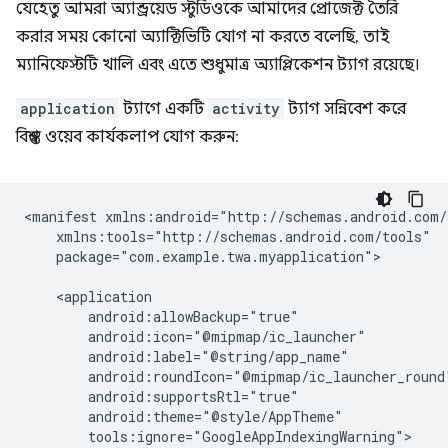
যেহেতু আমরা অ্যান্ড্রয়েড স্টুডিওকে আমাদের প্রোজেক্ট তৈরি
করার সময় কোনো অ্যাক্টিভিটি যোগ না করতে বলেছি, তাই
ম্যানিফেস্টটি খালি এবং এতে শুধুমাত্র অ্যাপ্লিকেশন ট্যাগ রয়েছে।
application
ট্যাগে একটি
activity
ট্যাগ সন্নিবেশ করে
বিশ্বস্ত ওয়েব কার্যকলাপ যোগ করুন:
<manifest
package="com.example.twa.myapplication">
