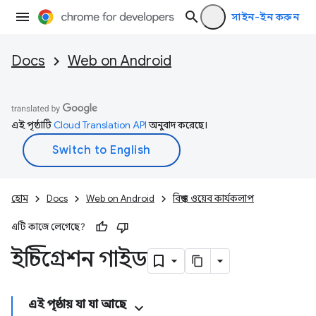
সাইন-ইন করুন
Docs
Web on Android
এই পৃষ্ঠাটি
Cloud Translation API
অনুবাদ করেছে।
হোম
Docs
Web on Android
বিশ্বস্ত ওয়েব কার্যকলাপ
এটি কাজে লেগেছে?
ইন্টিগ্রেশন গাইড
এই পৃষ্ঠায় যা যা আছে