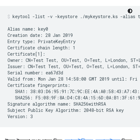
keytool -list -v -keystore ./mykeystore.ks -alias 
Alias name: key0

Creation date: 28 Jan 2019

Entry type: PrivateKeyEntry

Certificate chain length: 1

Certificate[1]:

Owner: CN=Test Test, OU=Test, O=Test, L=London, ST=L
Issuer: CN=Test Test, OU=Test, O=Test, L=London, ST=
Serial number: ea67d3d

Valid from: Mon Jan 28 14:58:00 GMT 2019 until: Fri 
Certificate fingerprints:

   SHA1: 38:03:D6:95:91:7C:9C:EE:4A:A0:58:43:A7:43:
   SHA256: F5:08:9F:8A:D4:C8:4A:15:6D:0A:B1:3F:61:9
Signature algorithm name: SHA256withRSA

Subject Public Key Algorithm: 2048-bit RSA key
