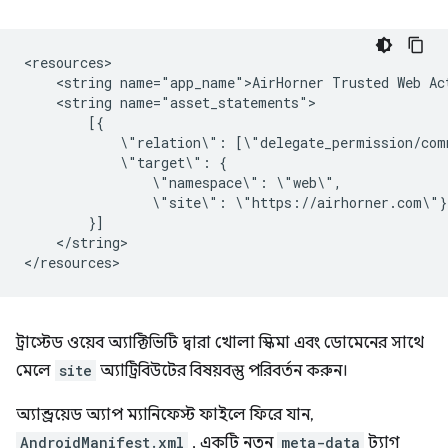
<string
name="app_name">AirHorner
Trusted
Web
<string
\"relation\":
\"target\":
\"namespace\":
\"site\":
</string>

ট্রাস্টেড ওয়েব অ্যাক্টিভিটি দ্বারা খোলা স্কিমা এবং ডোমেনের সাথে
মেলে
site
অ্যাট্রিবিউটের বিষয়বস্তু পরিবর্তন করুন।
অ্যান্ড্রয়েড অ্যাপ ম্যানিফেস্ট ফাইলে ফিরে যান,
AndroidManifest.xml
, একটি নতুন
meta-data
ট্যাগ