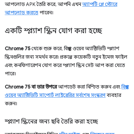
আপলোড APK তৈরি করে, আপনি এখন
অ্যাপটি প্লে স্টোরে
আপলোড করতে
পারেন।
একটি স্প্ল্যাশ স্ক্রিন যোগ করা হচ্ছে
Chrome 75
থেকে শুরু করে, বিশ্বস্ত ওয়েব অ্যাক্টিভিটি স্প্ল্যাশ
স্ক্রিনগুলির জন্য সমর্থন করে৷ প্রকল্পে কয়েকটি নতুন ইমেজ ফাইল
এবং কনফিগারেশন যোগ করে স্প্ল্যাশ স্ক্রিন সেট আপ করা যেতে
পারে।
Chrome 75 বা তার উপরে
আপডেট করা নিশ্চিত করুন এবং
বিশ্বস্ত
ওয়েব অ্যাক্টিভিটি সাপোর্ট লাইব্রেরির সর্বশেষ সংস্করণ
ব্যবহার
করুন।
স্প্ল্যাশ স্ক্রিনের জন্য ছবি তৈরি করা হচ্ছে