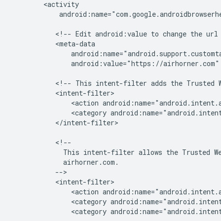
android:name="com.google.androidbrowserhe
<!--
Edit
android:value
to
change
the
url
android:value="https://airhorner.com"
<!--
This
intent-filter
adds
the
Trusted
<action
android:name="android.intent.
<category
android:name="android.inten
</intent-filter>

This
intent-filter
allows
the
Trusted
W
<action
<category
android:name="android.inten
<category
android:name="android.intent