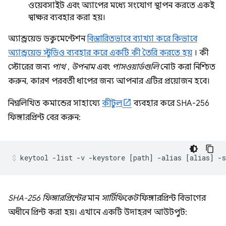
ওয়েবসাইট এবং অ্যাপের মধ্যে সংযোগ স্থাপন করতে একই
স্বাক্ষর ব্যবহার করা হয়।
অ্যান্ড্রয়েড ডকুমেন্টেশন
বিস্তারিতভাবে ব্যাখ্যা করে কিভাবে
অ্যান্ড্রয়েড স্টুডিও ব্যবহার করে একটি কী তৈরি করতে হয়
। কী
স্টোরের জন্য
পাথ
,
উপনাম
এবং
পাসওয়ার্ডগুলি
নোট করা নিশ্চিত
করুন, কারণ পরবর্তী ধাপের জন্য আপনার এটির প্রয়োজন হবে।
নিম্নলিখিত কমান্ডের সাহায্যে
কীটুল
ব্যবহার করে SHA-256
ফিঙ্গারপ্রিন্ট বের করুন:
SHA-256 ফিঙ্গারপ্রিন্টের
মান
সার্টিফিকেট
ফিঙ্গারপ্রিন্ট বিভাগের
অধীনে প্রিন্ট করা হয়। এখানে একটি উদাহরণ আউটপুট: