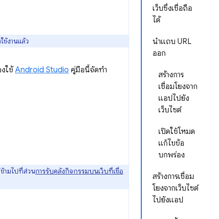
เว็บซึ่งเชื่อถือ
ได้
ห้ใช้งานแล้ว
นำแถบ URL
ออก
องใช้
Android Studio
คู่มือนี้จัดทำ
สร้างการ
เชื่อมโยงจาก
แอปไปยัง
เว็บไซต์
เปิดใช้โหมด
แก้ไขข้อ
บกพร่อง
ข้ามไปที่ส่วน
การรับคลังกิจกรรมบนเว็บที่เชื่อ
สร้างการเชื่อม
โยงจากเว็บไซต์
ไปยังแอป