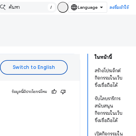
/
ลงชื่อเข้าใช้
ในหน้านี้
สร้างโปรเจ็กต์
กิจกรรมในเว็บ
ซึ่งเชื่อถือได้
ข้อมูลนี้มีประโยชน์ไหม
รับไลบรารีการ
สนับสนุน
กิจกรรมในเว็บ
ซึ่งเชื่อถือได้
เปิดกิจกรรมใน