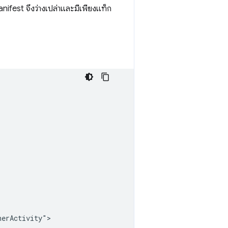
anifest จึงว่างเปล่าและมีเพียงแท็ก
erActivity">
