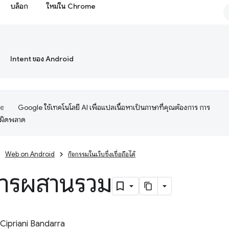
บล็อก
ใหม่ใน Chrome
Intent ของ Android
Google ใช้เทคโนโลยี AI เพื่อแปลเนื้อหาเป็นภาษาที่คุณต้องการ การ
อผิดพลาด
Web on Android
กิจกรรมในเว็บซึ่งเชื่อถือได้
อการผสานรวม
Cipriani Bandarra