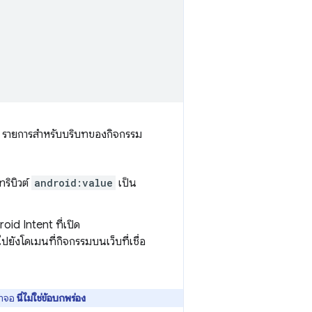
 2 รายการสําหรับบริบทของกิจกรรม
ริบิวต์
android:value
เป็น
oid Intent ที่เปิด
ไปยังโดเมนที่กิจกรรมบนเว็บที่เชื่อ
้าจอ
นี่ไม่ใช่ข้อบกพร่อง