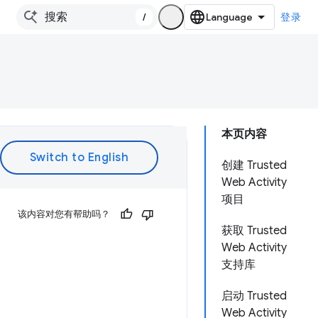
/
登录
本页内容
创建 Trusted
Web Activity
项目
该内容对您有帮助吗？
获取 Trusted
Web Activity
支持库
启动 Trusted
Web Activity