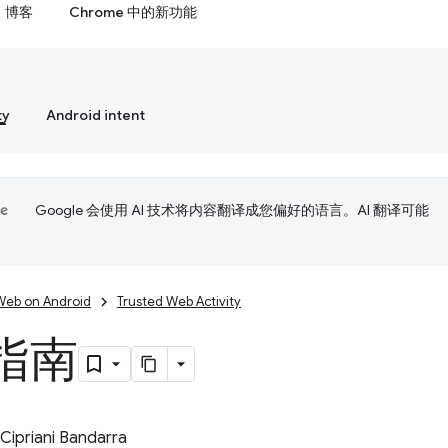
博客
Chrome 中的新功能
ty
Android intent
Google 会使用 AI 技术将内容翻译成您偏好的语言。AI 翻译可能
Web on Android
Trusted Web Activity
指南
Cipriani Bandarra