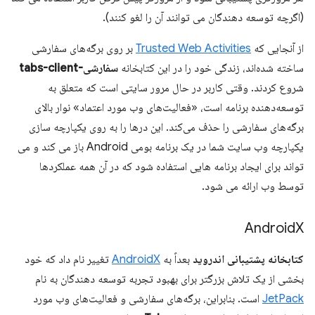
(اگرچه توسعه دهندگان می توانند آن را لغو کنند).
از آنجایی که
Trusted Web Activities
بر روی برگه‌های سفارشی
ساخته شده‌اند، زندگی خود را در این کتابخانه
سفارشی-tabs-client
شروع کردند. وقتی کاربر در حال مرور سایتی است که متعلق به
توسعه‌دهنده برنامه است، «فعالیت‌های وب مورد اعتماد» نوار بالای
برگه‌های سفارشی را حذف می‌کند. این درها را به روی یکپارچه سازی
یکپارچه وب سایت شما در یک برنامه بومی Android باز می کند و می
تواند برای ایجاد برنامه هایی استفاده شود که در آن همه عملکردها
توسط وب ارائه می شود.
Android
X
کتابخانه پشتیبانی اندروید
بعداً به
AndroidX
تغییر نام داد که خود
بخشی از یک تلاش بزرگتر برای بهبود تجربه توسعه دهندگان به نام
JetPack
است. بنابراین، برگه‌های سفارشی و فعالیت‌های وب مورد