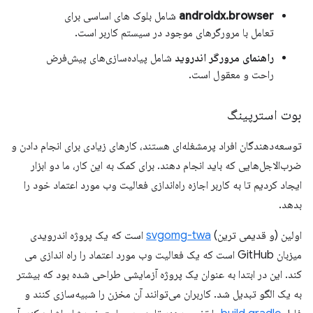
androidx.browser
شامل بلوک های اساسی برای
تعامل با مرورگرهای موجود در سیستم کاربر است.
راهنمای مرورگر اندروید
شامل پیاده‌سازی‌های پیش‌فرض
راحت و معقول است.
بوت استرپینگ
توسعه‌دهندگان افراد پرمشغله‌ای هستند، کارهای زیادی برای انجام دادن و
ضرب‌الاجل‌هایی که باید انجام دهند. برای کمک به این کار، ما دو ابزار
ایجاد کردیم تا به کاربر اجازه راه‌اندازی فعالیت وب مورد اعتماد خود را
بدهد.
اولین (و قدیمی ترین)
svgomg-twa
است که یک پروژه اندرویدی
میزبان GitHub است که یک فعالیت وب مورد اعتماد را راه اندازی می
کند. این در ابتدا به عنوان یک پروژه آزمایشی طراحی شده بود که بیشتر
به یک الگو تبدیل شد. کاربران می‌توانند آن مخزن را شبیه‌سازی کنند و