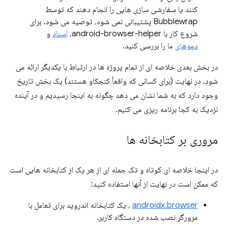
کنند یا سفارشی سازی هایی را انجام دهند که توسط
Bubblewrap پشتیبانی نمی شود، توصیه می شود. برای
شروع کار با android-browser-helper،
اسناد
و
دموهای
ما را بررسی کنید.
در بخش بعدی خلاصه ای از تمام پروژه ها در ارتباط با یکدیگر ارائه می
شود. در نهایت (برای کسانی که واقعاً کنجکاو هستند) یک بخش تاریخ
وجود دارد که به شما نشان می دهد چگونه به اینجا رسیدیم و در آینده
نزدیک به کجا برنامه ریزی می کنیم.
مروری بر کتابخانه ها
در اینجا خلاصه ای کوتاه و تک جمله ای از هر یک از کتابخانه هایی است
که ممکن است در نهایت از آنها استفاده کنید:
androidx.browser
، یک کتابخانه اندروید برای تعامل با
مرورگر نصب شده در دستگاه کاربر.