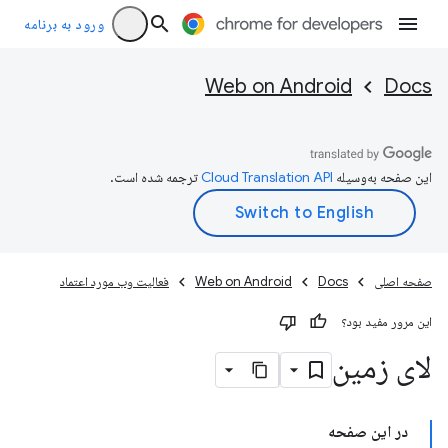
ورود به برنامه
Web on Android
Docs
این صفحه به‌وسیله
ترجمه شده است.
صفحه اصلی
Docs
Web on Android
فعالیت وب مورد اعتماد
این مرور مفید بود؟
لای زمین
در این صفحه