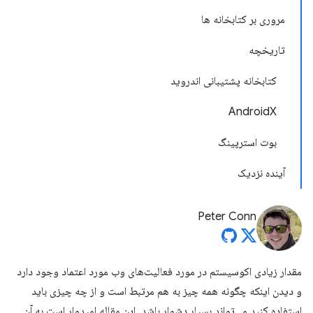
مروری بر کتابخانه ها
تاریخچه
کتابخانه پشتیبانی اندروید
AndroidX
بوت استرپینگ
آینده نزدیک
Peter Conn
مقدار زیادی اکوسیستم در مورد فعالیت‌های وب مورد اعتماد وجود دارد
و دیدن اینکه چگونه همه چیز به هم مرتبط است و از چه چیزی باید
استفاده کنید می‌تواند بسیار دشوار باشد. این مقاله امیدوار است به آن