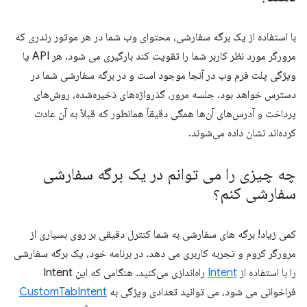
با استفاده از یک برگه سفارشی، محتوای وب شما در هر موتور رندری که
مرورگر مورد نظر کاربر شما را تقویت کند بارگیری می شود. هر API یا
ویژگی پلت فرم وب در آنجا موجود است و در برگه سفارشی شما در
دسترس خواهد بود. جلسه مرور، گذرواژه‌های ذخیره‌شده، روش‌های
پرداخت و آدرس‌های آن‌ها همگی دقیقاً همانطور که قبلاً به آن عادت
کرده‌اند نشان داده می‌شوند.
چه چیزی را می توانم در یک برگه سفارشی
سفارشی کنم؟
کمی زیاد! برگه های سفارشی به شما کنترل دقیقی بر روی بسیاری از
مرورگر کروم و تجربه کاربری می دهد. در برنامه خود، یک برگه سفارشی
را با استفاده از
Intent
راه‌اندازی می‌کنید. هنگامی که این Intent
فراخوانی می شود، می توانید تعدادی ویژگی به
CustomTabIntent