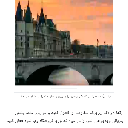
یک برگه سفارشی که منوی خود را با ورودی های سفارشی نشان می دهد.
ارتفاع راه‌اندازی برگه سفارشی را کنترل کنید و مواردی مانند پخش
جریانی ویدیوهای خود را در حین تعامل با فروشگاه وب خود فعال کنید.