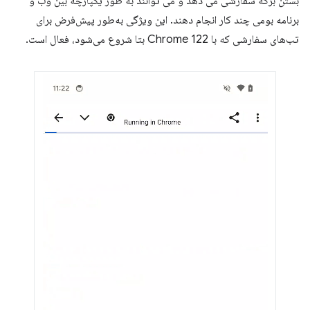
بستن برگه سفارشی می دهد و می توانند به طور یکپارچه بین وب و
برنامه بومی چند کار انجام دهند. این ویژگی به‌طور پیش‌فرض برای
تب‌های سفارشی که با Chrome 122 بتا شروع می‌شود، فعال است.