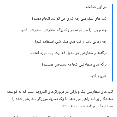
در این صفحه
تب های سفارشی چه کاری می توانند انجام دهند؟
چه چیزی را می توانم در یک برگه سفارشی سفارشی کنم؟
چه زمانی باید از تب های سفارشی استفاده کنم؟
برگه‌های سفارشی در مقابل فعالیت وب مورد اعتماد
برگه های سفارشی کجا در دسترس هستند؟
شروع کنید
تب های سفارشی یک ویژگی در مرورگرهای اندروید است که به توسعه
دهندگان برنامه راهی می دهد تا یک تجربه مرورگر سفارشی شده را
مستقیماً در برنامه خود اضافه کنند.