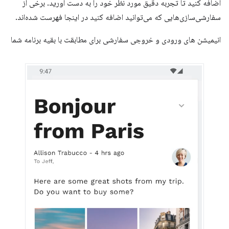
اضافه کنید تا تجربه دقیق مورد نظر خود را به دست آورید. برخی از
سفارشی‌سازی‌هایی که می‌توانید اضافه کنید در اینجا فهرست شده‌اند.
انیمیشن های ورودی و خروجی سفارشی برای مطابقت با بقیه برنامه شما