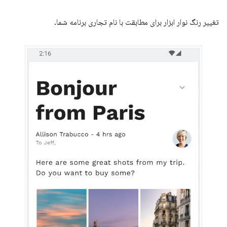
تغییر رنگ نوار ابزار برای مطابقت با نام تجاری برنامه شما.