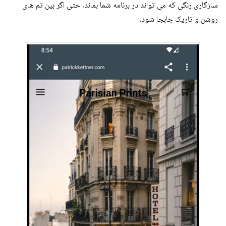
سازگاری رنگی که می تواند در برنامه شما بماند، حتی اگر بین تم های
روشن و تاریک جابجا شود.