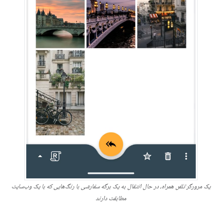
یک مرورگر تلفن همراه، در حال انتقال به یک برگه سفارشی با رنگ‌هایی که با یک وب‌سایت
مطابقت دارند