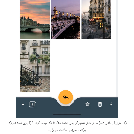
یک مرورگر تلفن همراه، در حال عبور از بین صفحه‌ها، با یک وب‌سایت بارگیری شده در یک
برگه سفارشی خاتمه می‌یابد