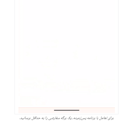
برای تعامل با برنامه پس‌زمینه، یک برگه سفارشی را به حداقل برسانید.