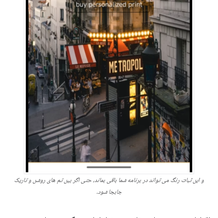
و این ثبات رنگ می تواند در برنامه شما باقی بماند، حتی اگر بین تم های روشن و تاریک
جابجا شود.