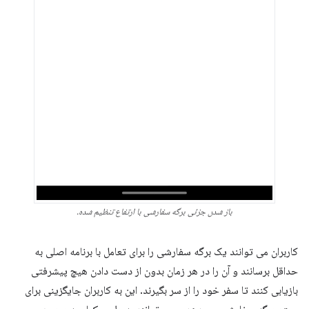
باز شدن جزئی برگه سفارشی با ارتفاع تنظیم شده.
کاربران می توانند یک برگه سفارشی را برای تعامل با برنامه اصلی به
حداقل برسانند و آن را در هر زمان بدون از دست دادن هیچ پیشرفتی
بازیابی کنند تا سفر خود را از سر بگیرند. این به کاربران جایگزینی برای