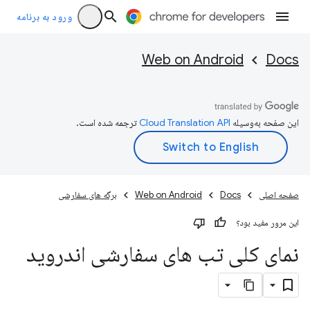
ورود به برنامه
Web on Android
Docs
این صفحه به‌وسیله
ترجمه شده است.
صفحه اصلی
Docs
Web on Android
برگه های سفارشی
این مرور مفید بود؟
نمای کلی تب های سفارشی اندروید