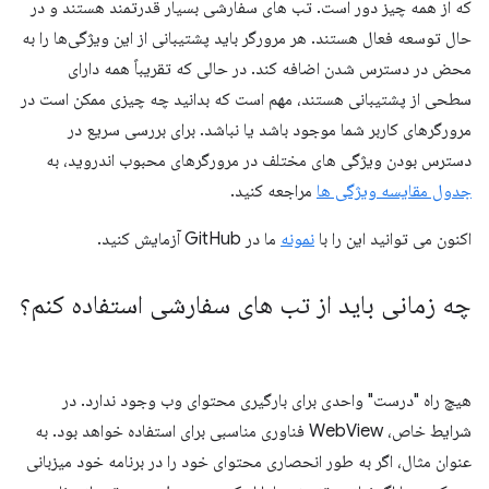
که از همه چیز دور است. تب های سفارشی بسیار قدرتمند هستند و در
حال توسعه فعال هستند. هر مرورگر باید پشتیبانی از این ویژگی‌ها را به
محض در دسترس شدن اضافه کند. در حالی که تقریباً همه دارای
سطحی از پشتیبانی هستند، مهم است که بدانید چه چیزی ممکن است در
مرورگرهای کاربر شما موجود باشد یا نباشد. برای بررسی سریع در
دسترس بودن ویژگی های مختلف در مرورگرهای محبوب اندروید، به
جدول مقایسه ویژگی ها
مراجعه کنید.
اکنون می توانید این را با
نمونه
ما در GitHub آزمایش کنید.
چه زمانی باید از تب های سفارشی استفاده کنم؟
هیچ راه "درست" واحدی برای بارگیری محتوای وب وجود ندارد. در
شرایط خاص، WebView فناوری مناسبی برای استفاده خواهد بود. به
عنوان مثال، اگر به طور انحصاری محتوای خود را در برنامه خود میزبانی