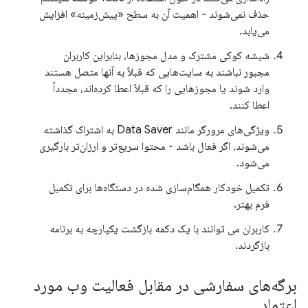
حذف نمی‌شوند - اهمیت آن به سطح «پیش‌زمینه» افزایش
می‌یابد.
شیشه کوکی مشترک و مدل مجوزها، بنابراین کاربران
مجبور نباشند به سایت‌هایی که قبلاً به آنها متصل هستند
وارد شوند یا مجوزهایی را که قبلاً اعطا کرده‌اند، مجدداً
اعطا کنند.
ویژگی‌های مرورگر مانند Data Saver به اشتراک گذاشته
می‌شوند، اگر فعال باشد - محتوا سریع‌تر و ارزان‌تر بارگیری
می‌شود.
تکمیل خودکار همگام‌سازی شده در دستگاه‌ها برای تکمیل
فرم بهتر.
کاربران می توانند با یک دکمه بازگشت یکپارچه به برنامه
بازگردند.
برگه‌های سفارشی در مقابل فعالیت وب مورد
اعتماد