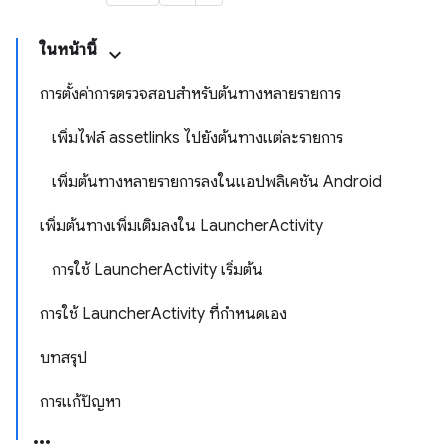
ในหน้านี้
การตั้งค่าการตรวจสอบสําหรับต้นทางหลายรายการ
เพิ่มไฟล์ assetlinks ไปยังต้นทางแต่ละรายการ
เพิ่มต้นทางหลายรายการลงในแอปพลิเคชัน Android
เพิ่มต้นทางเพิ่มเติมลงใน LauncherActivity
การใช้ LauncherActivity เริ่มต้น
การใช้ LauncherActivity ที่กําหนดเอง
บทสรุป
การแก้ปัญหา