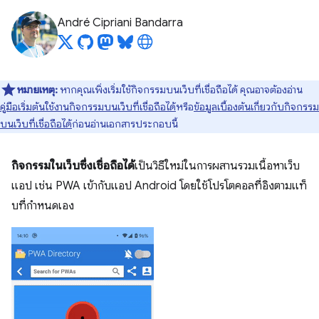
André Cipriani Bandarra
หมายเหตุ:
หากคุณเพิ่งเริ่มใช้กิจกรรมบนเว็บที่เชื่อถือได้ คุณอาจต้องอ่าน
คู่มือเริ่มต้นใช้งานกิจกรรมบนเว็บที่เชื่อถือได้
หรือ
ข้อมูลเบื้องต้นเกี่ยวกับกิจกรรม
บนเว็บที่เชื่อถือได้
ก่อนอ่านเอกสารประกอบนี้
กิจกรรมในเว็บซึ่งเชื่อถือได้
เป็นวิธีใหม่ในการผสานรวมเนื้อหาเว็บ
แอป เช่น PWA เข้ากับแอป Android โดยใช้โปรโตคอลที่อิงตามแท็
บที่กำหนดเอง