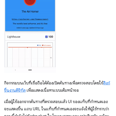
กิจกรรมบนเว็บที่เชื่อถือได้ต้องเปิดต้นทางเพื่อตรวจสอบโดยใช้
ลิงก์
ชิ้นงานดิจิทัล
เพื่อแสดงเนื้อหาแบบเต็มหน้าจอ
เมื่อผู้ใช้ออกจากต้นทางที่ตรวจสอบแล้ว UI ของแท็บที่กำหนดเอง
จะแสดงขึ้น แถบ URL ในแท็บที่กำหนดเองจะแจ้งให้ผู้ใช้ทราบว่า