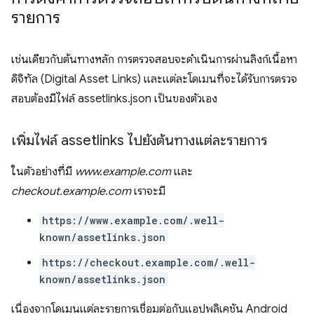
รายการ
เช่นเดียวกับต้นทางหลัก การตรวจสอบจะดำเนินการผ่านลิงก์เนื้อหา
ดิจิทัล (Digital Asset Links) และแต่ละโดเมนที่จะได้รับการตรวจ
สอบต้องมีไฟล์ assetlinks.json เป็นของตัวเอง
เพิ่มไฟล์ assetlinks ไปยังต้นทางแต่ละรายการ
ในตัวอย่างที่มี
www.example.com
และ
checkout.example.com
เราจะมี
https://www.example.com/.well-
known/assetlinks.json
https://checkout.example.com/.well-
known/assetlinks.json
เนื่องจากโดเมนแต่ละรายการเชื่อมต่อกับแอปพลิเคชัน Android