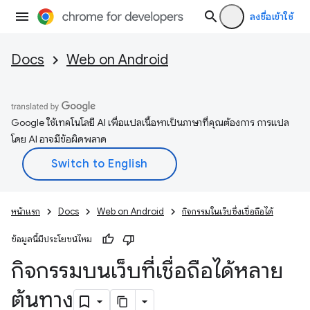
ลงชื่อเข้าใช้
Docs
Web on Android
Google ใช้เทคโนโลยี AI เพื่อแปลเนื้อหาเป็นภาษาที่คุณต้องการ การแปล
โดย AI อาจมีข้อผิดพลาด
หน้าแรก
Docs
Web on Android
กิจกรรมในเว็บซึ่งเชื่อถือได้
ข้อมูลนี้มีประโยชน์ไหม
กิจกรรมบนเว็บที่เชื่อถือได้หลาย
ต้นทาง