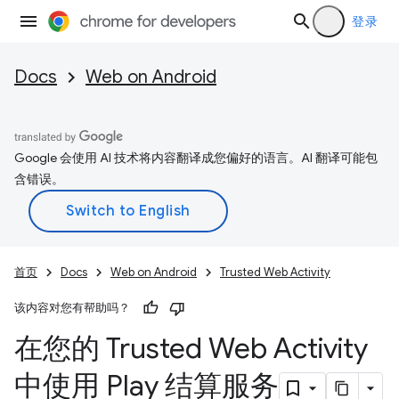
登录
Docs
Web on Android
Google 会使用 AI 技术将内容翻译成您偏好的语言。AI 翻译可能包
含错误。
首页
Docs
Web on Android
Trusted Web Activity
该内容对您有帮助吗？
在您的 Trusted Web Activity
中使用 Play 结算服务