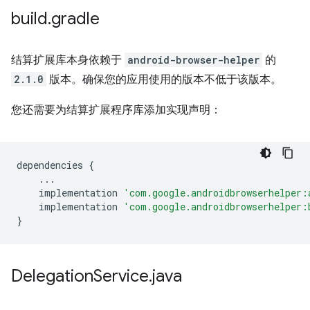
build
.
gradle
结算扩展库本身依赖于
android-browser-helper
的
2.1.0
版本。确保您的应用使用的版本不低于该版本。
您还需要为结算扩展程序库添加实现声明：
dependencies
{
...
implementation
'com.google.androidbrowserhelper:
implementation
'com.google.androidbrowserhelper:
}
Delegation
Service
.
java