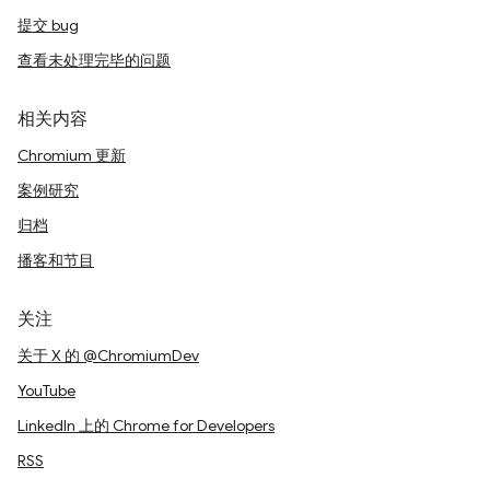
提交 bug
查看未处理完毕的问题
相关内容
Chromium 更新
案例研究
归档
播客和节目
关注
关于 X 的 @ChromiumDev
YouTube
LinkedIn 上的 Chrome for Developers
RSS