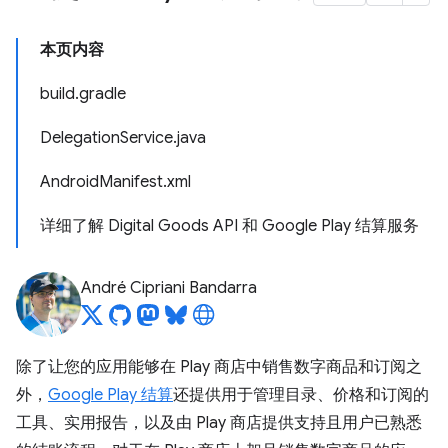
本页内容
build.gradle
DelegationService.java
AndroidManifest.xml
详细了解 Digital Goods API 和 Google Play 结算服务
André Cipriani Bandarra
除了让您的应用能够在 Play 商店中销售数字商品和订阅之
外，
Google Play 结算
还提供用于管理目录、价格和订阅的
工具、实用报告，以及由 Play 商店提供支持且用户已熟悉