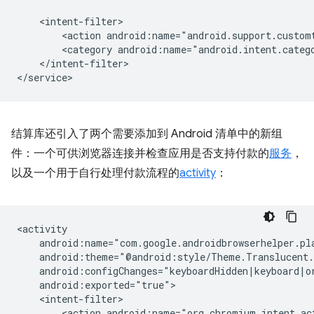
<action
<category
</intent-filter>

结算库还引入了两个需要添加到 Android 清单中的新组
件：一个可供浏览器连接并检查应用是否支持付款的
服务
，
以及一个用于自行处理付款流程的
activity
：
<action
android:name="org.chromium.intent.ac