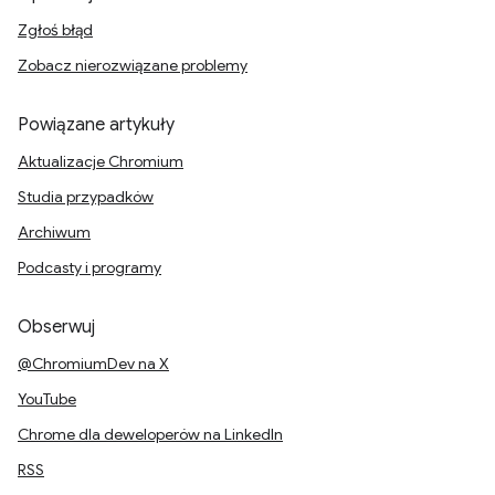
Zgłoś błąd
Zobacz nierozwiązane problemy
Powiązane artykuły
Aktualizacje Chromium
Studia przypadków
Archiwum
Podcasty i programy
Obserwuj
@ChromiumDev na X
YouTube
Chrome dla deweloperów na LinkedIn
RSS