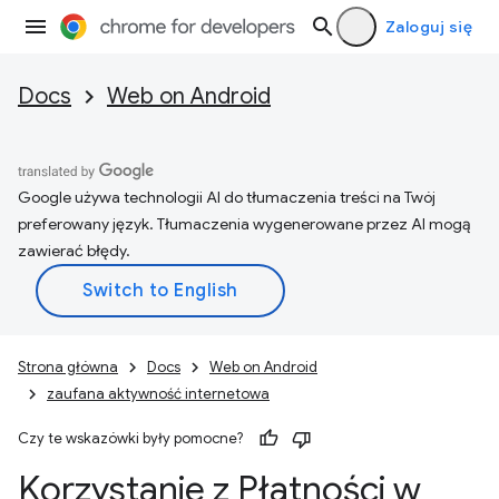
Zaloguj się
Docs
Web on Android
Google używa technologii AI do tłumaczenia treści na Twój
preferowany język. Tłumaczenia wygenerowane przez AI mogą
zawierać błędy.
Strona główna
Docs
Web on Android
zaufana aktywność internetowa
Czy te wskazówki były pomocne?
Korzystanie z Płatności w