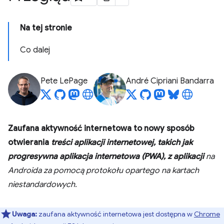
Na tej stronie
Co dalej
Pete LePage
André Cipriani Bandarra
Zaufana aktywność internetowa to nowy sposób
otwierania
treści aplikacji internetowej, takich jak
progresywna aplikacja internetowa (PWA), z
aplikacji
na
Androida za pomocą protokołu opartego na kartach
niestandardowych.
Uwaga:
zaufana aktywność internetowa jest dostępna w
Chrome