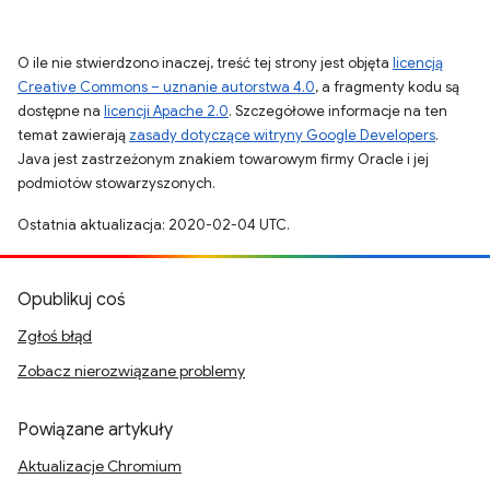
O ile nie stwierdzono inaczej, treść tej strony jest objęta
licencją
Creative Commons – uznanie autorstwa 4.0
, a fragmenty kodu są
dostępne na
licencji Apache 2.0
. Szczegółowe informacje na ten
temat zawierają
zasady dotyczące witryny Google Developers
.
Java jest zastrzeżonym znakiem towarowym firmy Oracle i jej
podmiotów stowarzyszonych.
Ostatnia aktualizacja: 2020-02-04 UTC.
Opublikuj coś
Zgłoś błąd
Zobacz nierozwiązane problemy
Powiązane artykuły
Aktualizacje Chromium