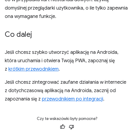
domyślnej przeglądarki użytkownika, o ile tylko zapewnia
ona wymagane funkcje.
Co dalej
Jeśli chcesz szybko utworzyć aplikację na Androida,
która uruchamia i otwiera Twoją PWA, zapoznaj się
z
krótkim przewodnikiem
.
Jeśli chcesz zintegrować zaufane działania w internecie
z dotychczasową aplikacją na Androida, zacznij od
zapoznania się z
przewodnikiem po integracji
.
Czy te wskazówki były pomocne?