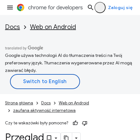
Zaloguj się
Docs
Web on Android
Google używa technologii AI do tłumaczenia treści na Twój
preferowany język. Tłumaczenia wygenerowane przez AI mogą
zawierać błędy.
Strona główna
Docs
Web on Android
zaufana aktywność internetowa
Czy te wskazówki były pomocne?
Przegląd