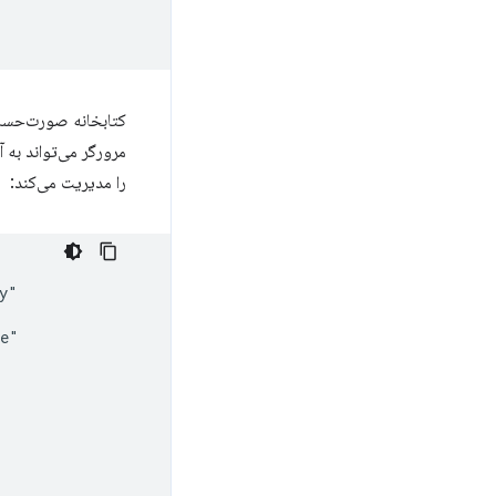
کتابخانه صورت‌حساب همچنین د
مرورگر می‌تواند به 
را مدیریت می‌کند: