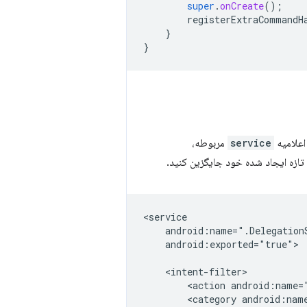
super
.
onCreate
();
registerExtraCommandH
}
}
service
مربوطه،
 تازه ایجاد شده خود جایگزین کنید.
android:exported="true">

<action
<category