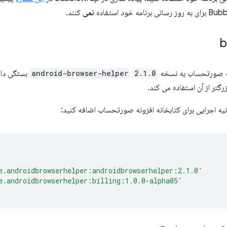
نمی
کنند.
b
نه صورتحساب به نسخه
2.1.0
android-browser-helper
بستگی دارد
زرگتر از آن استفاده می کند.
یه اجرایی برای کتابخانه افزونه صورتحساب اضافه کنید:
e.androidbrowserhelper:androidbrowserhelper:2.1.0'
e.androidbrowserhelper:billing:1.0.0-alpha05'