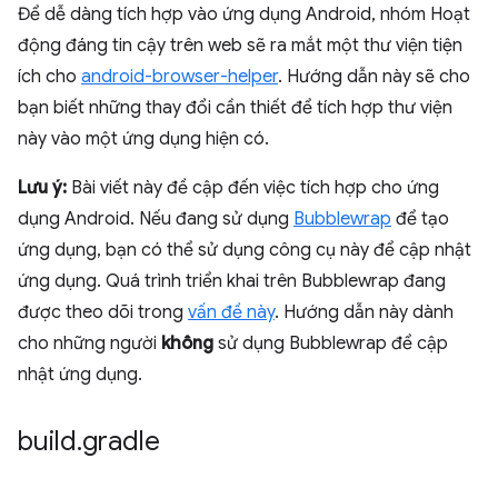
Để dễ dàng tích hợp vào ứng dụng Android, nhóm Hoạt
động đáng tin cậy trên web sẽ ra mắt một thư viện tiện
ích cho
android-browser-helper
. Hướng dẫn này sẽ cho
bạn biết những thay đổi cần thiết để tích hợp thư viện
này vào một ứng dụng hiện có.
Lưu ý:
Bài viết này đề cập đến việc tích hợp cho ứng
dụng Android. Nếu đang sử dụng
Bubblewrap
để tạo
ứng dụng, bạn có thể sử dụng công cụ này để cập nhật
ứng dụng. Quá trình triển khai trên Bubblewrap đang
được theo dõi trong
vấn đề này
. Hướng dẫn này dành
cho những người
không
sử dụng Bubblewrap để cập
nhật ứng dụng.
build
.
gradle