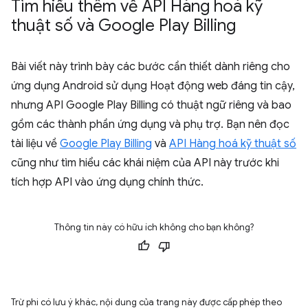
Tìm hiểu thêm về API Hàng hoá kỹ
thuật số và Google Play Billing
Bài viết này trình bày các bước cần thiết dành riêng cho
ứng dụng Android sử dụng Hoạt động web đáng tin cậy,
nhưng API Google Play Billing có thuật ngữ riêng và bao
gồm các thành phần ứng dụng và phụ trợ. Bạn nên đọc
tài liệu về
Google Play Billing
và
API Hàng hoá kỹ thuật số
cũng như tìm hiểu các khái niệm của API này trước khi
tích hợp API vào ứng dụng chính thức.
Thông tin này có hữu ích không cho bạn không?
Trừ phi có lưu ý khác, nội dung của trang này được cấp phép theo