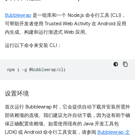
Bubblewrap
是一组库和一个 Node.js 命令行工具 (CLI)，
可帮助开发者使用 Trusted Web Activity 在 Android 应用
内生成、构建和运行渐进式 Web 应用。
运行以下命令来安装 CLI：
npm
i
-g
设置环境
首次运行 Bubblewrap 时，它会提供自动下载并安装所需外
部依赖项的选项。我们建议允许自动下载，因为这有助于确
保正确配置依赖项。如需使用现有的 Java 开发工具包
(JDK) 或 Android 命令行工具安装，请参阅
Bubblewrap 文