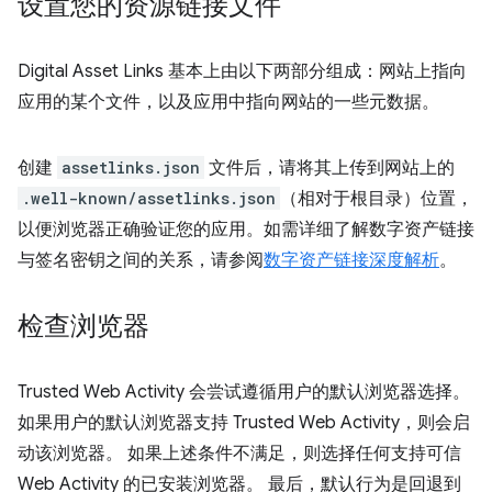
设置您的资源链接文件
Digital Asset Links 基本上由以下两部分组成：网站上指向
应用的某个文件，以及应用中指向网站的一些元数据。
创建
assetlinks.json
文件后，请将其上传到网站上的
.well-known/assetlinks.json
（相对于根目录）位置，
以便浏览器正确验证您的应用。如需详细了解数字资产链接
与签名密钥之间的关系，请参阅
数字资产链接深度解析
。
检查浏览器
Trusted Web Activity 会尝试遵循用户的默认浏览器选择。
如果用户的默认浏览器支持 Trusted Web Activity，则会启
动该浏览器。 如果上述条件不满足，则选择任何支持可信
Web Activity 的已安装浏览器。 最后，默认行为是回退到