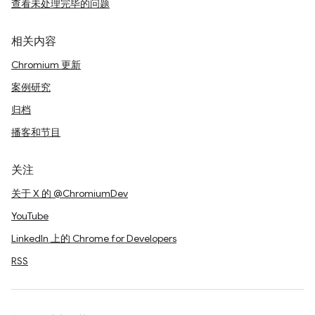
查看未处理完毕的问题
相关内容
Chromium 更新
案例研究
归档
播客和节目
关注
关于 X 的 @ChromiumDev
YouTube
LinkedIn 上的 Chrome for Developers
RSS