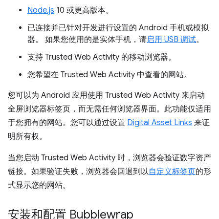
Node.js
10 或更高版本。
已连接并已针对开发进行设置的 Android 手机或模拟
器。 如果您使用的是实体手机，请
启用 USB 调试
。
支持 Trusted Web Activity 的移动浏览器。
您希望在 Trusted Web Activity 中查看的网站。
您可以为 Android 应用使用 Trusted Web Activity 来启动
全屏浏览器标签页，而无需任何浏览器界面。此功能仅适用
于您拥有的网站。您可以通过设置
Digital Asset Links
来证
明所有权。
当您启动 Trusted Web Activity 时，浏览器会验证数字资产
链接。如果验证失败，浏览器会回退到以
自定义标签页
的形
式显示您的网站。
安装和配置 Bubblewrap