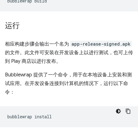
bubblewrap
运行
相应构建步骤会输出一个名为
app-release-signed.apk
的文件。此文件可安装在开发设备上以进行测试，也可上传
到 Play 商店以进行发布。
Bubblewrap 提供了一个命令，用于在本地设备上安装和测
试应用。在开发设备连接到计算机的情况下，运行以下命
令：
bubblewrap