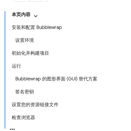
本页内容
安装和配置 Bubblewrap
设置环境
初始化并构建项目
运行
Bubblewrap 的图形界面 (GUI) 替代方案
签名密钥
设置您的资源链接文件
检查浏览器