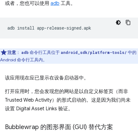
或者，您也可以使用
adb
工具。
adb
install
注意
：
命令行工具位于
中的
adb
android_sdk/platform-tools/
Android 命令行工具内。
该应用现在应已显示在设备启动器中。
打开应用时，您会发现您的网站是以自定义标签页（而非
Trusted Web Activity）的形式启动的。这是因为我们尚未
设置 Digital Asset Links 验证。
Bubblewrap 的图形界面 (GUI) 替代方案