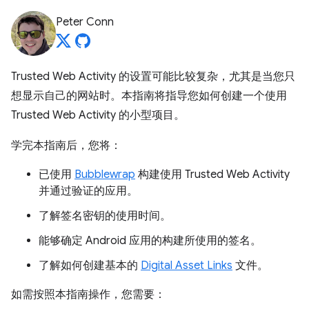
Peter Conn
Trusted Web Activity 的设置可能比较复杂，尤其是当您只
想显示自己的网站时。本指南将指导您如何创建一个使用
Trusted Web Activity 的小型项目。
学完本指南后，您将：
已使用
Bubblewrap
构建使用 Trusted Web Activity
并通过验证的应用。
了解签名密钥的使用时间。
能够确定 Android 应用的构建所使用的签名。
了解如何创建基本的
Digital Asset Links
文件。
如需按照本指南操作，您需要：