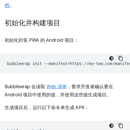
档
。
初始化并构建项目
初始化封装 PWA 的 Android 项目：
bubblewrap
init
--manifest
=
Bubblewrap 会读取
Web 清单
，要求开发者确认要在
Android 项目中使用的值，并使用这些值生成项目。
生成项目后，运行以下命令来生成 APK：