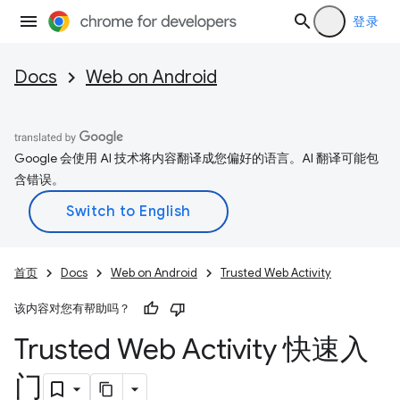
登录
Docs
Web on Android
Google 会使用 AI 技术将内容翻译成您偏好的语言。AI 翻译可能包
含错误。
首页
Docs
Web on Android
Trusted Web Activity
该内容对您有帮助吗？
Trusted Web Activity 快速入
门