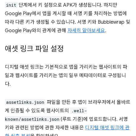
init
단계에서 키 설정으로 APK가 생성됩니다. 하지만
Google Play에서 앱을 게시할 때 서명 키를 처리하는 방법에
따라 다른 키가 생성될 수 있습니다. 서명 키와 Bubblewrap 및
Google Play와의 관계에 관해
자세히 알아보세요
.
애셋 링크 파일 설정
디지털 애셋 링크는 기본적으로 앱을 가리키는 웹사이트의 파
일과 웹사이트를 가리키는 앱의 일부 메타데이터로 구성됩니
다.
assetlinks.json
파일을 만든 후 앱이 브라우저에서 올바르
게 인증될 수 있도록 웹사이트의
.well-
known/assetlinks.json
(루트 기준)에 업로드합니다. 서명
키와 관련된 방법에 관한 자세한 내용은
디지털 애셋 링크에 관