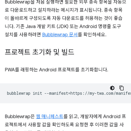
Bubblewrap을 처음 실행하면 필요한 외부 종속 항목을 자동으
로 다운로드하고 설치하라는 메시지가 표시됩니다. 종속 항목
이 올바르게 구성되도록 자동 다운로드를 허용하는 것이 좋습
니다. 기존 Java 개발 키트 (JDK) 또는 Android 명령줄 도구
설치를 사용하려면
Bubblewrap 문서
를 확인하세요.
프로젝트 초기화 및 빌드
PWA를 래핑하는 Android 프로젝트를 초기화합니다.
bubblewrap
init
--manifest
=
Bubblewrap은
웹 매니페스트
를 읽고, 개발자에게 Android 프
로젝트에서 사용할 값을 확인하도록 요청한 후 이러한 값을 사