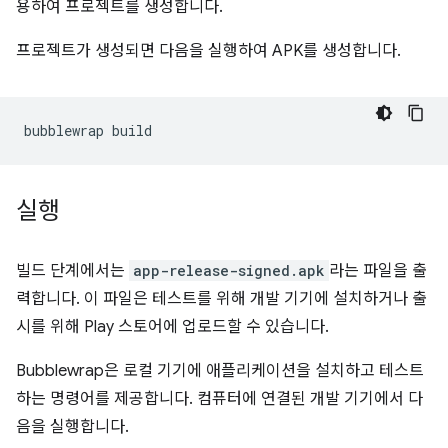
용하여 프로젝트를 생성합니다.
프로젝트가 생성되면 다음을 실행하여 APK를 생성합니다.
bubblewrap
실행
빌드 단계에서는
app-release-signed.apk
라는 파일을 출
력합니다. 이 파일은 테스트를 위해 개발 기기에 설치하거나 출
시를 위해 Play 스토어에 업로드할 수 있습니다.
Bubblewrap은 로컬 기기에 애플리케이션을 설치하고 테스트
하는 명령어를 제공합니다. 컴퓨터에 연결된 개발 기기에서 다
음을 실행합니다.