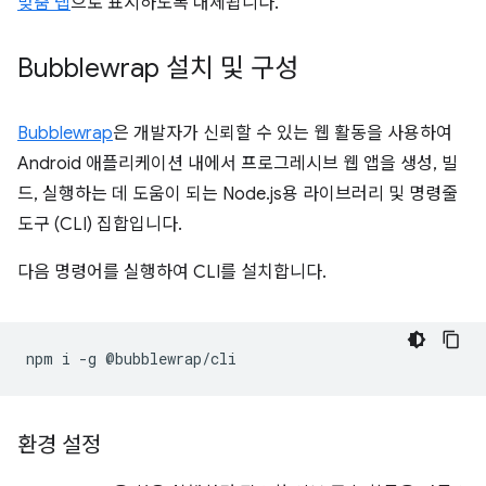
맞춤 탭
으로 표시하도록 대체됩니다.
Bubblewrap 설치 및 구성
Bubblewrap
은 개발자가 신뢰할 수 있는 웹 활동을 사용하여
Android 애플리케이션 내에서 프로그레시브 웹 앱을 생성, 빌
드, 실행하는 데 도움이 되는 Node.js용 라이브러리 및 명령줄
도구 (CLI) 집합입니다.
다음 명령어를 실행하여 CLI를 설치합니다.
npm
i
-g
환경 설정