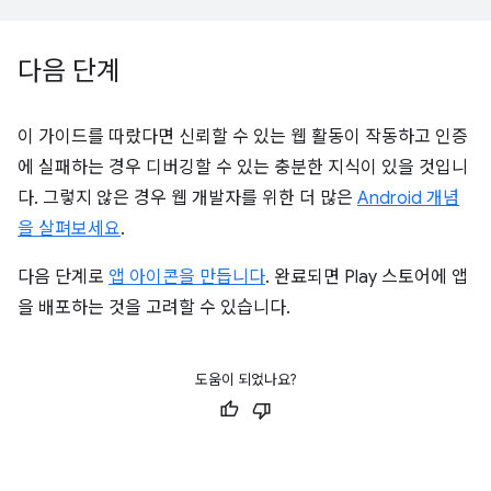
다음 단계
이 가이드를 따랐다면 신뢰할 수 있는 웹 활동이 작동하고 인증
에 실패하는 경우 디버깅할 수 있는 충분한 지식이 있을 것입니
다. 그렇지 않은 경우 웹 개발자를 위한 더 많은
Android 개념
을 살펴보세요
.
다음 단계로
앱 아이콘을 만듭니다
. 완료되면 Play 스토어에 앱
을 배포하는 것을 고려할 수 있습니다.
도움이 되었나요?