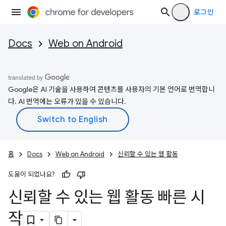
로그인
Docs
Web on Android
Google은 AI 기술을 사용하여 콘텐츠를 사용자의 기본 언어로 번역합니
다. AI 번역에는 오류가 있을 수 있습니다.
홈
Docs
Web on Android
신뢰할 수 있는 웹 활동
도움이 되었나요?
신뢰할 수 있는 웹 활동 빠른 시
작