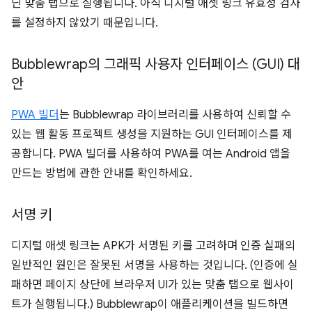
닌 맞춤 탭으로 실행됩니다. 아직 디지털 애셋 링크 유효성 검사
를 설정하지 않았기 때문입니다.
Bubblewrap의 그래픽 사용자 인터페이스 (GUI) 대
안
PWA 빌더
는 Bubblewrap 라이브러리를 사용하여 신뢰할 수
있는 웹 활동 프로젝트 생성을 지원하는 GUI 인터페이스를 제
공합니다. PWA 빌더를 사용하여 PWA를 여는 Android 앱을
만드는 방법에 관한 안내를 확인하세요.
서명 키
디지털 애셋 링크는 APK가 서명된 키를 고려하며 인증 실패의
일반적인 원인은 잘못된 서명을 사용하는 것입니다. (인증에 실
패하면 페이지 상단에 브라우저 UI가 있는 맞춤 탭으로 웹사이
트가 실행됩니다.) Bubblewrap이 애플리케이션을 빌드하면