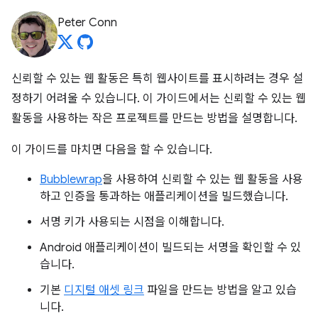
Peter Conn
신뢰할 수 있는 웹 활동은 특히 웹사이트를 표시하려는 경우 설
정하기 어려울 수 있습니다. 이 가이드에서는 신뢰할 수 있는 웹
활동을 사용하는 작은 프로젝트를 만드는 방법을 설명합니다.
이 가이드를 마치면 다음을 할 수 있습니다.
Bubblewrap
을 사용하여 신뢰할 수 있는 웹 활동을 사용
하고 인증을 통과하는 애플리케이션을 빌드했습니다.
서명 키가 사용되는 시점을 이해합니다.
Android 애플리케이션이 빌드되는 서명을 확인할 수 있
습니다.
기본
디지털 애셋 링크
파일을 만드는 방법을 알고 있습
니다.