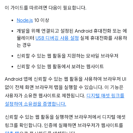
이 가이드를 따르려면 다음이 필요합니다.
Node.js
10 이상
개발을 위해 연결되고 설정된 Android 휴대전화 또는 에
뮬레이터
USB 디버깅 사용 설정
실제 휴대전화를 사용하
는 경우
신뢰할 수 있는 웹 활동을 지원하는 모바일 브라우저
신뢰할 수 있는 웹 활동에서 보려는 웹사이트
Android 앱에 신뢰할 수 있는 웹 활동을 사용하여 브라우저 UI
없이 전체 화면 브라우저 탭을 실행할 수 있습니다. 이 기능은
사용자가 소유한 웹사이트로 제한됩니다.
디지털 애셋 링크를
설정하여 소유권을 증명합니다.
신뢰할 수 있는 웹 활동을 실행하면 브라우저에서 디지털 애셋
링크를 확인합니다. 인증에 실패하면 브라우저가 웹사이트를