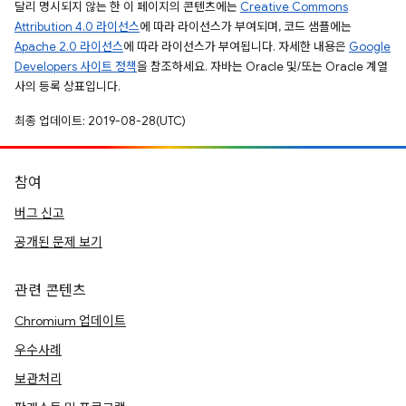
달리 명시되지 않는 한 이 페이지의 콘텐츠에는
Creative Commons
Attribution 4.0 라이선스
에 따라 라이선스가 부여되며, 코드 샘플에는
Apache 2.0 라이선스
에 따라 라이선스가 부여됩니다. 자세한 내용은
Google
Developers 사이트 정책
을 참조하세요. 자바는 Oracle 및/또는 Oracle 계열
사의 등록 상표입니다.
최종 업데이트: 2019-08-28(UTC)
참여
버그 신고
공개된 문제 보기
관련 콘텐츠
Chromium 업데이트
우수사례
보관처리