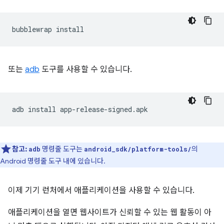
bubblewrap
또는
adb
도구를 사용할 수 있습니다.
adb
install
참고:
명령줄 도구는
의
adb
android_sdk/platform-tools/
Android 명령줄 도구 내에 있습니다.
이제 기기 런처에서 애플리케이션을 사용할 수 있습니다.
애플리케이션을 열면 웹사이트가 신뢰할 수 있는 웹 활동이 아