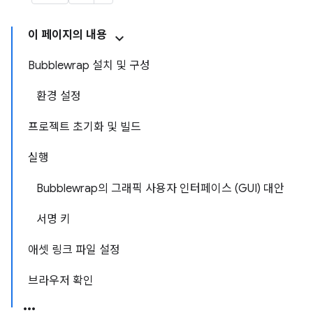
이 페이지의 내용
Bubblewrap 설치 및 구성
환경 설정
프로젝트 초기화 및 빌드
실행
Bubblewrap의 그래픽 사용자 인터페이스 (GUI) 대안
서명 키
애셋 링크 파일 설정
브라우저 확인