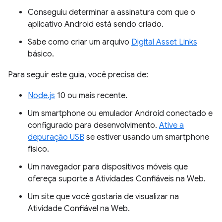
Conseguiu determinar a assinatura com que o
aplicativo Android está sendo criado.
Sabe como criar um arquivo
Digital Asset Links
básico.
Para seguir este guia, você precisa de:
Node.js
10 ou mais recente.
Um smartphone ou emulador Android conectado e
configurado para desenvolvimento.
Ative a
depuração USB
se estiver usando um smartphone
físico.
Um navegador para dispositivos móveis que
ofereça suporte a Atividades Confiáveis na Web.
Um site que você gostaria de visualizar na
Atividade Confiável na Web.