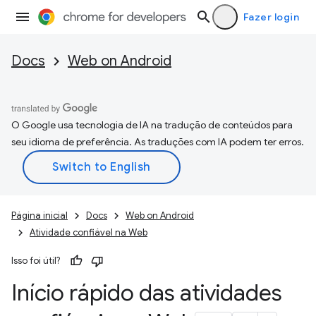
Fazer login
Docs
Web on Android
O Google usa tecnologia de IA na tradução de conteúdos para
seu idioma de preferência. As traduções com IA podem ter erros.
Página inicial
Docs
Web on Android
Atividade confiável na Web
Isso foi útil?
Início rápido das atividades