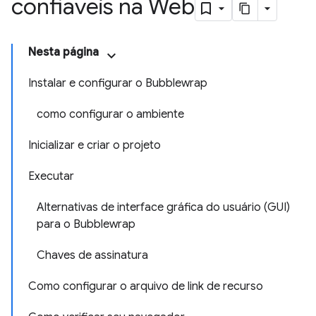
confiáveis na Web
Nesta página
Instalar e configurar o Bubblewrap
como configurar o ambiente
Inicializar e criar o projeto
Executar
Alternativas de interface gráfica do usuário (GUI)
para o Bubblewrap
Chaves de assinatura
Como configurar o arquivo de link de recurso