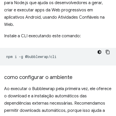
para Node.js que ajuda os desenvolvedores a gerar,
criar e executar apps da Web progressivos em
aplicativos Android, usando Atividades Confiáveis na
Web.
Instale a CLI executando este comando:
npm
i
-g
como configurar o ambiente
Ao executar o Bubblewrap pela primeira vez, ele oferece
o download e a instalação automáticos das
dependências externas necessárias. Recomendamos
permitir downloads automáticos, porque isso ajuda a