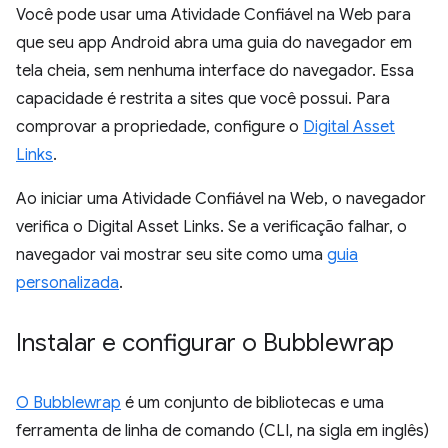
Você pode usar uma Atividade Confiável na Web para
que seu app Android abra uma guia do navegador em
tela cheia, sem nenhuma interface do navegador. Essa
capacidade é restrita a sites que você possui. Para
comprovar a propriedade, configure o
Digital Asset
Links
.
Ao iniciar uma Atividade Confiável na Web, o navegador
verifica o Digital Asset Links. Se a verificação falhar, o
navegador vai mostrar seu site como uma
guia
personalizada
.
Instalar e configurar o Bubblewrap
O Bubblewrap
é um conjunto de bibliotecas e uma
ferramenta de linha de comando (CLI, na sigla em inglês)