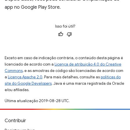
app no Google Play Store.
Isso foi útil?
Exceto em caso de indicação contrária, o conteúdo desta página é
licenciado de acordo com a
Licença de atribuição 4.0 do Creative
Commons
, e as amostras de código são licenciadas de acordo com
a
Licença Apache 2.0
. Para mais detalhes, consulte as
políticas do
site do Google Developers
. Java é uma marca registrada da Oracle
e/ou afiliadas.
Última atualização 2019-08-28 UTC.
Contribuir