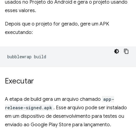
usados no Projeto do Android e gera o projeto usando
esses valores.
Depois que o projeto for gerado, gere um APK
executando:
bubblewrap
Executar
A etapa de build gera um arquivo chamado
app-
release-signed.apk
. Esse arquivo pode ser instalado
em um dispositivo de desenvolvimento para testes ou
enviado ao Google Play Store para lançamento.