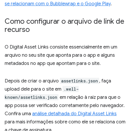
se relacionam com o Bubblewrap e o Google Play
.
Como configurar o arquivo de link de
recurso
O Digital Asset Links consiste essencialmente em um
arquivo no seu site que aponta para o app e alguns
metadados no app que apontam para o site.
Depois de criar o arquivo
assetlinks.json
, faça
upload dele para o site em
.well-
known/assetlinks.json
em relação à raiz para que o
app possa ser verificado corretamente pelo navegador.
Confira uma
análise detalhada do Digital Asset Links
para mais informações sobre como ele se relaciona com
a chave de assinatura.