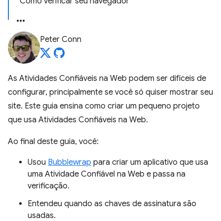
Como verificar seu navegador
Peter Conn
As Atividades Confiáveis na Web podem ser difíceis de
configurar, principalmente se você só quiser mostrar seu
site. Este guia ensina como criar um pequeno projeto
que usa Atividades Confiáveis na Web.
Ao final deste guia, você:
Usou
Bubblewrap
para criar um aplicativo que usa
uma Atividade Confiável na Web e passa na
verificação.
Entendeu quando as chaves de assinatura são
usadas.