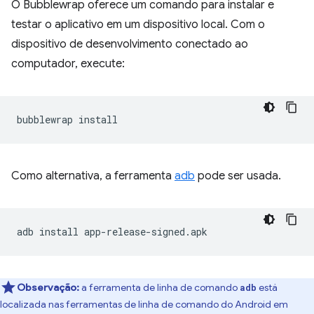
O Bubblewrap oferece um comando para instalar e
testar o aplicativo em um dispositivo local. Com o
dispositivo de desenvolvimento conectado ao
computador, execute:
bubblewrap
Como alternativa, a ferramenta
adb
pode ser usada.
adb
install
Observação:
a ferramenta de linha de comando
está
adb
localizada nas ferramentas de linha de comando do Android em