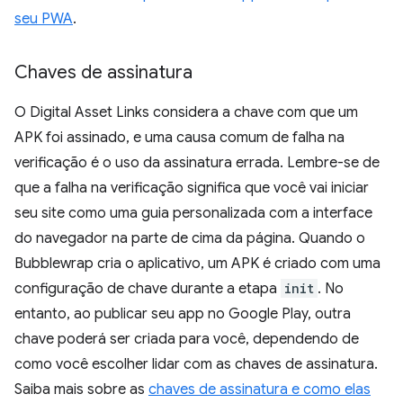
seu PWA
.
Chaves de assinatura
O Digital Asset Links considera a chave com que um
APK foi assinado, e uma causa comum de falha na
verificação é o uso da assinatura errada. Lembre-se de
que a falha na verificação significa que você vai iniciar
seu site como uma guia personalizada com a interface
do navegador na parte de cima da página. Quando o
Bubblewrap cria o aplicativo, um APK é criado com uma
configuração de chave durante a etapa
init
. No
entanto, ao publicar seu app no Google Play, outra
chave poderá ser criada para você, dependendo de
como você escolher lidar com as chaves de assinatura.
Saiba mais sobre as
chaves de assinatura e como elas