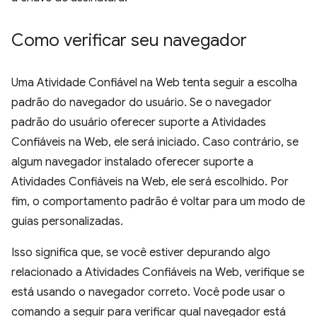
Como verificar seu navegador
Uma Atividade Confiável na Web tenta seguir a escolha
padrão do navegador do usuário. Se o navegador
padrão do usuário oferecer suporte a Atividades
Confiáveis na Web, ele será iniciado. Caso contrário, se
algum navegador instalado oferecer suporte a
Atividades Confiáveis na Web, ele será escolhido. Por
fim, o comportamento padrão é voltar para um modo de
guias personalizadas.
Isso significa que, se você estiver depurando algo
relacionado a Atividades Confiáveis na Web, verifique se
está usando o navegador correto. Você pode usar o
comando a seguir para verificar qual navegador está