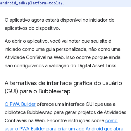
.
android_sdk/platform-tools/
O aplicativo agora estará disponível no iniciador de
aplicativos do dispositivo.
Ao abrir o aplicativo, você vai notar que seu site é
iniciado como uma guia personalizada, não como uma
Atividade Confiável na Web. Isso ocorre porque ainda
não configuramos a validação do Digital Asset Links.
Alternativas de interface gráfica do usuário
(GUI) para o Bubblewrap
O PWA Builder
oferece uma interface GUI que usa a
biblioteca Bubblewrap para gerar projetos de Atividades
Confiáveis na Web. Encontre instruções sobre
como
usar o PWA Builder para criar um app Android que abra