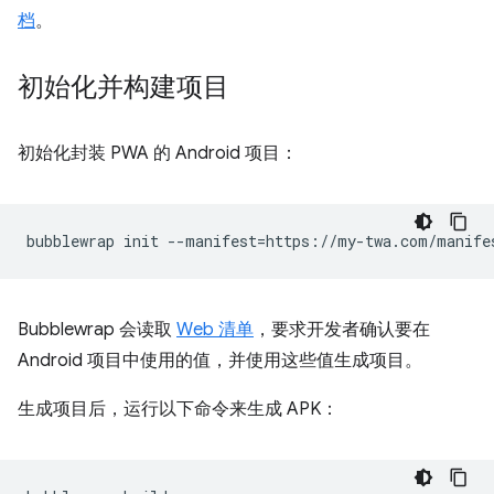
档
。
初始化并构建项目
初始化封装 PWA 的 Android 项目：
bubblewrap
init
--manifest
=
Bubblewrap 会读取
Web 清单
，要求开发者确认要在
Android 项目中使用的值，并使用这些值生成项目。
生成项目后，运行以下命令来生成 APK：