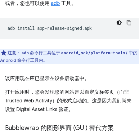
或者，您也可以使用
adb
工具。
adb
install
注意
：
命令行工具位于
中的
adb
android_sdk/platform-tools/
Android 命令行工具内。
该应用现在应已显示在设备启动器中。
打开应用时，您会发现您的网站是以自定义标签页（而非
Trusted Web Activity）的形式启动的。这是因为我们尚未
设置 Digital Asset Links 验证。
Bubblewrap 的图形界面 (GUI) 替代方案