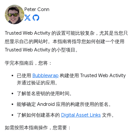
Peter Conn
Trusted Web Activity 的设置可能比较复杂，尤其是当您只
想显示自己的网站时。本指南将指导您如何创建一个使用
Trusted Web Activity 的小型项目。
学完本指南后，您将：
已使用
Bubblewrap
构建使用 Trusted Web Activity
并通过验证的应用。
了解签名密钥的使用时间。
能够确定 Android 应用的构建所使用的签名。
了解如何创建基本的
Digital Asset Links
文件。
如需按照本指南操作，您需要：