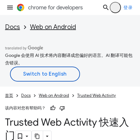
登录
Docs
Web on Android
Google 会使用 AI 技术将内容翻译成您偏好的语言。AI 翻译可能包
含错误。
首页
Docs
Web on Android
Trusted Web Activity
该内容对您有帮助吗？
Trusted Web Activity 快速入
门