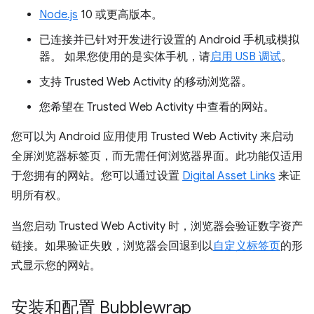
Node.js
10 或更高版本。
已连接并已针对开发进行设置的 Android 手机或模拟
器。 如果您使用的是实体手机，请
启用 USB 调试
。
支持 Trusted Web Activity 的移动浏览器。
您希望在 Trusted Web Activity 中查看的网站。
您可以为 Android 应用使用 Trusted Web Activity 来启动
全屏浏览器标签页，而无需任何浏览器界面。此功能仅适用
于您拥有的网站。您可以通过设置
Digital Asset Links
来证
明所有权。
当您启动 Trusted Web Activity 时，浏览器会验证数字资产
链接。如果验证失败，浏览器会回退到以
自定义标签页
的形
式显示您的网站。
安装和配置 Bubblewrap