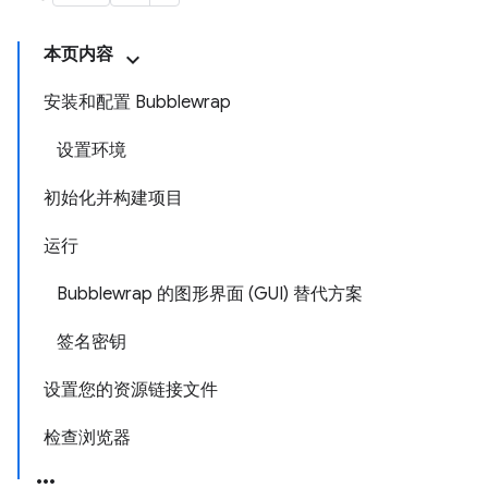
本页内容
安装和配置 Bubblewrap
设置环境
初始化并构建项目
运行
Bubblewrap 的图形界面 (GUI) 替代方案
签名密钥
设置您的资源链接文件
检查浏览器