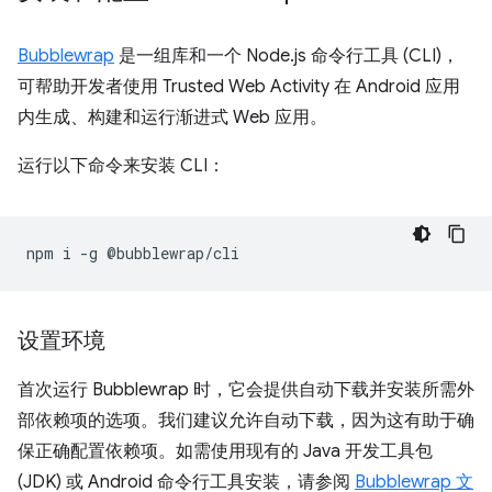
Bubblewrap
是一组库和一个 Node.js 命令行工具 (CLI)，
可帮助开发者使用 Trusted Web Activity 在 Android 应用
内生成、构建和运行渐进式 Web 应用。
运行以下命令来安装 CLI：
npm
i
-g
设置环境
首次运行 Bubblewrap 时，它会提供自动下载并安装所需外
部依赖项的选项。我们建议允许自动下载，因为这有助于确
保正确配置依赖项。如需使用现有的 Java 开发工具包
(JDK) 或 Android 命令行工具安装，请参阅
Bubblewrap 文