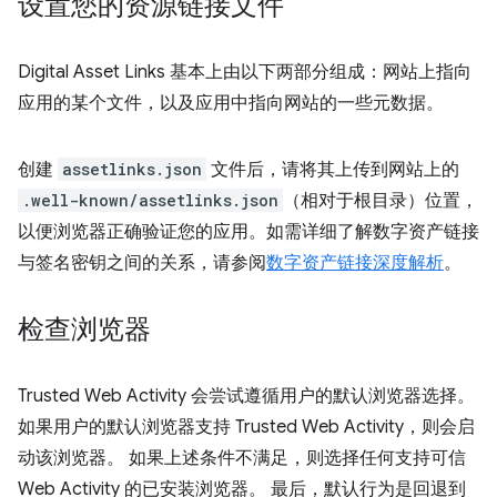
设置您的资源链接文件
Digital Asset Links 基本上由以下两部分组成：网站上指向
应用的某个文件，以及应用中指向网站的一些元数据。
创建
assetlinks.json
文件后，请将其上传到网站上的
.well-known/assetlinks.json
（相对于根目录）位置，
以便浏览器正确验证您的应用。如需详细了解数字资产链接
与签名密钥之间的关系，请参阅
数字资产链接深度解析
。
检查浏览器
Trusted Web Activity 会尝试遵循用户的默认浏览器选择。
如果用户的默认浏览器支持 Trusted Web Activity，则会启
动该浏览器。 如果上述条件不满足，则选择任何支持可信
Web Activity 的已安装浏览器。 最后，默认行为是回退到