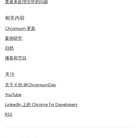
查看未处理完毕的问题
相关内容
Chromium 更新
案例研究
归档
播客和节目
关注
关于 X 的 @ChromiumDev
YouTube
LinkedIn 上的 Chrome for Developers
RSS