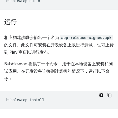
bubblewrap
运行
相应构建步骤会输出一个名为
app-release-signed.apk
的文件。此文件可安装在开发设备上以进行测试，也可上传
到 Play 商店以进行发布。
Bubblewrap 提供了一个命令，用于在本地设备上安装和测
试应用。在开发设备连接到计算机的情况下，运行以下命
令：
bubblewrap