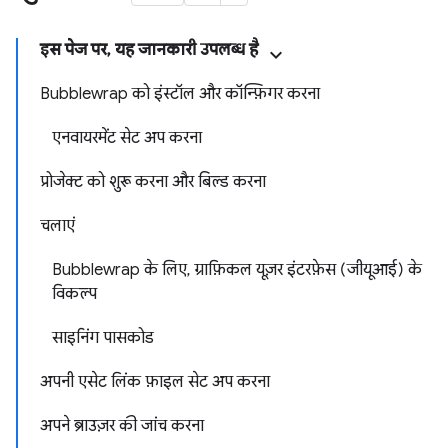
इस पेज पर, यह जानकारी उपलब्ध है
Bubblewrap को इंस्टॉल और कॉन्फ़िगर करना
एनवायरमेंट सेट अप करना
प्रोजेक्ट को शुरू करना और बिल्ड करना
चलाएं
Bubblewrap के लिए, ग्राफ़िकल यूज़र इंटरफ़ेस (जीयूआई) के
विकल्प
साइनिंग पासकोड
अपनी एसेट लिंक फ़ाइल सेट अप करना
अपने ब्राउज़र की जांच करना