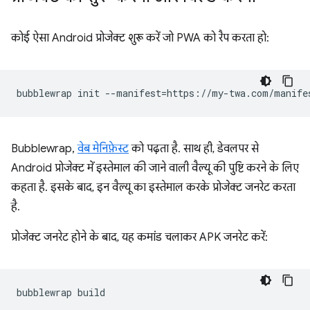
कोई ऐसा Android प्रोजेक्ट शुरू करें जो PWA को रैप करता हो:
bubblewrap
init
--manifest
=
Bubblewrap,
वेब मेनिफ़ेस्ट
को पढ़ता है. साथ ही, डेवलपर से
Android प्रोजेक्ट में इस्तेमाल की जाने वाली वैल्यू की पुष्टि करने के लिए
कहता है. इसके बाद, इन वैल्यू का इस्तेमाल करके प्रोजेक्ट जनरेट करता
है.
प्रोजेक्ट जनरेट होने के बाद, यह कमांड चलाकर APK जनरेट करें:
bubblewrap