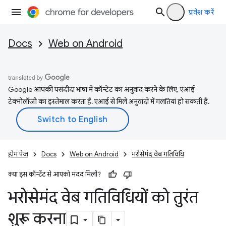
प्रवेश करें
Docs
Web on Android
Google आपकी पसंदीदा भाषा में कॉन्टेंट का अनुवाद करने के लिए, एआई
टेक्नोलॉजी का इस्तेमाल करता है. एआई से मिले अनुवादों में गलतियां हो सकती हैं.
होम पेज
Docs
Web on Android
भरोसेमंद वेब गतिविधि
क्या इस कॉन्टेंट से आपको मदद मिली?
भरोसेमंद वेब गतिविधियों को तुरंत
शुरू करना