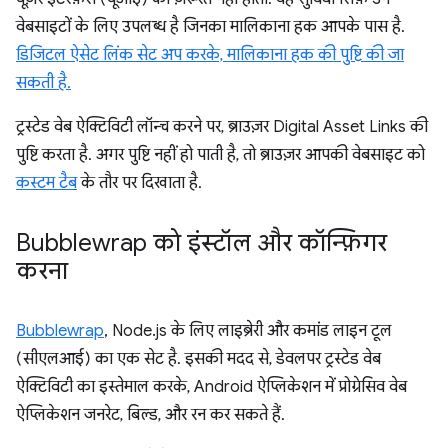
वेबसाइटों के लिए उपलब्ध है जिनका मालिकाना हक आपके पास है.
डिजिटल ऐसेट लिंक सेट अप करके, मालिकाना हक की पुष्टि की जा
सकती है.
ट्रस्टेड वेब ऐक्टिविटी लॉन्च करने पर, ब्राउज़र Digital Asset Links की
पुष्टि करता है. अगर पुष्टि नहीं हो पाती है, तो ब्राउज़र आपकी वेबसाइट को
कस्टम टैब
के तौर पर दिखाता है.
Bubblewrap को इंस्टॉल और कॉन्फ़िगर
करना
Bubblewrap
, Node.js के लिए लाइब्रेरी और कमांड लाइन टूल
(सीएलआई) का एक सेट है. इसकी मदद से, डेवलपर ट्रस्टेड वेब
ऐक्टिविटी का इस्तेमाल करके, Android ऐप्लिकेशन में प्रोग्रेसिव वेब
ऐप्लिकेशन जनरेट, बिल्ड, और रन कर सकते हैं.