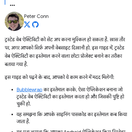
Peter Conn
ट्रस्टेड वेब ऐक्टिविटी को सेट अप करना मुश्किल हो सकता है. खास तौर
पर, अगर आपको सिर्फ़ अपनी वेबसाइट दिखानी हो. इस गाइड में, ट्रस्टेड
वेब ऐक्टिविटी का इस्तेमाल करने वाला छोटा प्रोजेक्ट बनाने का तरीका
बताया गया है.
इस गाइड को पढ़ने के बाद, आपको ये काम करने में मदद मिलेगी:
Bubblewrap
का इस्तेमाल करके, ऐसा ऐप्लिकेशन बनाना जो
ट्रस्टेड वेब ऐक्टिविटी का इस्तेमाल करता हो और जिसकी पुष्टि हो
चुकी हो.
यह समझना कि आपके साइनिंग पासकोड का इस्तेमाल कब किया
जाता है.