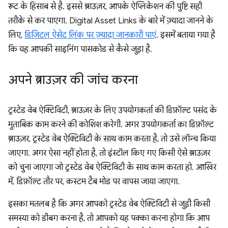
रूट के हिसाब से है. इससे ब्राउज़र, आपके ऐप्लिकेशन की पुष्टि सही
तरीके से कर पाएगा. Digital Asset Links के बारे में ज़्यादा जानने के
लिए,
डिजिटल ऐसेट लिंक पर ज़्यादा जानकारी पाएं
. इसमें बताया गया है
कि यह आपकी साइनिंग पासकोड से कैसे जुड़ा है.
अपने ब्राउज़र की जांच करना
ट्रस्टेड वेब ऐक्टिविटी, ब्राउज़र के लिए उपयोगकर्ता की डिफ़ॉल्ट पसंद के
मुताबिक काम करने की कोशिश करेगी. अगर उपयोगकर्ता का डिफ़ॉल्ट
ब्राउज़र, ट्रस्टेड वेब ऐक्टिविटी के साथ काम करता है, तो उसे लॉन्च किया
जाएगा. अगर ऐसा नहीं होता है, तो इंस्टॉल किए गए किसी ऐसे ब्राउज़र
को चुना जाएगा जो ट्रस्टेड वेब ऐक्टिविटी के साथ काम करता हो. आखिर
में, डिफ़ॉल्ट तौर पर, कस्टम टैब मोड पर वापस जाया जाएगा.
इसका मतलब है कि अगर आपको ट्रस्टेड वेब ऐक्टिविटी से जुड़ी किसी
समस्या को डीबग करना है, तो आपको यह पक्का करना होगा कि आप