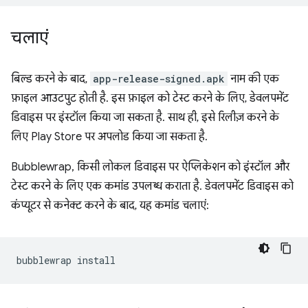
चलाएं
बिल्ड करने के बाद,
app-release-signed.apk
नाम की एक
फ़ाइल आउटपुट होती है. इस फ़ाइल को टेस्ट करने के लिए, डेवलपमेंट
डिवाइस पर इंस्टॉल किया जा सकता है. साथ ही, इसे रिलीज़ करने के
लिए Play Store पर अपलोड किया जा सकता है.
Bubblewrap, किसी लोकल डिवाइस पर ऐप्लिकेशन को इंस्टॉल और
टेस्ट करने के लिए एक कमांड उपलब्ध कराता है. डेवलपमेंट डिवाइस को
कंप्यूटर से कनेक्ट करने के बाद, यह कमांड चलाएं:
bubblewrap