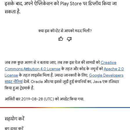
इसके बाद, अपने ऐप्लिकेशन को Play Store पर डिप्लॉय किया जा
सकता है.
क्या इस कॉन्टेंट से आपको मदद मिली?
जब तक कुछ अलग से न बताया जाए, तब तक इस पेज की सामग्री को
Creative
Commons Attribution 4.0 License
के तहत और कोड के नमूनों को
Apache 2.0
License
के तहत लाइसेंस मिला है. ज़्यादा जानकारी के लिए,
Google Developers
साइट नीतियां
देखें. Oracle और/या इससे जुड़ी हुई कंपनियों का, Java एक रजिस्टर
किया हुआ ट्रेडमार्क है.
आखिरी बार 2019-08-28 (UTC) को अपडेट किया गया.
सहयोग करें
बग दायर करें