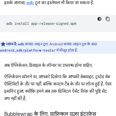
इसके अलावा,
adb
टूल का इस्तेमाल भी किया जा सकता है.
adb
install
ध्यान दें:
कमांड-लाइन टूल, Android कमांड-लाइन टूल के अंदर
adb
में मौजूद होता है.
android_sdk/platform-tools/
अब ऐप्लिकेशन, डिवाइस के लॉन्चर पर उपलब्ध होना चाहिए.
ऐप्लिकेशन खोलने पर, आपको दिखेगा कि आपकी वेबसाइट, ट्रस्टेड वेब
ऐक्टिविटी के तौर पर नहीं, बल्कि कस्टम टैब के तौर पर लॉन्च हुई है. ऐसा
इसलिए हुआ, क्योंकि हमने अब तक डिजिटल ऐसेट लिंक की पुष्टि सेट
अप नहीं की है.
Bubblewrap के लिए
,
ग्राफ़िकल यूज़र इंटरफ़ेस