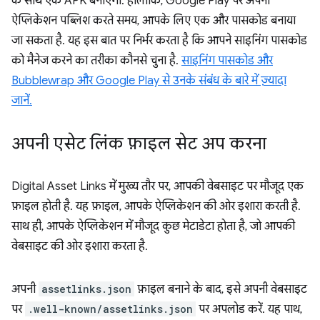
के साथ एक APK बनाएगा. हालांकि, Google Play पर अपना
ऐप्लिकेशन पब्लिश करते समय, आपके लिए एक और पासकोड बनाया
जा सकता है. यह इस बात पर निर्भर करता है कि आपने साइनिंग पासकोड
को मैनेज करने का तरीका कौनसे चुना है.
साइनिंग पासकोड और
Bubblewrap और Google Play से उनके संबंध के बारे में ज़्यादा
जानें.
अपनी एसेट लिंक फ़ाइल सेट अप करना
Digital Asset Links में मुख्य तौर पर, आपकी वेबसाइट पर मौजूद एक
फ़ाइल होती है. यह फ़ाइल, आपके ऐप्लिकेशन की ओर इशारा करती है.
साथ ही, आपके ऐप्लिकेशन में मौजूद कुछ मेटाडेटा होता है, जो आपकी
वेबसाइट की ओर इशारा करता है.
अपनी
assetlinks.json
फ़ाइल बनाने के बाद, इसे अपनी वेबसाइट
पर
.well-known/assetlinks.json
पर अपलोड करें. यह पाथ,