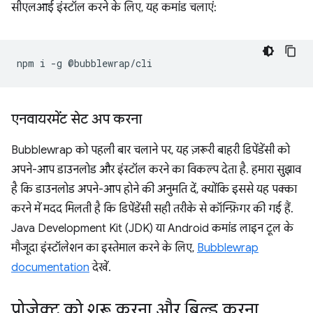
सीएलआई इंस्टॉल करने के लिए, यह कमांड चलाएं:
npm
i
-g
एनवायरमेंट सेट अप करना
Bubblewrap को पहली बार चलाने पर, यह ज़रूरी बाहरी डिपेंडेंसी को
अपने-आप डाउनलोड और इंस्टॉल करने का विकल्प देता है. हमारा सुझाव
है कि डाउनलोड अपने-आप होने की अनुमति दें, क्योंकि इससे यह पक्का
करने में मदद मिलती है कि डिपेंडेंसी सही तरीके से कॉन्फ़िगर की गई हैं.
Java Development Kit (JDK) या Android कमांड लाइन टूल के
मौजूदा इंस्टॉलेशन का इस्तेमाल करने के लिए,
Bubblewrap
documentation
देखें.
प्रोजेक्ट को शुरू करना और बिल्ड करना