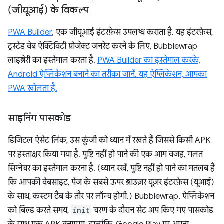
(जीयूआई) के विकल्प
PWA Builder
, एक जीयूआई इंटरफ़ेस उपलब्ध कराता है. यह इंटरफ़ेस,
ट्रस्टेड वेब ऐक्टिविटी प्रोजेक्ट जनरेट करने के लिए, Bubblewrap
लाइब्रेरी का इस्तेमाल करता है.
PWA Builder का इस्तेमाल करके,
Android ऐप्लिकेशन बनाने का तरीका जानें. यह ऐप्लिकेशन, आपका
PWA खोलता है.
साइनिंग पासकोड
डिजिटल ऐसेट लिंक, उस कुंजी को ध्यान में रखते हैं जिससे किसी APK
पर हस्ताक्षर किया गया है. पुष्टि नहीं हो पाने की एक आम वजह, गलत
सिग्नेचर का इस्तेमाल करना है. (ध्यान रखें, पुष्टि नहीं हो पाने का मतलब है
कि आपकी वेबसाइट, पेज के सबसे ऊपर ब्राउज़र यूज़र इंटरफ़ेस (यूआई)
के साथ, कस्टम टैब के तौर पर लॉन्च होगी.) Bubblewrap, ऐप्लिकेशन
को बिल्ड करते समय,
init
चरण के दौरान सेट अप किए गए पासकोड