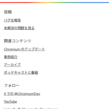
投稿
バグを報告
未解決の問題を見る
関連コンテンツ
Chromium のアップデート
事例紹介
アーカイブ
ポッドキャストと番組
フォロー
X での @ChromiumDev
YouTube