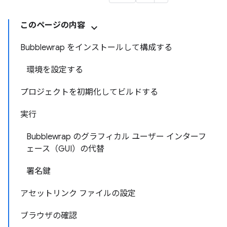
このページの内容
Bubblewrap をインストールして構成する
環境を設定する
プロジェクトを初期化してビルドする
実行
Bubblewrap のグラフィカル ユーザー インターフ
ェース（GUI）の代替
署名鍵
アセットリンク ファイルの設定
ブラウザの確認