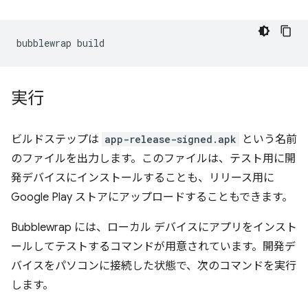
bubblewrap
実行
ビルドステップは
app-release-signed.apk
という名前
のファイルを出力します。このファイルは、テスト用に開
発デバイスにインストールすることも、リリース用に
Google Play ストアにアップロードすることもできます。
Bubblewrap には、ローカル デバイスにアプリをインスト
ールしてテストするコマンドが用意されています。開発デ
バイスをパソコンに接続した状態で、次のコマンドを実行
します。