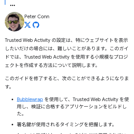
Peter Conn
Trusted Web Activity の設定は、特にウェブサイトを表示
したいだけの場合には、難しいことがあります。このガイ
ドでは、Trusted Web Activity を使用する小規模なプロジ
ェクトを作成する方法について説明します。
このガイドを修了すると、次のことができるようになりま
す。
Bubblewrap
を使用して、Trusted Web Activity を使
用し、検証に合格するアプリケーションをビルドし
た。
署名鍵が使用されるタイミングを把握します。