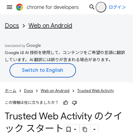
ログイン
Docs
Web on Android
Google は AI 技術を使用して、コンテンツをご希望の言語に翻訳
しています。AI 翻訳には誤りが含まれる場合があります。
ホーム
Docs
Web on Android
Trusted Web Activity
この情報は役に立ちましたか？
Trusted Web Activity のクイ
ック スタート