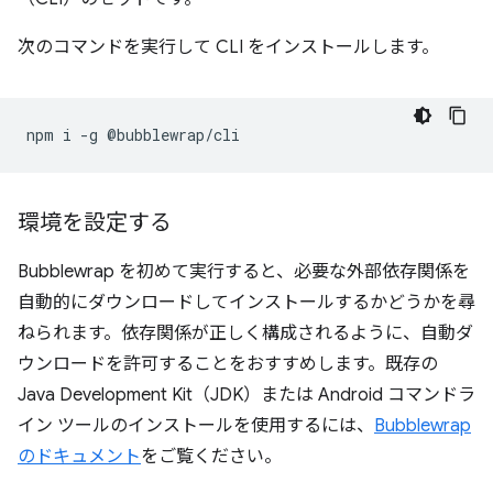
次のコマンドを実行して CLI をインストールします。
npm
i
-g
環境を設定する
Bubblewrap を初めて実行すると、必要な外部依存関係を
自動的にダウンロードしてインストールするかどうかを尋
ねられます。依存関係が正しく構成されるように、自動ダ
ウンロードを許可することをおすすめします。既存の
Java Development Kit（JDK）または Android コマンドラ
イン ツールのインストールを使用するには、
Bubblewrap
のドキュメント
をご覧ください。