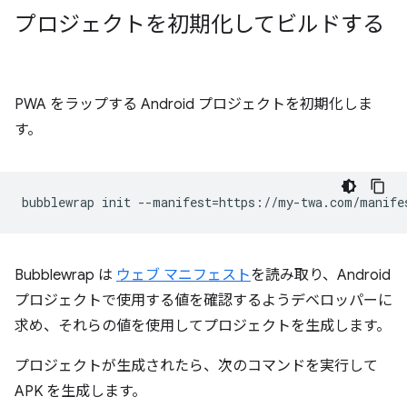
プロジェクトを初期化してビルドする
PWA をラップする Android プロジェクトを初期化しま
す。
bubblewrap
init
--manifest
=
Bubblewrap は
ウェブ マニフェスト
を読み取り、Android
プロジェクトで使用する値を確認するようデベロッパーに
求め、それらの値を使用してプロジェクトを生成します。
プロジェクトが生成されたら、次のコマンドを実行して
APK を生成します。