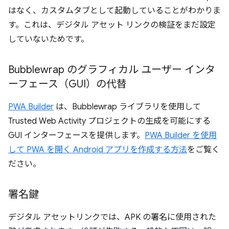
はなく、カスタムタブとして起動していることがわかりま
す。これは、デジタル アセット リンクの検証をまだ設定
していないためです。
Bubblewrap のグラフィカル ユーザー インタ
ーフェース（GUI）の代替
PWA Builder
は、Bubblewrap ライブラリを使用して
Trusted Web Activity プロジェクトの生成を可能にする
GUI インターフェースを提供します。
PWA Builder を使用
して PWA を開く Android アプリを作成する方法
をご覧く
ださい。
署名鍵
デジタル アセットリンクでは、APK の署名に使用された