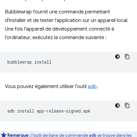
Bubblewrap fournit une commande permettant
d'installer et de tester l'application sur un appareil local.
Une fois l'appareil de développement connecté à
l'ordinateur, exécutez la commande suivante :
bubblewrap
Vous pouvez également utiliser l'outil
adb
.
adb
install
Remarque :
l'outil de ligne de commande
se trouve dans les
adb