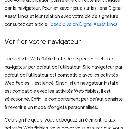
que votre application puisse être correctement validée
par le navigateur. Pour en savoir plus sur les liens Digital
Asset Links et leur relation avec votre clé de signature,
consultez cet article :
deep dive on Digital Asset Links
.
Vérifier votre navigateur
Une activité Web fiable tente de respecter le choix de
navigateur par défaut de l'utilisateur. Si le navigateur par
défaut de l'utilisateur est compatible avec les activités
Web fiables, il est lancé. Sinon, si un navigateur installé
est compatible avec les activités Web fiables, il est
sélectionné. Enfin, le comportement par défaut consiste
à revenir à un mode d'onglets personnalisés.
Cela signifie que si vous déboguez un élément lié aux
activités Web fiables, vous devez vous assurer que vous