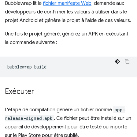
Bubblewrap lit le
fichier manifeste Web
, demande aux
développeurs de confirmer les valeurs à utiliser dans le
projet Android et génère le projet à l'aide de ces valeurs.
Une fois le projet généré, générez un APK en exécutant
la commande suivante :
bubblewrap
Exécuter
L'étape de compilation génère un fichier nommé
app-
release-signed.apk
. Ce fichier peut être installé sur un
appareil de développement pour être testé ou importé
sur le Play Store pour être publié.