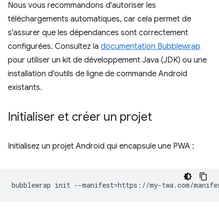
Nous vous recommandons d'autoriser les
téléchargements automatiques, car cela permet de
s'assurer que les dépendances sont correctement
configurées. Consultez la
documentation Bubblewrap
pour utiliser un kit de développement Java (JDK) ou une
installation d'outils de ligne de commande Android
existants.
Initialiser et créer un projet
Initialisez un projet Android qui encapsule une PWA :
bubblewrap
init
--manifest
=