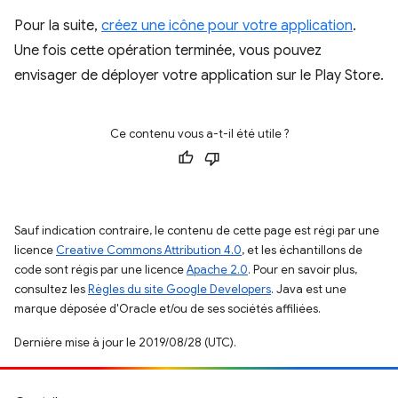
Pour la suite,
créez une icône pour votre application
.
Une fois cette opération terminée, vous pouvez
envisager de déployer votre application sur le Play Store.
Ce contenu vous a-t-il été utile ?
Sauf indication contraire, le contenu de cette page est régi par une
licence
Creative Commons Attribution 4.0
, et les échantillons de
code sont régis par une licence
Apache 2.0
. Pour en savoir plus,
consultez les
Règles du site Google Developers
. Java est une
marque déposée d'Oracle et/ou de ses sociétés affiliées.
Dernière mise à jour le 2019/08/28 (UTC).