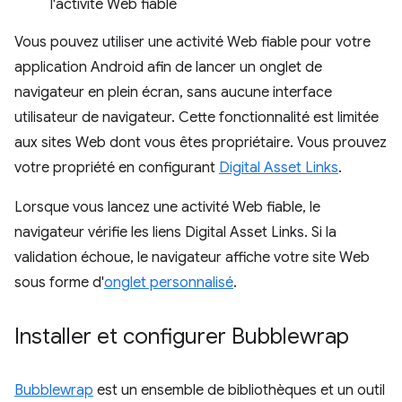
l'activité Web fiable
Vous pouvez utiliser une activité Web fiable pour votre
application Android afin de lancer un onglet de
navigateur en plein écran, sans aucune interface
utilisateur de navigateur. Cette fonctionnalité est limitée
aux sites Web dont vous êtes propriétaire. Vous prouvez
votre propriété en configurant
Digital Asset Links
.
Lorsque vous lancez une activité Web fiable, le
navigateur vérifie les liens Digital Asset Links. Si la
validation échoue, le navigateur affiche votre site Web
sous forme d'
onglet personnalisé
.
Installer et configurer Bubblewrap
Bubblewrap
est un ensemble de bibliothèques et un outil