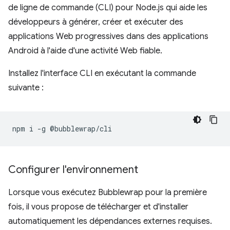
de ligne de commande (CLI) pour Node.js qui aide les
développeurs à générer, créer et exécuter des
applications Web progressives dans des applications
Android à l'aide d'une activité Web fiable.
Installez l'interface CLI en exécutant la commande
suivante :
npm
i
-g
Configurer l'environnement
Lorsque vous exécutez Bubblewrap pour la première
fois, il vous propose de télécharger et d'installer
automatiquement les dépendances externes requises.