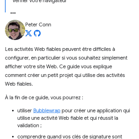
Vérifier votre navigateur
Peter Conn
Les activités Web fiables peuvent être difficiles à
configurer, en particulier si vous souhaitez simplement
afficher votre site Web. Ce guide vous explique
comment créer un petit projet qui utilise des activités
Web fiables.
À la fin de ce guide, vous pourrez :
utiliser
Bubblewrap
pour créer une application qui
utilise une activité Web fiable et qui réussit la
validation ;
comprendre quand vos clés de signature sont