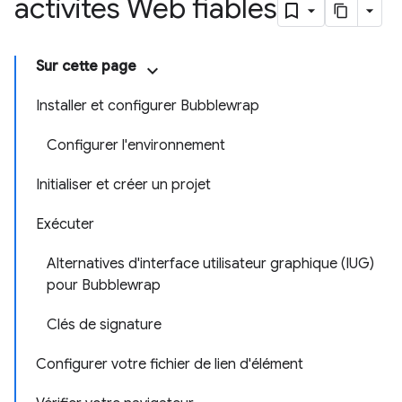
activités Web fiables
Sur cette page
Installer et configurer Bubblewrap
Configurer l'environnement
Initialiser et créer un projet
Exécuter
Alternatives d'interface utilisateur graphique (IUG)
pour Bubblewrap
Clés de signature
Configurer votre fichier de lien d'élément