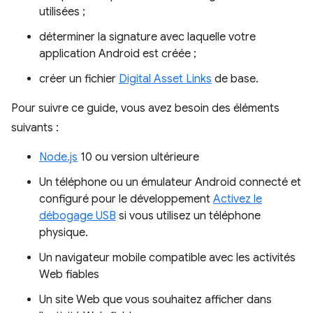
utilisées ;
déterminer la signature avec laquelle votre
application Android est créée ;
créer un fichier
Digital Asset Links
de base.
Pour suivre ce guide, vous avez besoin des éléments
suivants :
Node.js
10 ou version ultérieure
Un téléphone ou un émulateur Android connecté et
configuré pour le développement
Activez le
débogage USB
si vous utilisez un téléphone
physique.
Un navigateur mobile compatible avec les activités
Web fiables
Un site Web que vous souhaitez afficher dans