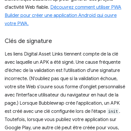
d'activité Web fiable.
Découvrez comment utiliser PWA
Builder pour créer une application Android qui ouvre
votre PWA.
Clés de signature
Les liens Digital Asset Links tiennent compte de la clé
avec laquelle un APK a été signé. Une cause fréquente
d'échec de la validation est l'utilisation d'une signature
incorrecte. (N'oubliez pas que si la validation échoue,
votre site Web s'ouvre sous forme d'onglet personnalisé
avec l'interface utilisateur du navigateur en haut de la
page.) Lorsque Bubblewrap crée l'application, un APK
est créé avec une clé configurée lors de l'étape
init
.
Toutefois, lorsque vous publiez votre application sur
Google Play, une autre clé peut être créée pour vous,