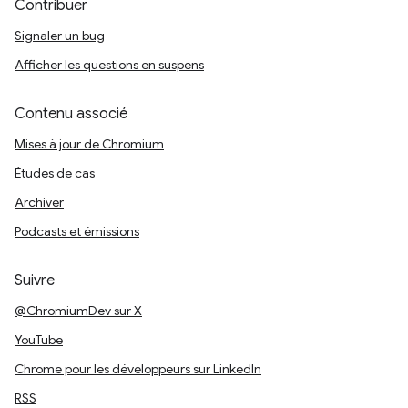
Contribuer
Signaler un bug
Afficher les questions en suspens
Contenu associé
Mises à jour de Chromium
Études de cas
Archiver
Podcasts et émissions
Suivre
@ChromiumDev sur X
YouTube
Chrome pour les développeurs sur LinkedIn
RSS