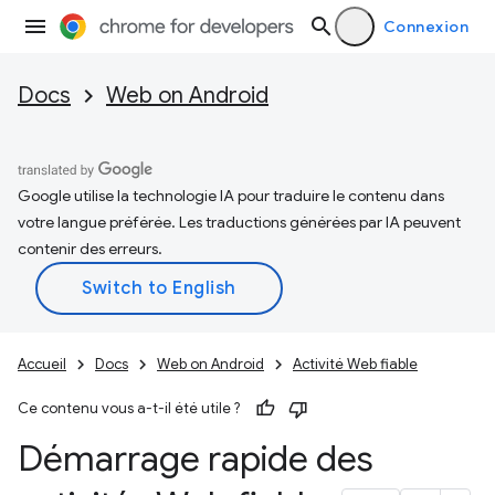
Connexion
Docs
Web on Android
Google utilise la technologie IA pour traduire le contenu dans
votre langue préférée. Les traductions générées par IA peuvent
contenir des erreurs.
Accueil
Docs
Web on Android
Activité Web fiable
Ce contenu vous a-t-il été utile ?
Démarrage rapide des