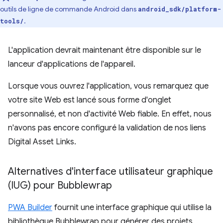
outils de ligne de commande Android dans
android_sdk/platform-
.
tools/
L'application devrait maintenant être disponible sur le
lanceur d'applications de l'appareil.
Lorsque vous ouvrez l'application, vous remarquez que
votre site Web est lancé sous forme d'onglet
personnalisé, et non d'activité Web fiable. En effet, nous
n'avons pas encore configuré la validation de nos liens
Digital Asset Links.
Alternatives d'interface utilisateur graphique
(IUG) pour Bubblewrap
PWA Builder
fournit une interface graphique qui utilise la
bibliothèque Bubblewrap pour générer des projets