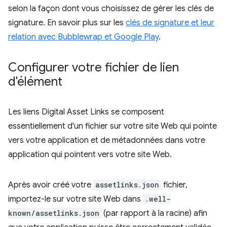
selon la façon dont vous choisissez de gérer les clés de
signature. En savoir plus sur les
clés de signature et leur
relation avec Bubblewrap et Google Play
.
Configurer votre fichier de lien
d'élément
Les liens Digital Asset Links se composent
essentiellement d'un fichier sur votre site Web qui pointe
vers votre application et de métadonnées dans votre
application qui pointent vers votre site Web.
Après avoir créé votre
assetlinks.json
fichier,
importez-le sur votre site Web dans
.well-
known/assetlinks.json
(par rapport à la racine) afin