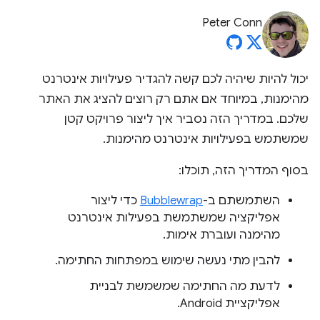
Peter Conn
יכול להיות שיהיה לכם קשה להגדיר פעילויות אינטרנט
מהימנות, במיוחד אם אתם רק רוצים להציג את האתר
שלכם. במדריך הזה נסביר איך ליצור פרויקט קטן
שמשתמש בפעילויות אינטרנט מהימנות.
בסוף המדריך הזה, תוכלו:
השתמשתם ב-
Bubblewrap
כדי ליצור
אפליקציה שמשתמשת בפעילות אינטרנט
מהימנה ועוברת אימות.
להבין מתי נעשה שימוש במפתחות החתימה.
לדעת מה החתימה שמשמשת לבניית
אפליקציית Android.