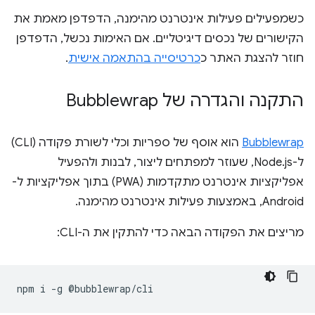
כשמפעילים פעילות אינטרנט מהימנה, הדפדפן מאמת את
הקישורים של נכסים דיגיטליים. אם האימות נכשל, הדפדפן
חוזר להצגת האתר כ
כרטיסייה בהתאמה אישית
.
התקנה והגדרה של Bubblewrap
Bubblewrap
הוא אוסף של ספריות וכלי לשורת פקודה (CLI)
ל-Node.js, שעוזר למפתחים ליצור, לבנות ולהפעיל
אפליקציות אינטרנט מתקדמות (PWA) בתוך אפליקציות ל-
Android, באמצעות פעילות אינטרנט מהימנה.
מריצים את הפקודה הבאה כדי להתקין את ה-CLI:
npm
i
-g