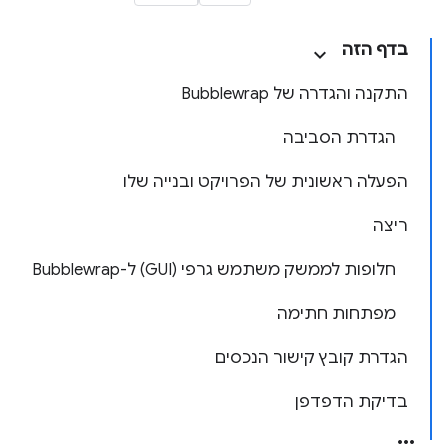
בדף הזה
התקנה והגדרה של Bubblewrap
הגדרת הסביבה
הפעלה ראשונית של הפרויקט ובנייה שלו
ריצה
חלופות לממשק משתמש גרפי (GUI) ל-Bubblewrap
מפתחות חתימה
הגדרת קובץ קישור הנכסים
בדיקת הדפדפן