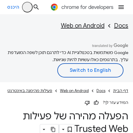
היכנס
Web on Android
Docs
‫Google משתמשת בטכנולוגיית AI כדי לתרגם תוכן לשפה המועדפת
עליך. בתרגומים כאלו עשויות להיות שגיאות.
דף הבית
Docs
Web on Android
פעילות מהימנה באינטרנט
המידע עזר לך?
הפעלה מהירה של פעילות
Trusted Web