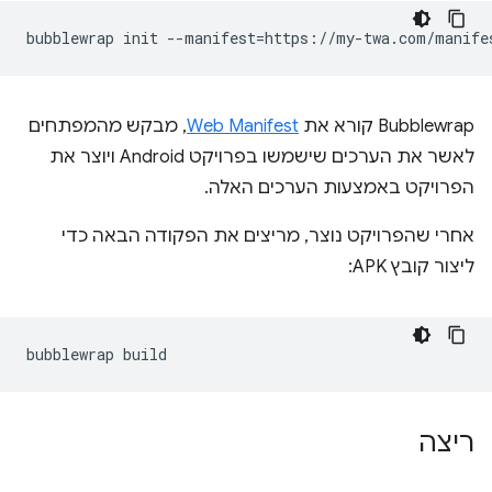
bubblewrap
init
--manifest
=
‫Bubblewrap קורא את
Web Manifest
, מבקש מהמפתחים
לאשר את הערכים שישמשו בפרויקט Android ויוצר את
הפרויקט באמצעות הערכים האלה.
אחרי שהפרויקט נוצר, מריצים את הפקודה הבאה כדי
ליצור קובץ APK:
bubblewrap
ריצה