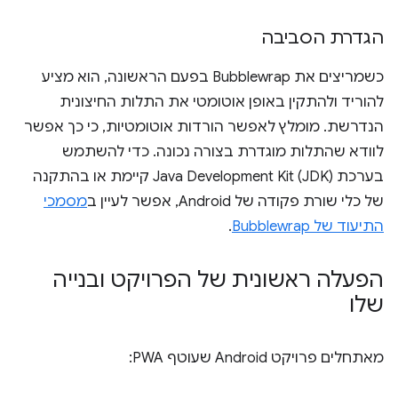
הגדרת הסביבה
כשמריצים את Bubblewrap בפעם הראשונה, הוא מציע
להוריד ולהתקין באופן אוטומטי את התלות החיצונית
הנדרשת. מומלץ לאפשר הורדות אוטומטיות, כי כך אפשר
לוודא שהתלות מוגדרת בצורה נכונה. כדי להשתמש
בערכת Java Development Kit (JDK)‎ קיימת או בהתקנה
של כלי שורת פקודה של Android, אפשר לעיין ב
מסמכי
התיעוד של Bubblewrap
.
הפעלה ראשונית של הפרויקט ובנייה
שלו
מאתחלים פרויקט Android שעוטף PWA: