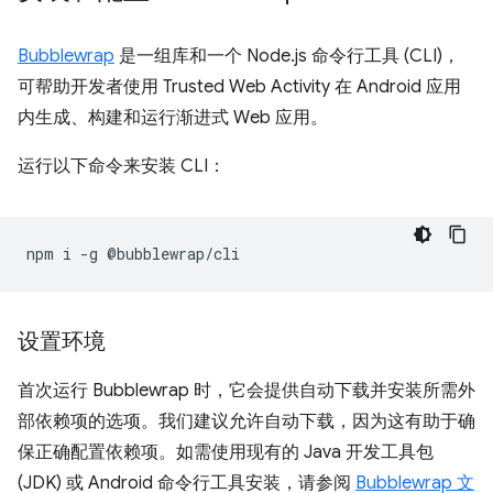
Bubblewrap
是一组库和一个 Node.js 命令行工具 (CLI)，
可帮助开发者使用 Trusted Web Activity 在 Android 应用
内生成、构建和运行渐进式 Web 应用。
运行以下命令来安装 CLI：
npm
i
-g
设置环境
首次运行 Bubblewrap 时，它会提供自动下载并安装所需外
部依赖项的选项。我们建议允许自动下载，因为这有助于确
保正确配置依赖项。如需使用现有的 Java 开发工具包
(JDK) 或 Android 命令行工具安装，请参阅
Bubblewrap 文