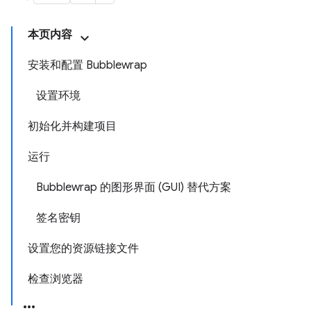
本页内容
安装和配置 Bubblewrap
设置环境
初始化并构建项目
运行
Bubblewrap 的图形界面 (GUI) 替代方案
签名密钥
设置您的资源链接文件
检查浏览器