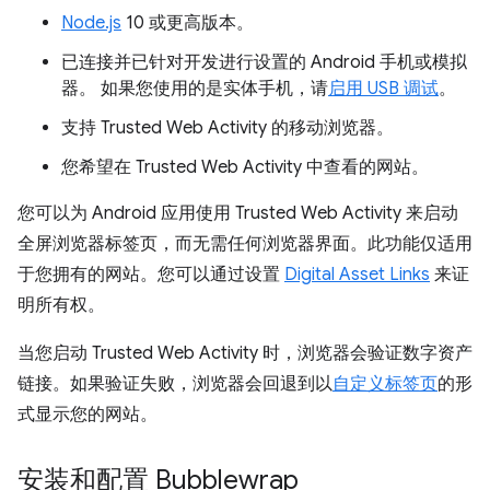
Node.js
10 或更高版本。
已连接并已针对开发进行设置的 Android 手机或模拟
器。 如果您使用的是实体手机，请
启用 USB 调试
。
支持 Trusted Web Activity 的移动浏览器。
您希望在 Trusted Web Activity 中查看的网站。
您可以为 Android 应用使用 Trusted Web Activity 来启动
全屏浏览器标签页，而无需任何浏览器界面。此功能仅适用
于您拥有的网站。您可以通过设置
Digital Asset Links
来证
明所有权。
当您启动 Trusted Web Activity 时，浏览器会验证数字资产
链接。如果验证失败，浏览器会回退到以
自定义标签页
的形
式显示您的网站。
安装和配置 Bubblewrap