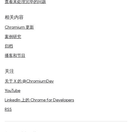
查看未处理完毕的问题
相关内容
Chromium 更新
案例研究
归档
播客和节目
关注
关于 X 的 @ChromiumDev
YouTube
LinkedIn 上的 Chrome for Developers
RSS