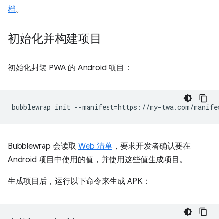
档
。
初始化并构建项目
初始化封装 PWA 的 Android 项目：
bubblewrap
init
--manifest
=
Bubblewrap 会读取
Web 清单
，要求开发者确认要在
Android 项目中使用的值，并使用这些值生成项目。
生成项目后，运行以下命令来生成 APK：