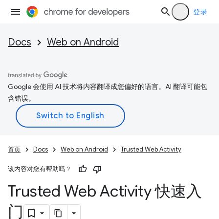
登录
Docs
Web on Android
Google 会使用 AI 技术将内容翻译成您偏好的语言。AI 翻译可能包
含错误。
首页
Docs
Web on Android
Trusted Web Activity
该内容对您有帮助吗？
Trusted Web Activity 快速入
门