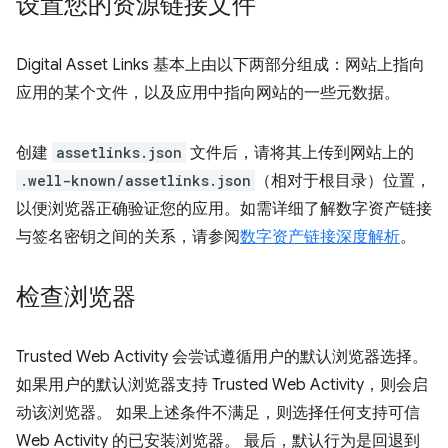
设置您的资源链接文件
Digital Asset Links 基本上由以下两部分组成：网站上指向
应用的某个文件，以及应用中指向网站的一些元数据。
创建
assetlinks.json
文件后，请将其上传到网站上的
.well-known/assetlinks.json
（相对于根目录）位置，
以便浏览器正确验证您的应用。如需详细了解数字资产链接
与签名密钥之间的关系，请参阅
数字资产链接深度解析
。
检查浏览器
Trusted Web Activity 会尝试遵循用户的默认浏览器选择。
如果用户的默认浏览器支持 Trusted Web Activity，则会启
动该浏览器。 如果上述条件不满足，则选择任何支持可信
Web Activity 的已安装浏览器。 最后，默认行为是回退到