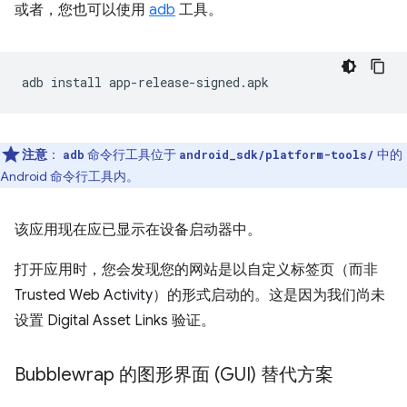
或者，您也可以使用
adb
工具。
adb
install
注意
：
命令行工具位于
中的
adb
android_sdk/platform-tools/
Android 命令行工具内。
该应用现在应已显示在设备启动器中。
打开应用时，您会发现您的网站是以自定义标签页（而非
Trusted Web Activity）的形式启动的。这是因为我们尚未
设置 Digital Asset Links 验证。
Bubblewrap 的图形界面 (GUI) 替代方案