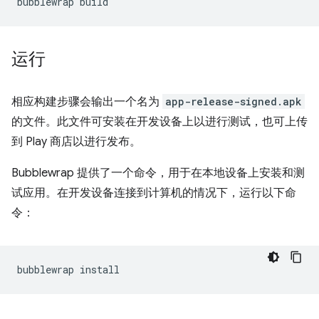
bubblewrap
运行
相应构建步骤会输出一个名为
app-release-signed.apk
的文件。此文件可安装在开发设备上以进行测试，也可上传
到 Play 商店以进行发布。
Bubblewrap 提供了一个命令，用于在本地设备上安装和测
试应用。在开发设备连接到计算机的情况下，运行以下命
令：
bubblewrap