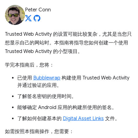
Peter Conn
Trusted Web Activity 的设置可能比较复杂，尤其是当您只
想显示自己的网站时。本指南将指导您如何创建一个使用
Trusted Web Activity 的小型项目。
学完本指南后，您将：
已使用
Bubblewrap
构建使用 Trusted Web Activity
并通过验证的应用。
了解签名密钥的使用时间。
能够确定 Android 应用的构建所使用的签名。
了解如何创建基本的
Digital Asset Links
文件。
如需按照本指南操作，您需要：