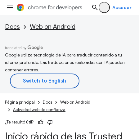
Acceder
Docs
Web on Android
Google utiliza tecnología de IA para traducir contenido a tu
idioma preferido. Las traducciones realizadas con IA pueden
contener errores.
Página principal
Docs
Web on Android
Actividad web de confianza
¿Te resultó útil?
Inicio rápido de las Trusted