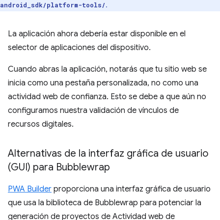
.
android_sdk/platform-tools/
La aplicación ahora debería estar disponible en el
selector de aplicaciones del dispositivo.
Cuando abras la aplicación, notarás que tu sitio web se
inicia como una pestaña personalizada, no como una
actividad web de confianza. Esto se debe a que aún no
configuramos nuestra validación de vínculos de
recursos digitales.
Alternativas de la interfaz gráfica de usuario
(GUI) para Bubblewrap
PWA Builder
proporciona una interfaz gráfica de usuario
que usa la biblioteca de Bubblewrap para potenciar la
generación de proyectos de Actividad web de