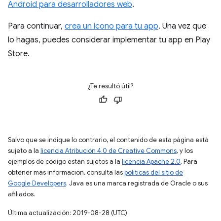
Android para desarrolladores web
.
Para continuar,
crea un ícono para tu app
. Una vez que
lo hagas, puedes considerar implementar tu app en Play
Store.
¿Te resultó útil?
Salvo que se indique lo contrario, el contenido de esta página está
sujeto a la
licencia Atribución 4.0 de Creative Commons
, y los
ejemplos de código están sujetos a la
licencia Apache 2.0
. Para
obtener más información, consulta las
políticas del sitio de
Google Developers
. Java es una marca registrada de Oracle o sus
afiliados.
Última actualización: 2019-08-28 (UTC)