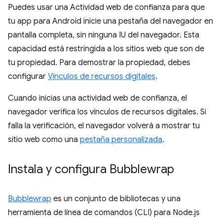
Puedes usar una Actividad web de confianza para que
tu app para Android inicie una pestaña del navegador en
pantalla completa, sin ninguna IU del navegador. Esta
capacidad está restringida a los sitios web que son de
tu propiedad. Para demostrar la propiedad, debes
configurar
Vínculos de recursos digitales
.
Cuando inicias una actividad web de confianza, el
navegador verifica los vínculos de recursos digitales. Si
falla la verificación, el navegador volverá a mostrar tu
sitio web como una
pestaña personalizada
.
Instala y configura Bubblewrap
Bubblewrap
es un conjunto de bibliotecas y una
herramienta de línea de comandos (CLI) para Node.js