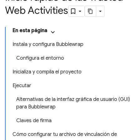
Web Activities
En esta página
Instala y configura Bubblewrap
Configura el entorno
Inicializa y compila el proyecto
Ejecutar
Alternativas de la interfaz gráfica de usuario (GUI)
para Bubblewrap
Claves de firma
Cómo configurar tu archivo de vinculación de