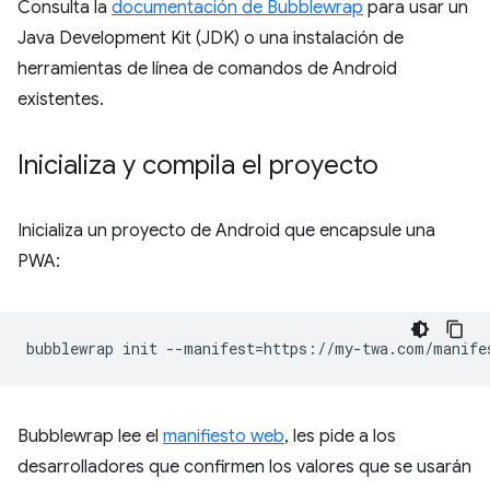
Consulta la
documentación de Bubblewrap
para usar un
Java Development Kit (JDK) o una instalación de
herramientas de línea de comandos de Android
existentes.
Inicializa y compila el proyecto
Inicializa un proyecto de Android que encapsule una
PWA:
bubblewrap
init
--manifest
=
Bubblewrap lee el
manifiesto web
, les pide a los
desarrolladores que confirmen los valores que se usarán