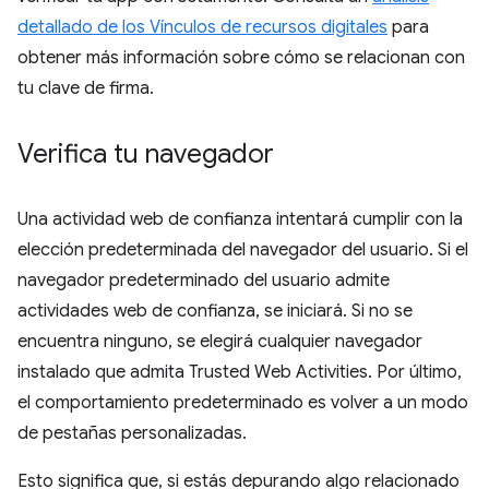
detallado de los Vínculos de recursos digitales
para
obtener más información sobre cómo se relacionan con
tu clave de firma.
Verifica tu navegador
Una actividad web de confianza intentará cumplir con la
elección predeterminada del navegador del usuario. Si el
navegador predeterminado del usuario admite
actividades web de confianza, se iniciará. Si no se
encuentra ninguno, se elegirá cualquier navegador
instalado que admita Trusted Web Activities. Por último,
el comportamiento predeterminado es volver a un modo
de pestañas personalizadas.
Esto significa que, si estás depurando algo relacionado