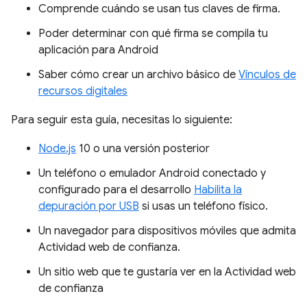
Comprende cuándo se usan tus claves de firma.
Poder determinar con qué firma se compila tu
aplicación para Android
Saber cómo crear un archivo básico de
Vínculos de
recursos digitales
Para seguir esta guía, necesitas lo siguiente:
Node.js
10 o una versión posterior
Un teléfono o emulador Android conectado y
configurado para el desarrollo
Habilita la
depuración por USB
si usas un teléfono físico.
Un navegador para dispositivos móviles que admita
Actividad web de confianza.
Un sitio web que te gustaría ver en la Actividad web
de confianza