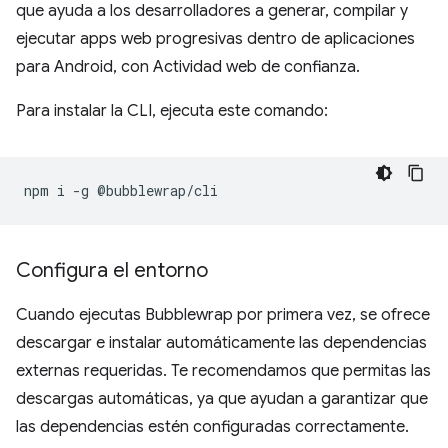
que ayuda a los desarrolladores a generar, compilar y
ejecutar apps web progresivas dentro de aplicaciones
para Android, con Actividad web de confianza.
Para instalar la CLI, ejecuta este comando:
npm
i
-g
Configura el entorno
Cuando ejecutas Bubblewrap por primera vez, se ofrece
descargar e instalar automáticamente las dependencias
externas requeridas. Te recomendamos que permitas las
descargas automáticas, ya que ayudan a garantizar que
las dependencias estén configuradas correctamente.