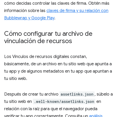
cómo decidas controlar las claves de firma. Obtén más
información sobre las
claves de firma y su relación con
Bubblewrap y Google Play
.
Cómo configurar tu archivo de
vinculación de recursos
Los Vínculos de recursos digitales constan,
básicamente, de un archivo en tu sitio web que apunta a
tu app y de algunos metadatos en tu app que apuntan a
tu sitio web.
Después de crear tu archivo
assetlinks.json
, súbelo a
tu sitio web en
.well-known/assetlinks.json
en
relación con la raíz para que el navegador pueda
verificar tu app correctamente. Consulta un
análisis