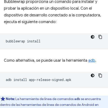
Bubblewrap proporciona un comando para instalar y
probar la aplicación en un dispositivo local. Con el
dispositivo de desarrollo conectado a la computadora,
ejecuta el siguiente comando:
bubblewrap
Como alternativa, se puede usar la herramienta
adb
.
adb
install
Nota:
La herramienta de línea de comandos
se encuentra
adb
dentro de las herramientas de línea de comandos de Android en