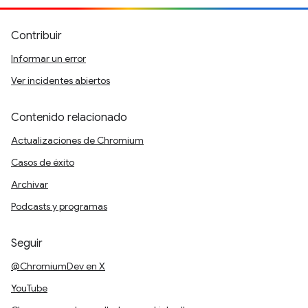
Contribuir
Informar un error
Ver incidentes abiertos
Contenido relacionado
Actualizaciones de Chromium
Casos de éxito
Archivar
Podcasts y programas
Seguir
@ChromiumDev en X
YouTube