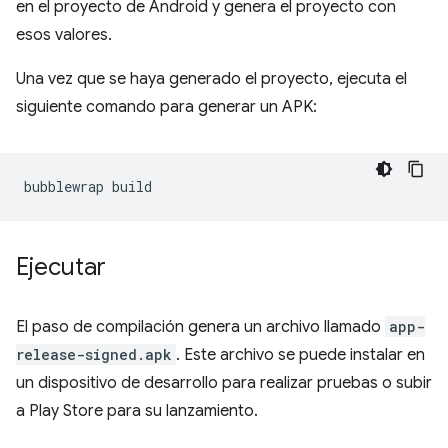
en el proyecto de Android y genera el proyecto con
esos valores.
Una vez que se haya generado el proyecto, ejecuta el
siguiente comando para generar un APK:
bubblewrap
Ejecutar
El paso de compilación genera un archivo llamado
app-
release-signed.apk
. Este archivo se puede instalar en
un dispositivo de desarrollo para realizar pruebas o subir
a Play Store para su lanzamiento.