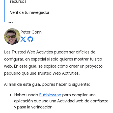
recursos
Verifica tu navegador
Peter Conn
Las Trusted Web Activities pueden ser difíciles de
configurar, en especial si solo quieres mostrar tu sitio
web. En esta guía, se explica cómo crear un proyecto
pequeño que use Trusted Web Activities.
Al final de esta guía, podrás hacer lo siguiente:
Haber usado
Bubblewrap
para compilar una
aplicación que usa una Actividad web de confianza
y pasa la verificación.