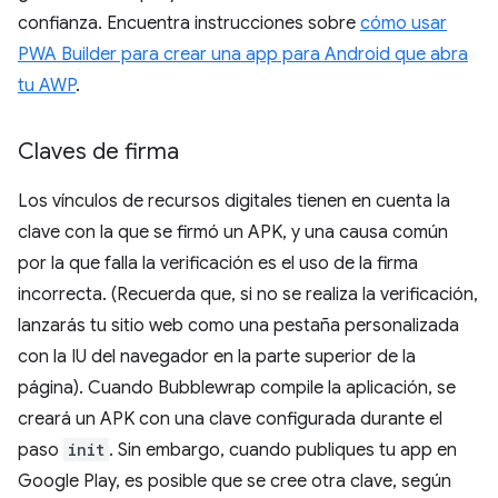
confianza. Encuentra instrucciones sobre
cómo usar
PWA Builder para crear una app para Android que abra
tu AWP
.
Claves de firma
Los vínculos de recursos digitales tienen en cuenta la
clave con la que se firmó un APK, y una causa común
por la que falla la verificación es el uso de la firma
incorrecta. (Recuerda que, si no se realiza la verificación,
lanzarás tu sitio web como una pestaña personalizada
con la IU del navegador en la parte superior de la
página). Cuando Bubblewrap compile la aplicación, se
creará un APK con una clave configurada durante el
paso
init
. Sin embargo, cuando publiques tu app en
Google Play, es posible que se cree otra clave, según