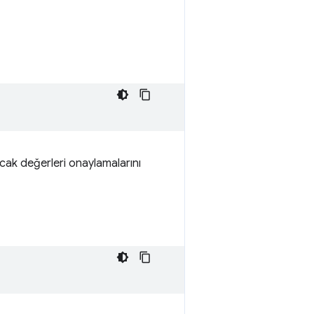
lacak değerleri onaylamalarını