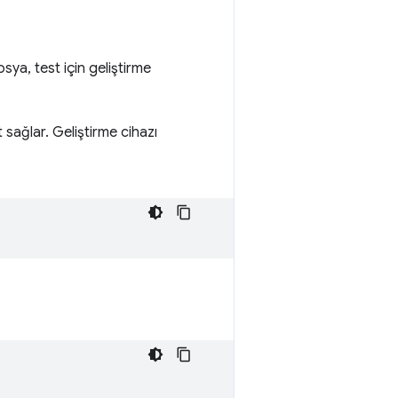
sya, test için geliştirme
sağlar. Geliştirme cihazı