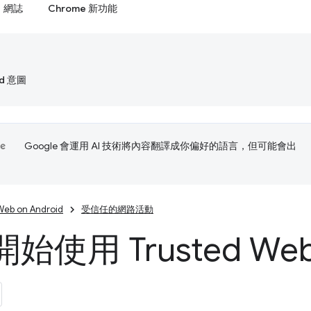
網誌
Chrome 新功能
id 意圖
Google 會運用 AI 技術將內容翻譯成你偏好的語言，但可能會出
Web on Android
受信任的網路活動
使用 Trusted Web A