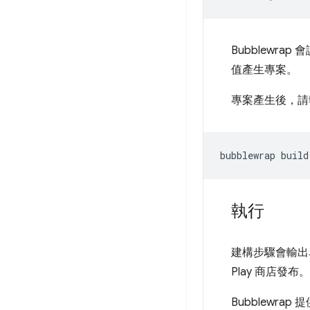
Bubblewrap 
值產生專案。
專案產生後，請
bubblewrap
執行
建構步驟會輸
Play 商店發布。
Bubblew