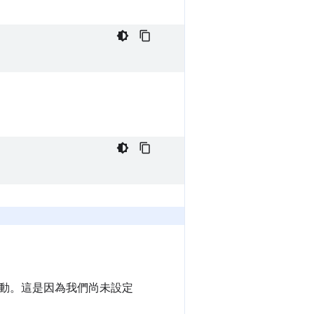
動。這是因為我們尚未設定