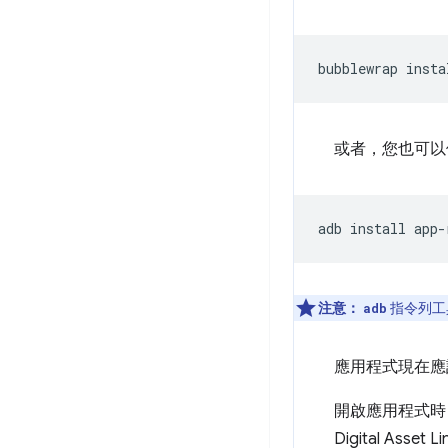
bubblewrap
或者，您也可
adb
install
注意：
指令列工
adb
應用程式現在應
開啟應用程式時
Digital Asset 