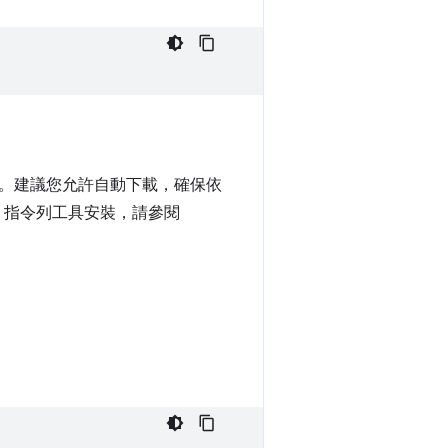
元件。建議您允許自動下載，確保依
droid 指令列工具安裝，請參閱