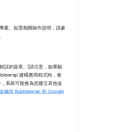
路活動專案。如需相關操作說明，請參
式。
就是使用錯誤的簽章。(請注意，如果驗
lewrap 建構應用程式時，會
程式時，系統可能會為您建立其他金
 Bubblewrap 和 Google