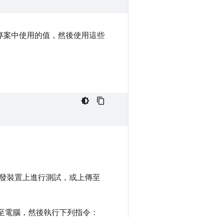
d 專案中使用的值，然後使用這些
發裝置上進行測試，或上傳至
連線至電腦，然後執行下列指令：