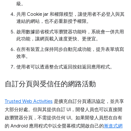
級。
共用 Cookie jar 和權限模型，讓使用者不必登入與其
連結的網站，也不必重新授予權限。
啟用數據節省模式等瀏覽器功能時，系統會一併共用
此功能，讓網頁載入速度更快、更便宜。
在所有裝置上保持同步自動完成功能，提升表單填寫
效率。
使用者可以透過整合式返回按鈕返回應用程式。
自訂分頁與受信任的網路活動
Trusted Web Activities
是擴充自訂分頁通訊協定，並共享
大部分好處。但與其提供自訂 UI，開發人員也可以直接開
啟瀏覽器分頁，不需提供任何 UI。如果開發人員想在自有
的 Android 應用程式中以全螢幕模式開啟自己的
漸進式網