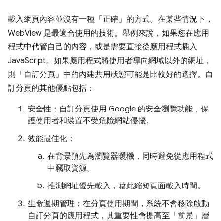
載入網頁內容並沒有一種「正確」的方式。在某些情況下，
WebView 是最適合使用的技術。舉例來說，如果您在應用
程式中代管自己的內容，或是需要直接從應用程式插入
JavaScript。如果應用程式將使用者導向網域以外的網址，
則「自訂分頁」中的內建共用狀態可能是比較好的選擇。自
訂分頁的其他優點包括：
安全性：自訂分頁使用 Google 的安全瀏覽功能，保
護使用者和裝置不受危險網站侵擾。
效能最佳化：
在背景預先為瀏覽器暖機，同時避免從應用程式
中竊取資源。
推測網址優先載入，藉此縮短頁面載入時間。
生命週期管理：在分頁使用期間，系統不會移除啟動
自訂分頁的應用程式，其重要性會提高至「前景」層