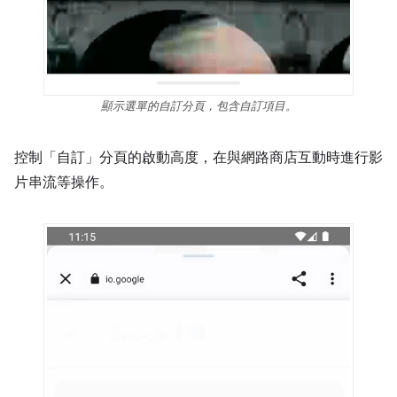
顯示選單的自訂分頁，包含自訂項目。
控制「自訂」分頁的啟動高度，在與網路商店互動時進行影
片串流等操作。