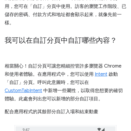
用，您可在「自訂」分頁中使用。訪客的瀏覽工作階段、已
儲存的密碼、付款方式和地址都會顯示起來，就像先前一
樣。
我可以在自訂分頁中自訂哪些內容？
相當關心！自訂分頁可讓您精細控管許多瀏覽器 Chrome
和使用者體驗。在應用程式中，您可以使用
Intent
啟動
「自訂」分頁。呼叫此意圖時，您可以在
CustomTabIntent
中新增一些屬性，以取得您想要的確切
體驗。此處會列出您可以新增的部分自訂項目。
配合應用程式的其餘部分自訂入場和結束動畫