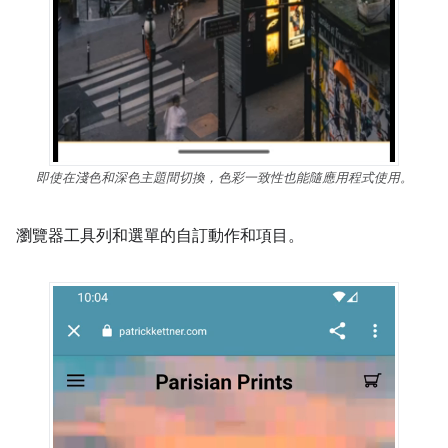
即使在淺色和深色主題間切換，色彩一致性也能隨應用程式使用。
瀏覽器工具列和選單的自訂動作和項目。