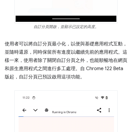
自訂分頁開啟，並顯示已設定的高度。
使用者可以將自訂分頁最小化，以便與基礎應用程式互動，
並隨時還原，同時保留所有進度以繼續先前的應用程式。這
樣一來，使用者除了關閉自訂分頁之外，也能順暢地在網頁
和原生應用程式之間進行多工處理。自 Chrome 122 Beta
版起，自訂分頁已預設啟用這項功能。