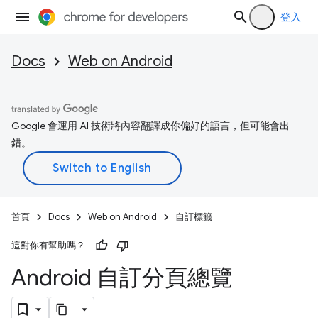
登入
Docs
Web on Android
Google 會運用 AI 技術將內容翻譯成你偏好的語言，但可能會出
錯。
首頁
Docs
Web on Android
自訂標籤
這對你有幫助嗎？
Android 自訂分頁總覽