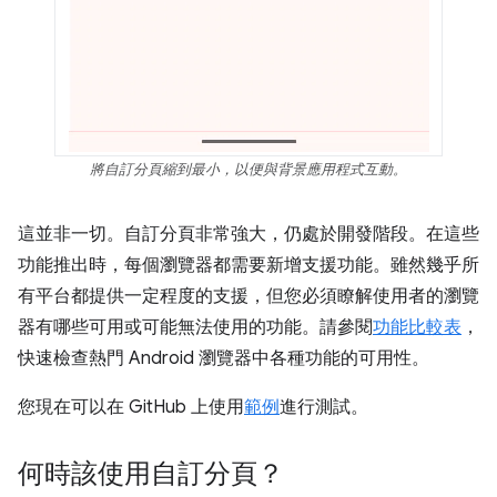
將自訂分頁縮到最小，以便與背景應用程式互動。
這並非一切。自訂分頁非常強大，仍處於開發階段。在這些
功能推出時，每個瀏覽器都需要新增支援功能。雖然幾乎所
有平台都提供一定程度的支援，但您必須瞭解使用者的瀏覽
器有哪些可用或可能無法使用的功能。請參閱
功能比較表
，
快速檢查熱門 Android 瀏覽器中各種功能的可用性。
您現在可以在 GitHub 上使用
範例
進行測試。
何時該使用自訂分頁？