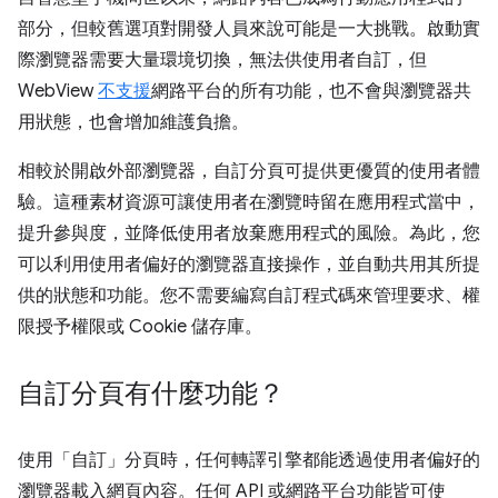
部分，但較舊選項對開發人員來說可能是一大挑戰。啟動實
際瀏覽器需要大量環境切換，無法供使用者自訂，但
WebView
不支援
網路平台的所有功能，也不會與瀏覽器共
用狀態，也會增加維護負擔。
相較於開啟外部瀏覽器，自訂分頁可提供更優質的使用者體
驗。這種素材資源可讓使用者在瀏覽時留在應用程式當中，
提升參與度，並降低使用者放棄應用程式的風險。為此，您
可以利用使用者偏好的瀏覽器直接操作，並自動共用其所提
供的狀態和功能。您不需要編寫自訂程式碼來管理要求、權
限授予權限或 Cookie 儲存庫。
自訂分頁有什麼功能？
使用「自訂」分頁時，任何轉譯引擎都能透過使用者偏好的
瀏覽器載入網頁內容。任何 API 或網路平台功能皆可使