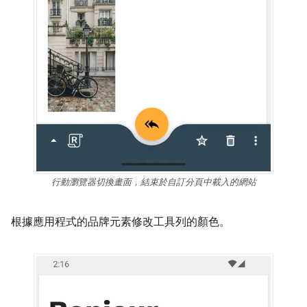
行動瀏覽器切換畫面，結束於自訂分頁中載入的網站
根據應用程式的品牌元素修改工具列的顏色。