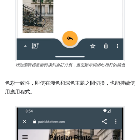
行動瀏覽器畫面轉換到自訂分頁，畫面顯示與網站相符的顏色
色彩一致性，即使在淺色和深色主題之間切換，也能持續使
用應用程式。