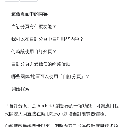
這個頁面中的內容
自訂分頁有什麼功能？
我可以在自訂分頁中自訂哪些內容？
何時該使用自訂分頁？
自訂分頁與受信任的網路活動
哪些國家/地區可以使用「自訂分頁」？
開始探索
「自訂分頁」是 Android 瀏覽器的一項功能，可讓應用程
式開發人員直接在應用程式中新增自訂瀏覽器體驗。
自智慧型手機問世以來，網路內容已成為行動應用程式的一