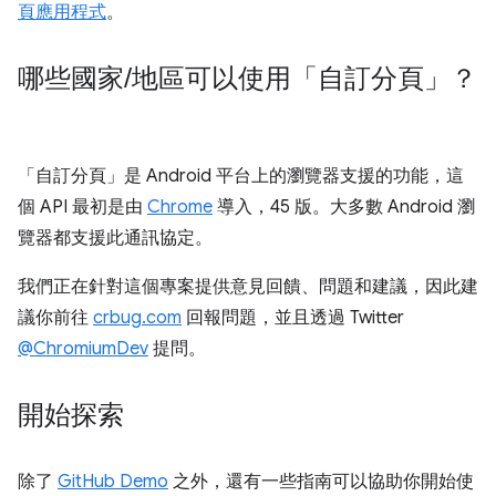
頁應用程式
。
哪些國家
/
地區可以使用「自訂分頁」？
「自訂分頁」是 Android 平台上的瀏覽器支援的功能，這
個 API 最初是由
Chrome
導入，45 版。大多數 Android 瀏
覽器都支援此通訊協定。
我們正在針對這個專案提供意見回饋、問題和建議，因此建
議你前往
crbug.com
回報問題，並且透過 Twitter
@ChromiumDev
提問。
開始探索
除了
GitHub Demo
之外，還有一些指南可以協助你開始使