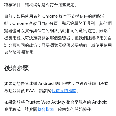
稽核項目，稽核網站是否符合這些規定。
目前，如果使用者的 Chrome 版本不支援信任的網路活
動，Chrome 會改用自訂分頁，顯示簡單的工具列。其他瀏
覽器也可以實作與信任的網路活動相同的通訊協定。雖然主
機應用程式可決定要開啟哪個瀏覽器，但我們建議採用與自
訂分頁相同的政策：只要瀏覽器提供必要功能，就使用使用
者的預設瀏覽器。
後續步驟
如果您想快速建構 Android 應用程式，並透過該應用程式
啟動並開啟 PWA，請參閱
快速入門指南
。
如果您想將 Trusted Web Activity 整合至現有的 Android
應用程式，請參閱
整合指南
，瞭解如何開始操作。