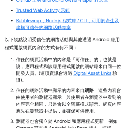
GitHub 上的 android-browser-helper 程式庫
Trusted Web Activity 示範
Bubblewrap，Node.js 程式庫 / CLI，可用於產生及
建構可信任的網路活動專案
以下幾點說明受信任的網路活動與其他透過 Android 應用
程式開啟網頁內容的方式有何不同：
信任的網頁活動中的內容是「可信任」
的，也就是
說，應用程式和該應用程式開啟的網站應來自同一位
開發人員。(這項資訊會透過
Digital Asset Links
驗
證)。
信任的網路活動中顯示的內容來自
網路
：這些內容會
由使用者的瀏覽器顯示，與使用者在瀏覽器中看到的
內容完全相同，只是會以全螢幕模式顯示。網頁內容
應先在瀏覽器中提供，並確保可供使用。
瀏覽器也會獨立於 Android 和應用程式更新，例如