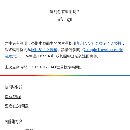
這對你有幫助嗎？
除非另有註明，否則本頁面中的內容是採用
創用 CC 姓名標示 4.0 授權
，
程式碼範例則為
阿帕契 2.0 授權
。詳情請參閱《
Google Developers 網
站政策
》。Java 是 Oracle 和/或其關聯企業的註冊商標。
上次更新時間：2020-02-04 (世界標準時間)。
提供相片
提報錯誤
查看已知問題
相關內容