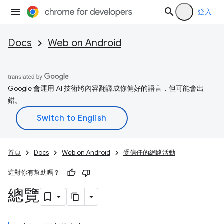
登入
Docs
Web on Android
Google 會運用 AI 技術將內容翻譯成你偏好的語言，但可能會出
錯。
首頁
Docs
Web on Android
受信任的網路活動
這對你有幫助嗎？
總覽