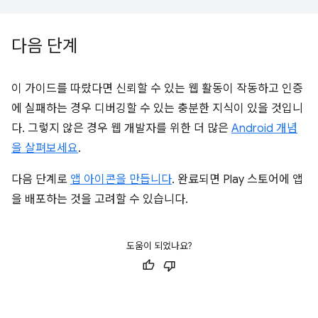
다음 단계
이 가이드를 따랐다면 신뢰할 수 있는 웹 활동이 작동하고 인증
에 실패하는 경우 디버깅할 수 있는 충분한 지식이 있을 것입니
다. 그렇지 않은 경우 웹 개발자를 위한 더 많은
Android 개념
을 살펴보세요
.
다음 단계로
앱 아이콘을 만듭니다
. 완료되면 Play 스토어에 앱
을 배포하는 것을 고려할 수 있습니다.
도움이 되었나요?