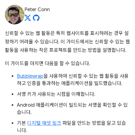
Peter Conn
신뢰할 수 있는 웹 활동은 특히 웹사이트를 표시하려는 경우 설
정하기 어려울 수 있습니다. 이 가이드에서는 신뢰할 수 있는 웹
활동을 사용하는 작은 프로젝트를 만드는 방법을 설명합니다.
이 가이드를 마치면 다음을 할 수 있습니다.
Bubblewrap
을 사용하여 신뢰할 수 있는 웹 활동을 사용
하고 인증을 통과하는 애플리케이션을 빌드했습니다.
서명 키가 사용되는 시점을 이해합니다.
Android 애플리케이션이 빌드되는 서명을 확인할 수 있
습니다.
기본
디지털 애셋 링크
파일을 만드는 방법을 알고 있습
니다.