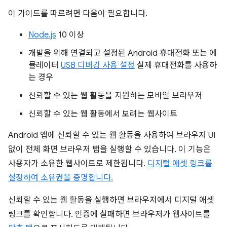
이 가이드를 따르려면 다음이 필요합니다.
Node.js
10 이상
개발을 위해 연결되고 설정된 Android 휴대전화 또는 에
뮬레이터
USB 디버깅 사용 설정
실제 휴대전화를 사용하
는 경우
신뢰할 수 있는 웹 활동을 지원하는 모바일 브라우저
신뢰할 수 있는 웹 활동에서 보려는 웹사이트
Android 앱에 신뢰할 수 있는 웹 활동을 사용하여 브라우저 UI
없이 전체 화면 브라우저 탭을 실행할 수 있습니다. 이 기능은
사용자가 소유한 웹사이트로 제한됩니다.
디지털 애셋 링크를
설정하여 소유권을 증명합니다.
신뢰할 수 있는 웹 활동을 실행하면 브라우저에서 디지털 애셋
링크를 확인합니다. 인증에 실패하면 브라우저가 웹사이트를