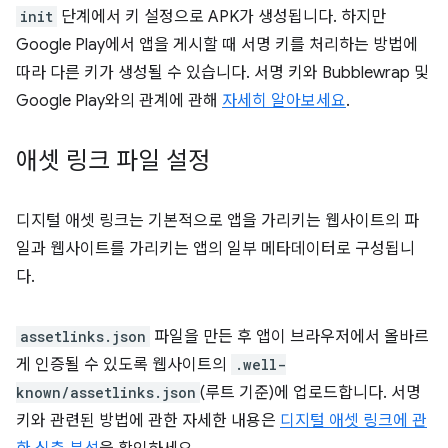
init
단계에서 키 설정으로 APK가 생성됩니다. 하지만
Google Play에서 앱을 게시할 때 서명 키를 처리하는 방법에
따라 다른 키가 생성될 수 있습니다. 서명 키와 Bubblewrap 및
Google Play와의 관계에 관해
자세히 알아보세요
.
애셋 링크 파일 설정
디지털 애셋 링크는 기본적으로 앱을 가리키는 웹사이트의 파
일과 웹사이트를 가리키는 앱의 일부 메타데이터로 구성됩니
다.
assetlinks.json
파일을 만든 후 앱이 브라우저에서 올바르
게 인증될 수 있도록 웹사이트의
.well-
known/assetlinks.json
(루트 기준)에 업로드합니다. 서명
키와 관련된 방법에 관한 자세한 내용은
디지털 애셋 링크에 관