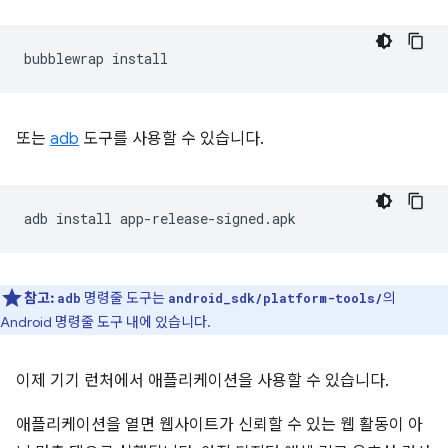
bubblewrap
또는
adb
도구를 사용할 수 있습니다.
adb
install
참고:
명령줄 도구는
의
adb
android_sdk/platform-tools/
Android 명령줄 도구 내에 있습니다.
이제 기기 런처에서 애플리케이션을 사용할 수 있습니다.
애플리케이션을 열면 웹사이트가 신뢰할 수 있는 웹 활동이 아