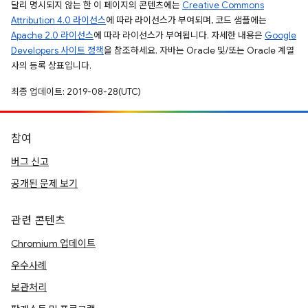
달리 명시되지 않는 한 이 페이지의 콘텐츠에는
Creative Commons
Attribution 4.0 라이선스
에 따라 라이선스가 부여되며, 코드 샘플에는
Apache 2.0 라이선스
에 따라 라이선스가 부여됩니다. 자세한 내용은
Google
Developers 사이트 정책
을 참조하세요. 자바는 Oracle 및/또는 Oracle 계열
사의 등록 상표입니다.
최종 업데이트: 2019-08-28(UTC)
참여
버그 신고
공개된 문제 보기
관련 콘텐츠
Chromium 업데이트
우수사례
보관처리