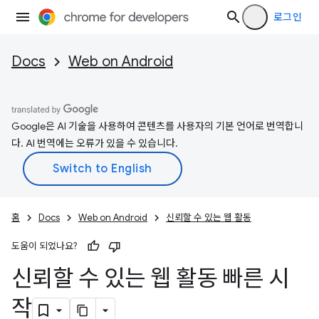
로그인
Docs
Web on Android
Google은 AI 기술을 사용하여 콘텐츠를 사용자의 기본 언어로 번역합니
다. AI 번역에는 오류가 있을 수 있습니다.
홈
Docs
Web on Android
신뢰할 수 있는 웹 활동
도움이 되었나요?
신뢰할 수 있는 웹 활동 빠른 시
작