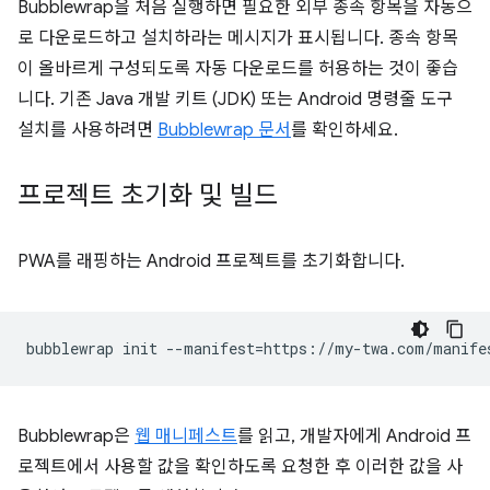
Bubblewrap을 처음 실행하면 필요한 외부 종속 항목을 자동으
로 다운로드하고 설치하라는 메시지가 표시됩니다. 종속 항목
이 올바르게 구성되도록 자동 다운로드를 허용하는 것이 좋습
니다. 기존 Java 개발 키트 (JDK) 또는 Android 명령줄 도구
설치를 사용하려면
Bubblewrap 문서
를 확인하세요.
프로젝트 초기화 및 빌드
PWA를 래핑하는 Android 프로젝트를 초기화합니다.
bubblewrap
init
--manifest
=
Bubblewrap은
웹 매니페스트
를 읽고, 개발자에게 Android 프
로젝트에서 사용할 값을 확인하도록 요청한 후 이러한 값을 사