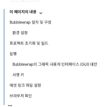
이 페이지의 내용
Bubblewrap 설치 및 구성
환경 설정
프로젝트 초기화 및 빌드
실행
Bubblewrap의 그래픽 사용자 인터페이스 (GUI) 대안
서명 키
애셋 링크 파일 설정
브라우저 확인