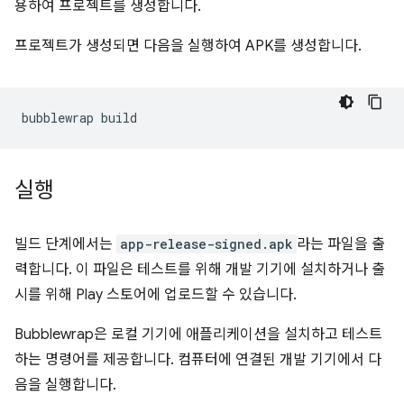
용하여 프로젝트를 생성합니다.
프로젝트가 생성되면 다음을 실행하여 APK를 생성합니다.
bubblewrap
실행
빌드 단계에서는
app-release-signed.apk
라는 파일을 출
력합니다. 이 파일은 테스트를 위해 개발 기기에 설치하거나 출
시를 위해 Play 스토어에 업로드할 수 있습니다.
Bubblewrap은 로컬 기기에 애플리케이션을 설치하고 테스트
하는 명령어를 제공합니다. 컴퓨터에 연결된 개발 기기에서 다
음을 실행합니다.