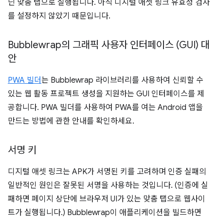
닌 맞춤 탭으로 실행됩니다. 아직 디지털 애셋 링크 유효성 검사
를 설정하지 않았기 때문입니다.
Bubblewrap의 그래픽 사용자 인터페이스 (GUI) 대
안
PWA 빌더
는 Bubblewrap 라이브러리를 사용하여 신뢰할 수
있는 웹 활동 프로젝트 생성을 지원하는 GUI 인터페이스를 제
공합니다. PWA 빌더를 사용하여 PWA를 여는 Android 앱을
만드는 방법에 관한 안내를 확인하세요.
서명 키
디지털 애셋 링크는 APK가 서명된 키를 고려하며 인증 실패의
일반적인 원인은 잘못된 서명을 사용하는 것입니다. (인증에 실
패하면 페이지 상단에 브라우저 UI가 있는 맞춤 탭으로 웹사이
트가 실행됩니다.) Bubblewrap이 애플리케이션을 빌드하면