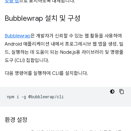
맞춤 탭
으로 표시하도록 대체됩니다.
Bubblewrap 설치 및 구성
Bubblewrap
은 개발자가 신뢰할 수 있는 웹 활동을 사용하여
Android 애플리케이션 내에서 프로그레시브 웹 앱을 생성, 빌
드, 실행하는 데 도움이 되는 Node.js용 라이브러리 및 명령줄
도구 (CLI) 집합입니다.
다음 명령어를 실행하여 CLI를 설치합니다.
npm
i
-g
환경 설정