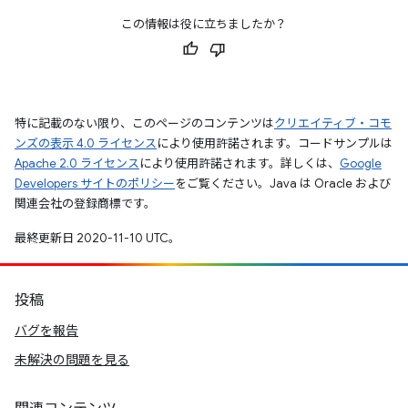
この情報は役に立ちましたか？
特に記載のない限り、このページのコンテンツは
クリエイティブ・コモ
ンズの表示 4.0 ライセンス
により使用許諾されます。コードサンプルは
Apache 2.0 ライセンス
により使用許諾されます。詳しくは、
Google
Developers サイトのポリシー
をご覧ください。Java は Oracle および
関連会社の登録商標です。
最終更新日 2020-11-10 UTC。
投稿
バグを報告
未解決の問題を見る