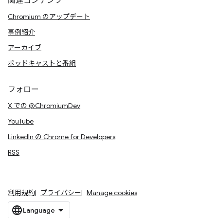
関連コンテンツ
Chromium のアップデート
事例紹介
アーカイブ
ポッドキャストと番組
フォロー
X での @ChromiumDev
YouTube
LinkedIn の Chrome for Developers
RSS
利用規約
プライバシー
Manage cookies