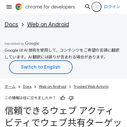
ログイン
Docs
Web on Android
Google は AI 技術を使用して、コンテンツをご希望の言語に翻訳
しています。AI 翻訳には誤りが含まれる場合があります。
ホーム
Docs
Web on Android
Trusted Web Activity
この情報は役に立ちましたか？
信頼できるウェブ アクティ
ビティでウェブ共有ターゲッ