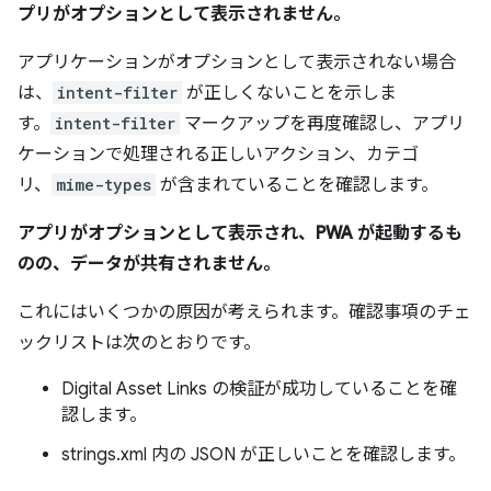
プリがオプションとして表示されません。
アプリケーションがオプションとして表示されない場合
は、
intent-filter
が正しくないことを示しま
す。
intent-filter
マークアップを再度確認し、アプリ
ケーションで処理される正しいアクション、カテゴ
リ、
mime-types
が含まれていることを確認します。
アプリがオプションとして表示され、PWA が起動するも
のの、データが共有されません。
これにはいくつかの原因が考えられます。確認事項のチェ
ックリストは次のとおりです。
Digital Asset Links の検証が成功していることを確
認します。
strings.xml 内の JSON が正しいことを確認します。