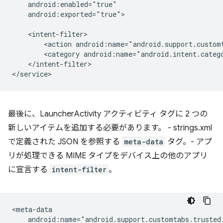
android:exported="true">

<action
<category
</intent-filter>

最後に、LauncherActivity アクティビティ タグに 2 つの
新しいアイテムを追加する必要があります。 - strings.xml
で定義された JSON を参照する
meta-data
タグ。- アプ
リが処理できる MIME タイプをデバイス上の他のアプリ
に宣言する
intent-filter
。