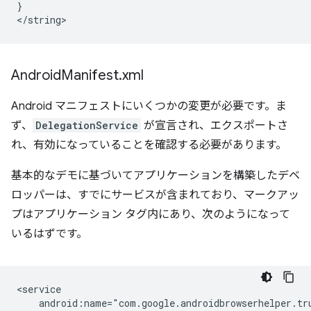
}

Android
Manifest
.
xml
Android マニフェストにいくつかの変更が必要です。ま
ず、
DelegationService
が宣言され、エクスポートさ
れ、有効になっていることを確認する必要があります。
基本的なデモに基づいてアプリケーションを構築したデベ
ロッパーは、すでにサービスが含まれており、マークアッ
プはアプリケーション タグ内にあり、次のようになって
いるはずです。