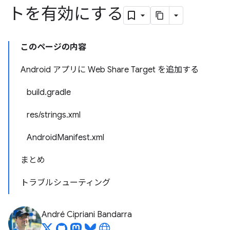
トを有効にする
このページの内容
Android アプリに Web Share Target を追加する
build.gradle
res/strings.xml
AndroidManifest.xml
まとめ
トラブルシューティング
André Cipriani Bandarra