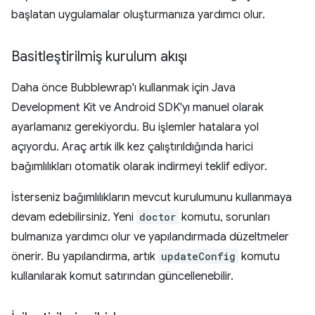
başlatan uygulamalar oluşturmanıza yardımcı olur.
Basitleştirilmiş kurulum akışı
Daha önce Bubblewrap'ı kullanmak için Java
Development Kit ve Android SDK'yı manuel olarak
ayarlamanız gerekiyordu. Bu işlemler hatalara yol
açıyordu. Araç artık ilk kez çalıştırıldığında harici
bağımlılıkları otomatik olarak indirmeyi teklif ediyor.
İsterseniz bağımlılıkların mevcut kurulumunu kullanmaya
devam edebilirsiniz. Yeni
doctor
komutu, sorunları
bulmanıza yardımcı olur ve yapılandırmada düzeltmeler
önerir. Bu yapılandırma, artık
updateConfig
komutu
kullanılarak komut satırından güncellenebilir.