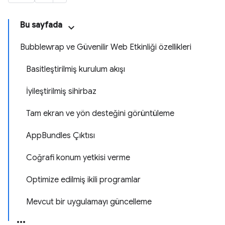
Bu sayfada
Bubblewrap ve Güvenilir Web Etkinliği özellikleri
Basitleştirilmiş kurulum akışı
İyileştirilmiş sihirbaz
Tam ekran ve yön desteğini görüntüleme
AppBundles Çıktısı
Coğrafi konum yetkisi verme
Optimize edilmiş ikili programlar
Mevcut bir uygulamayı güncelleme