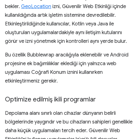
bekler.
GeoLocation
izni, Güvenilir Web Etkinliği içinde
kullanıldığında artık işletim sistemine devredilebilir.
Etkinleştirildiğinde kullanıcılar, Kotlin veya Java ile
oluşturulan uygulamalardakiyle aynı iletişim kutularını
görür ve izni yönetmek için kontrolleri aynı yerde bulur.
Bu özellik Bubblewrap aracılığıyla eklenebilir ve Android
projesine ek bağımlılıklar eklediği için yalnızca web
uygulaması Coğrafi Konum iznini kullanırken
etkinleştirmeniz gerekir.
Optimize edilmiş ikili programlar
Depolama alanı sınırlı olan cihazlar dünyanın belirli
bölgelerinde yaygındır ve bu cihazların sahipleri genellikle
daha küçük uygulamaları tercih eder. Güvenilir Web