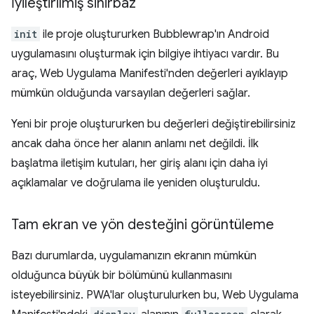
İyileştirilmiş sihirbaz
init
ile proje oluştururken Bubblewrap'ın Android
uygulamasını oluşturmak için bilgiye ihtiyacı vardır. Bu
araç, Web Uygulama Manifesti'nden değerleri ayıklayıp
mümkün olduğunda varsayılan değerleri sağlar.
Yeni bir proje oluştururken bu değerleri değiştirebilirsiniz
ancak daha önce her alanın anlamı net değildi. İlk
başlatma iletişim kutuları, her giriş alanı için daha iyi
açıklamalar ve doğrulama ile yeniden oluşturuldu.
Tam ekran ve yön desteğini görüntüleme
Bazı durumlarda, uygulamanızın ekranın mümkün
olduğunca büyük bir bölümünü kullanmasını
isteyebilirsiniz. PWA'lar oluşturulurken bu, Web Uygulama