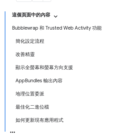
這個頁面中的內容
Bubblewrap 和 Trusted Web Activity 功能
簡化設定流程
改善精靈
顯示全螢幕和螢幕方向支援
AppBundles 輸出內容
地理位置委派
最佳化二進位檔
如何更新現有應用程式