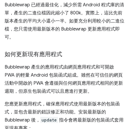
Bubblewrap 已經過最佳化，減少所需 Android 程式庫的清
單，產生的二進位檔因此縮小了 800k。實際上，這比先前
版本產生的平均大小還小一半。如要充分利用較小的二進位
檔，您只需使用最新版本的 Bubblewrap 更新應用程式即
可。
如何更新現有應用程式
Bubblewrap 產生的應用程式由網頁應用程式和可開啟
PWA 的輕量 Android 包裝函式組成。雖然在可信任的網頁
活動中開啟的 PWA 會遵循與任何網頁應用程式相同的更新
週期，但原生包裝函式可以且應進行更新。
您應更新應用程式，確保應用程式使用最新版本的包裝函
式，並包含最新的錯誤修正和功能。安裝最新版的
Bubblewrap 後，
update
指令會將最新版的包裝函式套用
至現有專案：