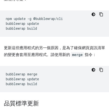
npm
update
-g
@bubblewrap/cli

bubblewrap
update

bubblewrap
更新這些應用程式的另一個原因，是為了確保網頁資訊清單
的變更會套用至應用程式。請使用新的
merge
指令：
bubblewrap
merge

bubblewrap
update

bubblewrap
品質標準更新