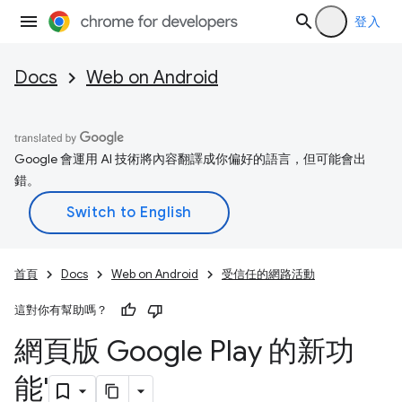
登入
Docs
Web on Android
Google 會運用 AI 技術將內容翻譯成你偏好的語言，但可能會出
錯。
首頁
Docs
Web on Android
受信任的網路活動
這對你有幫助嗎？
網頁版 Google Play 的新功
能'