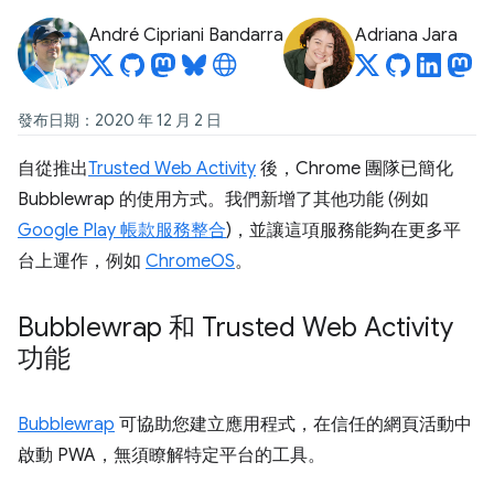
André Cipriani Bandarra
Adriana Jara
發布日期：2020 年 12 月 2 日
自從推出
Trusted Web Activity
後，Chrome 團隊已簡化
Bubblewrap 的使用方式。我們新增了其他功能 (例如
Google Play 帳款服務整合
)，並讓這項服務能夠在更多平
台上運作，例如
ChromeOS
。
Bubblewrap 和 Trusted Web Activity
功能
Bubblewrap
可協助您建立應用程式，在信任的網頁活動中
啟動 PWA，無須瞭解特定平台的工具。