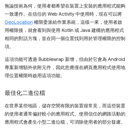
無論技術為何，使用者都希望在裝置上安裝的應用程式能夠
一致運作。在信任的 Web Activity 中使用時，現在可以將
GeoLocation
權限委派給作業系統，這樣一來，使用者啟
用權限後，就會看到與使用 Kotlin 或 Java 建構的應用程式
相同的對話方塊，並在同一個位置找到用於管理權限的控制
項。
這項功能可透過 Bubblewrap 新增，但由於它會為 Android
專案新增額外依附元件，因此您應僅在網頁應用程式使用地
理位置權限時啟用這項功能。
最佳化二進位檔
在世界某些地區，儲存空間有限的裝置很常見，而這些裝置
的使用者通常偏好較小的應用程式。使用信任的網路活動的
應用程式會產生小型二進位檔，可消除使用者的部分疑慮。