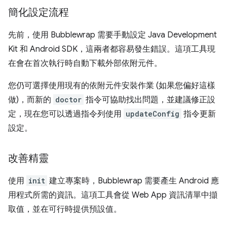
簡化設定流程
先前，使用 Bubblewrap 需要手動設定 Java Development
Kit 和 Android SDK，這兩者都容易發生錯誤。這項工具現
在會在首次執行時自動下載外部依附元件。
您仍可選擇使用現有的依附元件安裝作業 (如果您偏好這樣
做)，而新的
doctor
指令可協助找出問題，並建議修正設
定，現在您可以透過指令列使用
updateConfig
指令更新
設定。
改善精靈
使用
init
建立專案時，Bubblewrap 需要產生 Android 應
用程式所需的資訊。這項工具會從 Web App 資訊清單中擷
取值，並在可行時提供預設值。