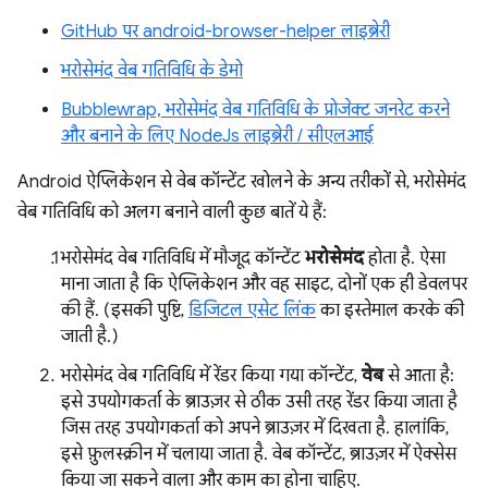
GitHub पर android-browser-helper लाइब्रेरी
भरोसेमंद वेब गतिविधि के डेमो
Bubblewrap, भरोसेमंद वेब गतिविधि के प्रोजेक्ट जनरेट करने
और बनाने के लिए NodeJs लाइब्रेरी / सीएलआई
Android ऐप्लिकेशन से वेब कॉन्टेंट खोलने के अन्य तरीकों से, भरोसेमंद
वेब गतिविधि को अलग बनाने वाली कुछ बातें ये हैं:
भरोसेमंद वेब गतिविधि में मौजूद कॉन्टेंट
भरोसेमंद
होता है. ऐसा
माना जाता है कि ऐप्लिकेशन और वह साइट, दोनों एक ही डेवलपर
की हैं. (इसकी पुष्टि,
डिजिटल एसेट लिंक
का इस्तेमाल करके की
जाती है.)
भरोसेमंद वेब गतिविधि में रेंडर किया गया कॉन्टेंट,
वेब
से आता है:
इसे उपयोगकर्ता के ब्राउज़र से ठीक उसी तरह रेंडर किया जाता है
जिस तरह उपयोगकर्ता को अपने ब्राउज़र में दिखता है. हालांकि,
इसे फ़ुलस्क्रीन में चलाया जाता है. वेब कॉन्टेंट, ब्राउज़र में ऐक्सेस
किया जा सकने वाला और काम का होना चाहिए.