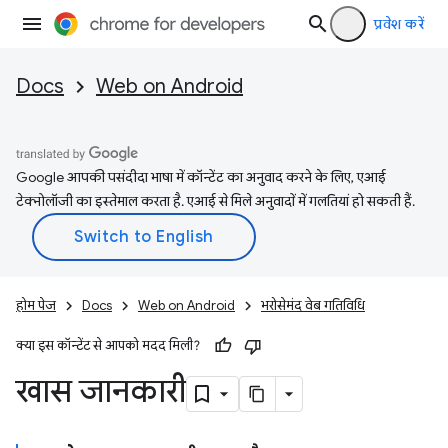
प्रवेश करें
Docs
Web on Android
Google आपकी पसंदीदा भाषा में कॉन्टेंट का अनुवाद करने के लिए, एआई
टेक्नोलॉजी का इस्तेमाल करता है. एआई से मिले अनुवादों में गलतियां हो सकती हैं.
होम पेज
Docs
Web on Android
भरोसेमंद वेब गतिविधि
क्या इस कॉन्टेंट से आपको मदद मिली?
खास जानकारी