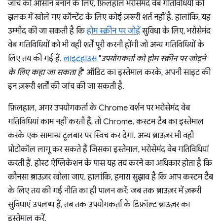
जांच को आसान बनाने के लिए, फ़िलहाल भरोसेमंद वेब गतिविधियों की
झलक में खोले गए कॉन्टेंट के लिए कोई ज़रूरी शर्त नहीं है. हालांकि, यह
उम्मीद की जा सकती है कि
होम स्क्रीन पर जोड़ें
सुविधा के लिए, भरोसेमंद
वेब गतिविधियों को भी वही शर्तें पूरी करनी होंगी जो अन्य गतिविधियों के
लिए तय की गई हैं.
लाइटहाउस
"
उपयोगकर्ता को होम स्क्रीन पर जोड़ने
के लिए कहा जा सकता है
" ऑडिट का इस्तेमाल करके, अपनी साइट की
इन ज़रूरी शर्तों की जांच की जा सकती है.
फ़िलहाल, अगर उपयोगकर्ता के Chrome वर्शन पर भरोसेमंद वेब
गतिविधियां काम नहीं करती हैं, तो Chrome, कस्टम टैब का इस्तेमाल
करके एक सामान्य टूलबार पर स्विच कर देगा. अन्य ब्राउज़र भी वही
प्रोटोकॉल लागू कर सकते हैं जिसका इस्तेमाल, भरोसेमंद वेब गतिविधियां
करती हैं. होस्ट ऐप्लिकेशन के पास यह तय करने का अधिकार होता है कि
कौनसा ब्राउज़र खोला जाए. हालांकि, हमारा सुझाव है कि आप कस्टम टैब
के लिए तय की गई नीति का ही पालन करें: जब तक ब्राउज़र में ज़रूरी
सुविधाएं उपलब्ध हैं, तब तक उपयोगकर्ता के डिफ़ॉल्ट ब्राउज़र का
इस्तेमाल करें.