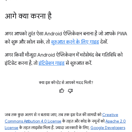
आगे क्या करना है
अगर आपको तुरंत ऐसा Android ऐप्लिकेशन बनाना है जो आपके PWA
को शुरू और खोल सके, तो
शुरुआत करने के लिए गाइड
देखें.
अगर किसी मौजूदा Android ऐप्लिकेशन में भरोसेमंद वेब गतिविधि को
इंटिग्रेट करना है, तो
इंटिग्रेशन गाइड
से शुरुआत करें.
क्या इस कॉन्टेंट से आपको मदद मिली?
जब तक कुछ अलग से न बताया जाए, तब तक इस पेज की सामग्री को
Creative
Commons Attribution 4.0 License
के तहत और कोड के नमूनों को
Apache 2.0
License
के तहत लाइसेंस मिला है. ज़्यादा जानकारी के लिए,
Google Developers