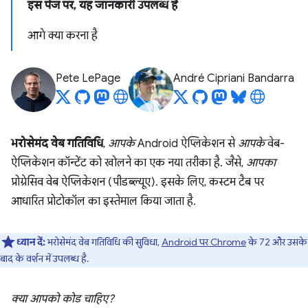
इस पेज पर, यह जानकारी उपलब्ध है
आगे क्या करना है
Pete LePage
André Cipriani Bandarra
भरोसेमंद वेब गतिविधि
,
आपके
Android ऐप्लिकेशन से
आपके
वेब-
ऐप्लिकेशन कॉन्टेंट को खोलने का एक नया तरीका है. जैसे,
आपका
प्रोग्रेसिव वेब ऐप्लिकेशन (पीडब्ल्यूए). इसके लिए, कस्टम टैब पर
आधारित प्रोटोकॉल का इस्तेमाल किया जाता है.
ध्यान दें:
भरोसेमंद वेब गतिविधि की सुविधा,
Android पर Chrome
के 72 और उसके
बाद के वर्शन में उपलब्ध है.
क्या आपको कोड चाहिए?