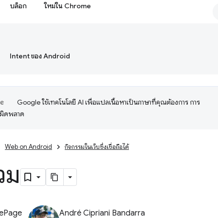
บล็อก
ใหม่ใน Chrome
Intent ของ Android
Google ใช้เทคโนโลยี AI เพื่อแปลเนื้อหาเป็นภาษาที่คุณต้องการ การ
อผิดพลาด
Web on Android
กิจกรรมในเว็บซึ่งเชื่อถือได้
วม
LePage
André Cipriani Bandarra