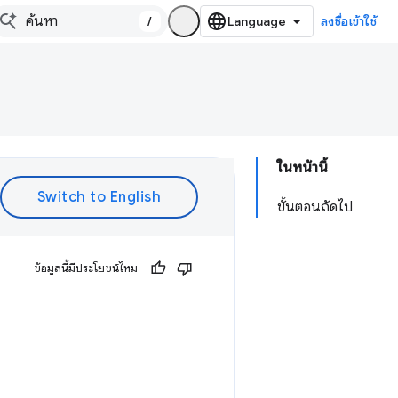
/
ลงชื่อเข้าใช้
ในหน้านี้
ขั้นตอนถัดไป
ข้อมูลนี้มีประโยชน์ไหม