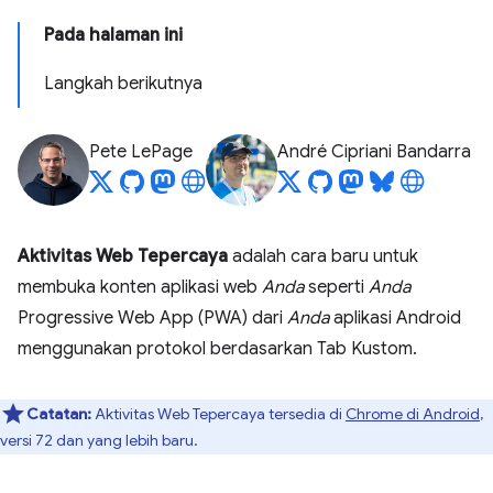
Pada halaman ini
Langkah berikutnya
Pete LePage
André Cipriani Bandarra
Aktivitas Web Tepercaya
adalah cara baru untuk
membuka konten aplikasi web
Anda
seperti
Anda
Progressive Web App (PWA) dari
Anda
aplikasi Android
menggunakan protokol berdasarkan Tab Kustom.
Catatan:
Aktivitas Web Tepercaya tersedia di
Chrome di Android
,
versi 72 dan yang lebih baru.