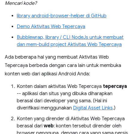
Mencari kode?
library android-browser-helper di GitHub
Demo Aktivitas Web Tepercaya
Bubblewrap, library / CLI NodeJs untuk membuat
dan mem-build project Aktivitas Web Tepercaya
Ada beberapa hal yang membuat Aktivitas Web
Tepercaya berbeda dengan cara lain untuk membuka
konten web dari aplikasi Android Anda:
Konten dalam aktivitas Web Tepercaya
tepercaya
-- aplikasi dan situs yang dibuka diharapkan
berasal dari developer yang sama. (Hal ini
diverifikasi menggunakan
Digital Asset Links
.)
Konten yang dirender di Aktivitas Web Tepercaya
berasal dari
web
: konten tersebut dirender oleh
browser pengguna, dengan cara yang sama persis