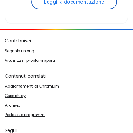
Leggi la documentazione
Contribuisci
Segnala un bug
Visualizza i problemi aperti
Contenuti correlati
Aggiornamenti di Chromium
Case study
Archivio
Podcast e programmi
Segui