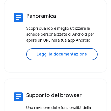
article
Panoramica
Scopri quando è meglio utilizzare le
schede personalizzate di Android per
aprire un URL nella tua app Android.
Leggi la documentazione
article
Supporto dei browser
Una revisione delle funzionalità della