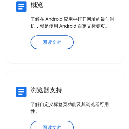
article
概览
了解在 Android 应用中打开网址的最佳时
机，就是使用 Android 自定义标签页。
阅读文档
article
浏览器支持
了解自定义标签页功能及其浏览器可用
性。
阅读文档