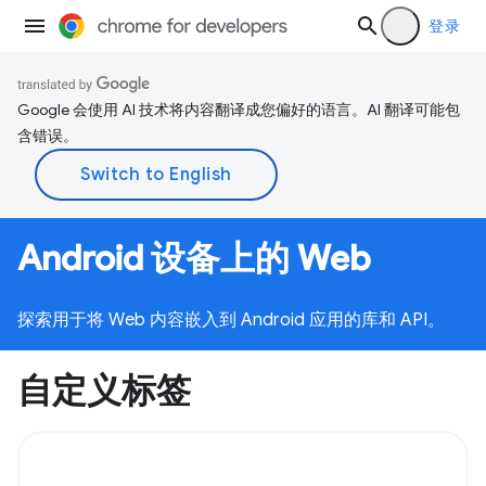
登录
Google 会使用 AI 技术将内容翻译成您偏好的语言。AI 翻译可能包
含错误。
Android 设备上的 Web
探索用于将 Web 内容嵌入到 Android 应用的库和 API。
自定义标签