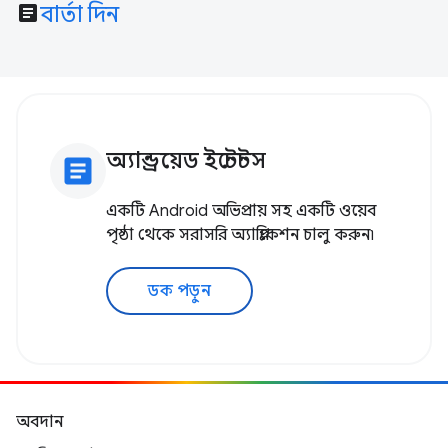
article
বার্তা দিন
অ্যান্ড্রয়েড ইন্টেন্টস
article
একটি Android অভিপ্রায় সহ একটি ওয়েব
পৃষ্ঠা থেকে সরাসরি অ্যাপ্লিকেশন চালু করুন৷
ডক পড়ুন
অবদান