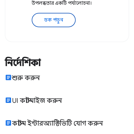
উপলব্ধতার একটি পর্যালোচনা।
ডক পড়ুন
নির্দেশিকা
article
শুরু করুন
article
UI কাস্টমাইজ করুন
article
কাস্টম ইন্টারঅ্যাক্টিভিটি যোগ করুন