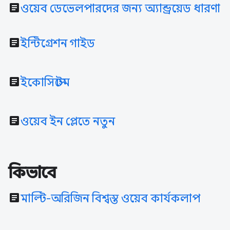
article
ওয়েব ডেভেলপারদের জন্য অ্যান্ড্রয়েড ধারণা
article
ইন্টিগ্রেশন গাইড
article
ইকোসিস্টেম
article
ওয়েব ইন প্লেতে নতুন
কিভাবে
article
মাল্টি-অরিজিন বিশ্বস্ত ওয়েব কার্যকলাপ