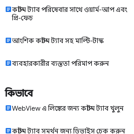
article
কাস্টম ট্যাব পরিষেবার সাথে ওয়ার্ম-আপ এবং
প্রি-ফেচ
article
আংশিক কাস্টম ট্যাব সহ মাল্টি-টাস্ক
article
ব্যবহারকারীর ব্যস্ততা পরিমাপ করুন
কিভাবে
article
WebView এ লিঙ্কের জন্য কাস্টম ট্যাব খুলুন
article
কাস্টম ট্যাব সমর্থন জন্য ডিভাইস চেক করুন