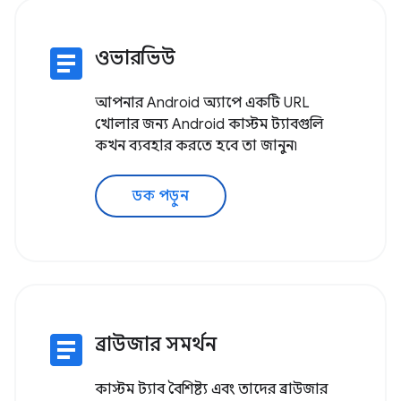
article
ওভারভিউ
আপনার Android অ্যাপে একটি URL
খোলার জন্য Android কাস্টম ট্যাবগুলি
কখন ব্যবহার করতে হবে তা জানুন৷
ডক পড়ুন
article
ব্রাউজার সমর্থন
কাস্টম ট্যাব বৈশিষ্ট্য এবং তাদের ব্রাউজার