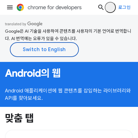
로그인
Google은 AI 기술을 사용하여 콘텐츠를 사용자의 기본 언어로 번역합니
다. AI 번역에는 오류가 있을 수 있습니다.
Android의 웹
Android 애플리케이션에 웹 콘텐츠를 삽입하는 라이브러리와
API를 찾아보세요.
맞춤 탭