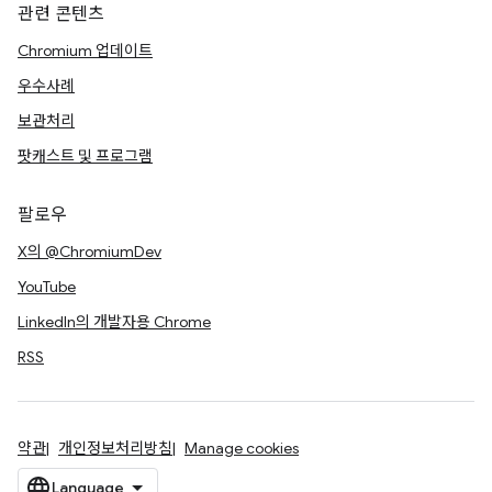
관련 콘텐츠
Chromium 업데이트
우수사례
보관처리
팟캐스트 및 프로그램
팔로우
X의 @ChromiumDev
YouTube
LinkedIn의 개발자용 Chrome
RSS
약관
개인정보처리방침
Manage cookies