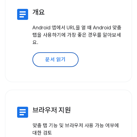
article
개요
Android 앱에서 URL을 열 때 Android 맞춤
탭을 사용하기에 가장 좋은 경우를 알아보세
요.
문서 읽기
article
브라우저 지원
맞춤 탭 기능 및 브라우저 사용 가능 여부에
대한 검토