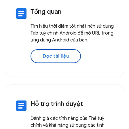
article
Tổng quan
Tìm hiểu thời điểm tốt nhất nên sử dụng
Tab tuỳ chỉnh Android để mở URL trong
ứng dụng Android của bạn.
Đọc tài liệu
article
Hỗ trợ trình duyệt
Đánh giá các tính năng của Thẻ tuỳ
chỉnh và khả năng sử dụng các tính