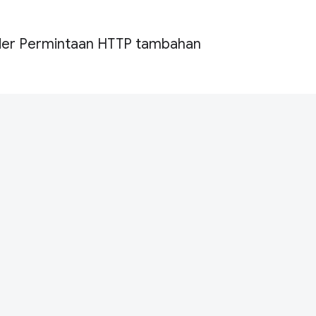
r Permintaan HTTP tambahan