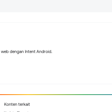
n web dengan Intent Android.
Konten terkait