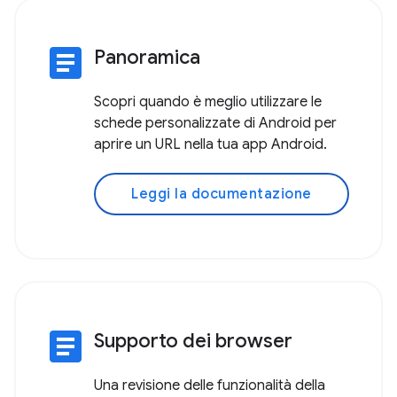
article
Panoramica
Scopri quando è meglio utilizzare le
schede personalizzate di Android per
aprire un URL nella tua app Android.
Leggi la documentazione
article
Supporto dei browser
Una revisione delle funzionalità della