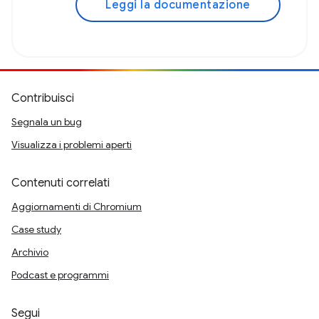
Leggi la documentazione
Contribuisci
Segnala un bug
Visualizza i problemi aperti
Contenuti correlati
Aggiornamenti di Chromium
Case study
Archivio
Podcast e programmi
Segui