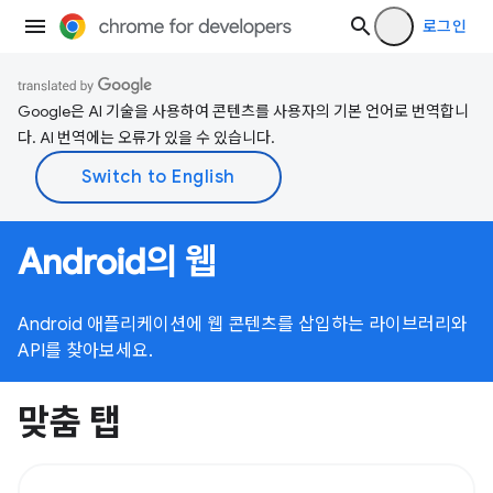
로그인
Google은 AI 기술을 사용하여 콘텐츠를 사용자의 기본 언어로 번역합니
다. AI 번역에는 오류가 있을 수 있습니다.
Android의 웹
Android 애플리케이션에 웹 콘텐츠를 삽입하는 라이브러리와
API를 찾아보세요.
맞춤 탭