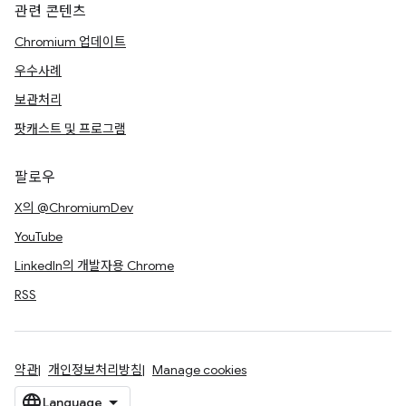
관련 콘텐츠
Chromium 업데이트
우수사례
보관처리
팟캐스트 및 프로그램
팔로우
X의 @ChromiumDev
YouTube
LinkedIn의 개발자용 Chrome
RSS
약관
개인정보처리방침
Manage cookies