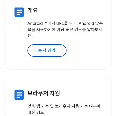
article
개요
Android 앱에서 URL을 열 때 Android 맞춤
탭을 사용하기에 가장 좋은 경우를 알아보세
요.
문서 읽기
article
브라우저 지원
맞춤 탭 기능 및 브라우저 사용 가능 여부에
대한 검토