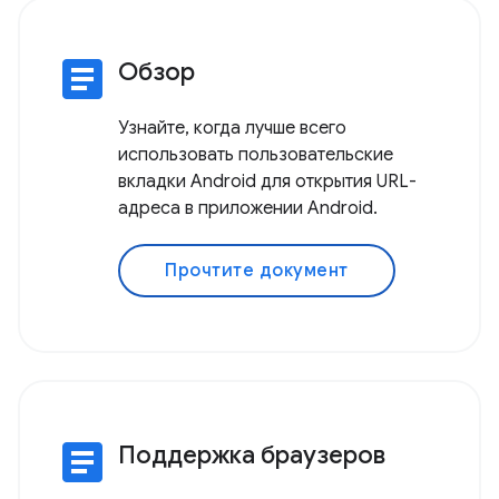
article
Обзор
Узнайте, когда лучше всего
использовать пользовательские
вкладки Android для открытия URL-
адреса в приложении Android.
Прочтите документ
article
Поддержка браузеров