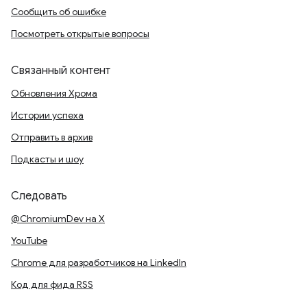
Сообщить об ошибке
Посмотреть открытые вопросы
Связанный контент
Обновления Хрома
Истории успеха
Отправить в архив
Подкасты и шоу
Следовать
@ChromiumDev на X
YouTube
Chrome для разработчиков на LinkedIn
Код для фида RSS