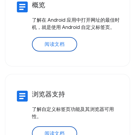
article
概览
了解在 Android 应用中打开网址的最佳时
机，就是使用 Android 自定义标签页。
阅读文档
article
浏览器支持
了解自定义标签页功能及其浏览器可用
性。
阅读文档