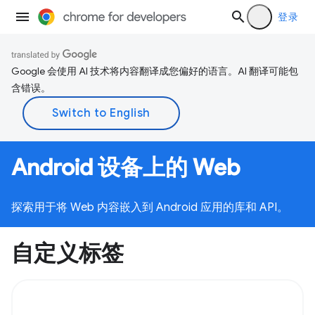
登录
Google 会使用 AI 技术将内容翻译成您偏好的语言。AI 翻译可能包
含错误。
Android 设备上的 Web
探索用于将 Web 内容嵌入到 Android 应用的库和 API。
自定义标签