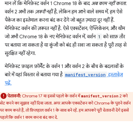
मान लें कि मेनिफ़ेस्ट वर्शन 1 Chrome 18 के बाद
अब काम नहीं करता
.
वर्शन 2 अभी तक
ज़रूरी
नहीं है, लेकिन हम आने वाले समय में, हम ऐसे
पैकेज का इस्तेमाल करना बंद कर देंगे जो बहुत ज़्यादा दूर नहीं हैं.
मेनिफ़ेस्ट वर्शन की ज़रूरत नहीं है. ऐसे एक्सटेंशन, ऐप्लिकेशन, और थीम
जो अभी Chrome 18 के नए मेनिफ़ेस्ट वर्शन में, वर्शन
1
को साफ़ तौर
पर बताया जा सकता है या कुंजी को बंद ही रखा जा सकता है पूरी तरह से
सुरक्षित नहीं रहेगा.
मेनिफ़ेस्ट फ़ाइल फ़ॉर्मैट के वर्शन 1 और वर्शन 2 के बीच के बदलावों के
बारे में यहां विस्तार से बताया गया है
manifest_version
दस्तावेज़
पढ़ें.
चेतावनी:
Chrome 17 या इससे पहले के वर्शन में
2 को
manifest_version
सेट करने का सुझाव नहीं दिया जाता. अगर आपके एक्सटेंशन को Chrome के पुराने वर्शन
पर काम करते हैं, तो फ़िलहाल वर्शन 1 के साथ बने रहें. हम आपको पूरी चेतावनी देंगे इससे
पहले कि वर्शन 1 काम करना बंद कर दे.