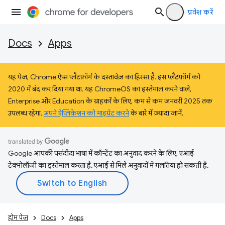
प्रवेश करें
Docs
Apps
यह पेज, Chrome ऐप्स प्लैटफ़ॉर्म के दस्तावेज़ का हिस्सा है. इस प्लैटफ़ॉर्म को
2020 में बंद कर दिया गया था. यह ChromeOS का इस्तेमाल करने वाले,
Enterprise और Education के ग्राहकों के लिए, कम से कम जनवरी 2025 तक
उपलब्ध रहेगा.
अपने ऐप्लिकेशन को माइग्रेट करने
के बारे में ज़्यादा जानें.
Google आपकी पसंदीदा भाषा में कॉन्टेंट का अनुवाद करने के लिए, एआई
टेक्नोलॉजी का इस्तेमाल करता है. एआई से मिले अनुवादों में गलतियां हो सकती हैं.
होम पेज
Docs
Apps