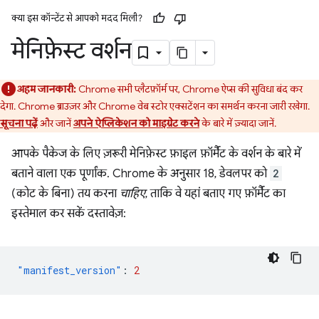
क्या इस कॉन्टेंट से आपको मदद मिली?
मेनिफ़ेस्ट वर्शन
अहम जानकारी:
Chrome सभी प्लैटफ़ॉर्म पर, Chrome ऐप्स की सुविधा बंद कर
देगा. Chrome ब्राउज़र और Chrome वेब स्टोर एक्सटेंशन का समर्थन करना जारी रखेगा.
सूचना पढ़ें
और जानें
अपने ऐप्लिकेशन को माइग्रेट करने
के बारे में ज़्यादा जानें.
आपके पैकेज के लिए ज़रूरी मेनिफ़ेस्ट फ़ाइल फ़ॉर्मैट के वर्शन के बारे में
बताने वाला एक पूर्णांक. Chrome के अनुसार 18, डेवलपर को
2
(कोट के बिना) तय करना
चाहिए
, ताकि वे यहां बताए गए फ़ॉर्मैट का
इस्तेमाल कर सकें दस्तावेज़:
"manifest_version"
:
2