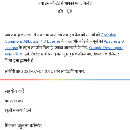
क्या इस कॉन्टेंट से आपको मदद मिली?
जब तक कुछ अलग से न बताया जाए, तब तक इस पेज की सामग्री को
Creative
Commons Attribution 4.0 License
के तहत और कोड के नमूनों को
Apache 2.0
License
के तहत लाइसेंस मिला है. ज़्यादा जानकारी के लिए,
Google Developers
साइट नीतियां
देखें. Oracle और/या इससे जुड़ी हुई कंपनियों का, Java एक रजिस्टर
किया हुआ ट्रेडमार्क है.
आखिरी बार 2026-07-04 (UTC) को अपडेट किया गया.
सहयोग करें
बग दायर करें
खुली समस्याएं देखें
मिलता-जुलता कॉन्टेंट