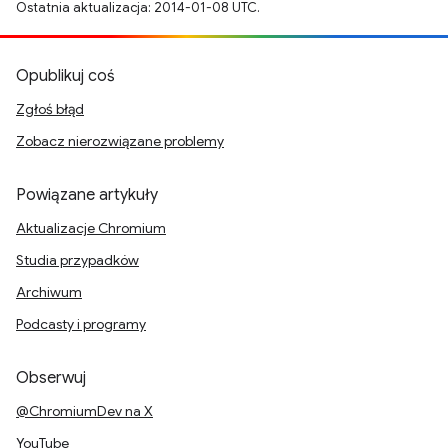
Ostatnia aktualizacja: 2014-01-08 UTC.
Opublikuj coś
Zgłoś błąd
Zobacz nierozwiązane problemy
Powiązane artykuły
Aktualizacje Chromium
Studia przypadków
Archiwum
Podcasty i programy
Obserwuj
@ChromiumDev na X
YouTube