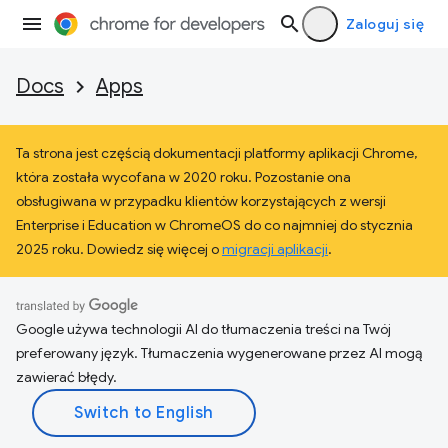
Zaloguj się
Docs
Apps
Ta strona jest częścią dokumentacji platformy aplikacji Chrome,
która została wycofana w 2020 roku. Pozostanie ona
obsługiwana w przypadku klientów korzystających z wersji
Enterprise i Education w ChromeOS do co najmniej do stycznia
2025 roku. Dowiedz się więcej o
migracji aplikacji
.
Google używa technologii AI do tłumaczenia treści na Twój
preferowany język. Tłumaczenia wygenerowane przez AI mogą
zawierać błędy.