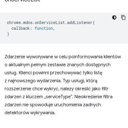
chrome
.
mdns
.
onServiceList
.
addListener
(
callback
:
function
,
)
Zdarzenie wywoływane w celu poinformowania klientów
o aktualnym pełnym zestawie znanych dostępnych
usług. Klienci powinni przechowywać tylko listę
z najnowszego wydarzenia. Typ usługi, którą
rozszerzenie chce wykryć, należy określić jako filtr
zdarzeń z kluczem „serviceType”. Nieokreślenie filtra
zdarzeń nie spowoduje uruchomienia żadnych
detektorów wykrywania.