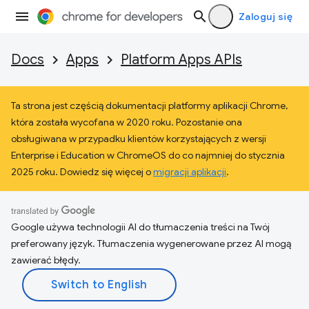
Zaloguj się
Docs
Apps
Platform Apps APIs
Ta strona jest częścią dokumentacji platformy aplikacji Chrome,
która została wycofana w 2020 roku. Pozostanie ona
obsługiwana w przypadku klientów korzystających z wersji
Enterprise i Education w ChromeOS do co najmniej do stycznia
2025 roku. Dowiedz się więcej o
migracji aplikacji
.
Google używa technologii AI do tłumaczenia treści na Twój
preferowany język. Tłumaczenia wygenerowane przez AI mogą
zawierać błędy.